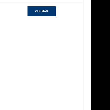
VER MÁS