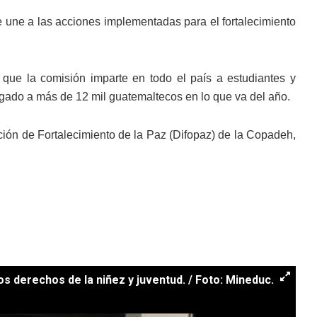
e une a las acciones implementadas para el fortalecimiento
que la comisión imparte en todo el país a estudiantes y
egado a más de 12 mil guatemaltecos en lo que va del año.
cción de Fortalecimiento de la Paz (Difopaz) de la Copadeh,
s derechos de la niñez y juventud. / Foto: Mineduc.