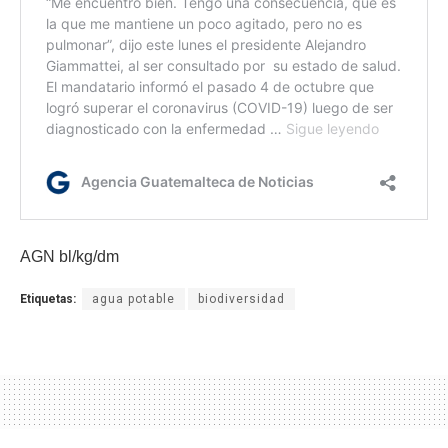
AGN bl/kg/dm
Etiquetas:
agua potable
biodiversidad