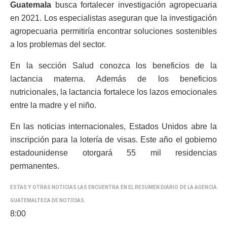
Guatemala
busca fortalecer investigación agropecuaria
en 2021. Los especialistas aseguran que la investigación
agropecuaria permitiría encontrar soluciones sostenibles
a los problemas del sector.
En la sección Salud conozca los beneficios de la
lactancia materna. Además de los beneficios
nutricionales, la lactancia fortalece los lazos emocionales
entre la madre y el niño.
En las noticias internacionales, Estados Unidos abre la
inscripción para la lotería de visas. Este año el gobierno
estadounidense otorgará 55 mil residencias
permanentes.
ESTAS Y OTRAS NOTICIAS LAS ENCUENTRA EN EL RESUMEN DIARIO DE LA AGENCIA
GUATEMALTECA DE NOTICIAS.
8:00