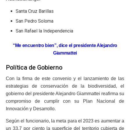
Santa Cruz Barillas
San Pedro Soloma
San Rafael la Independencia
“Me encuentro bien”, dice el presidente Alejandro
Giammattei
Política de Gobierno
Con la firma de este convenio y el lanzamiento de las
estrategias de conservación de la biodiversidad, el
gobierno del presidente Alejandro Giammattei reafirma su
compromiso de cumplir con su Plan Nacional de
Innovación y Desarrollo.
Según el funcionario, la meta para el 2023 es aumentar a
un 33,7 por ciento la superficie del territorio cubierta de