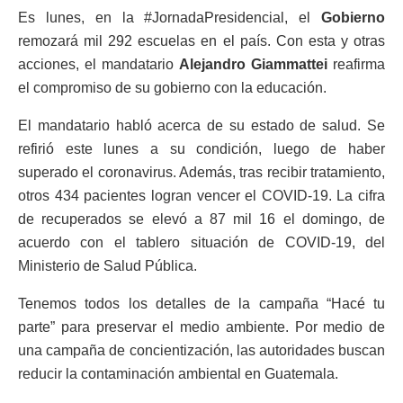
Es lunes, en la #JornadaPresidencial, el
Gobierno
remozará mil 292 escuelas en el país. Con esta y otras
acciones, el mandatario
Alejandro Giammattei
reafirma
el compromiso de su gobierno con la educación.
El mandatario habló acerca de su estado de salud. Se
refirió este lunes a su condición, luego de haber
superado el coronavirus. Además, tras recibir tratamiento,
otros 434 pacientes logran vencer el COVID-19. La cifra
de recuperados se elevó a 87 mil 16 el domingo, de
acuerdo con el tablero situación de COVID-19, del
Ministerio de Salud Pública.
Tenemos todos los detalles de la campaña “Hacé tu
parte” para preservar el medio ambiente. Por medio de
una campaña de concientización, las autoridades buscan
reducir la contaminación ambiental en Guatemala.