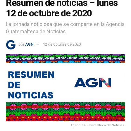
Resumen de noticias – lunes
12 de octubre de 2020
La jornada noticiosa que se comparte en la Agencia
Guatemalteca de Noticias.
por
AGN
12 de octubre de 2020
Agencia Guatemalteca de Noticias.