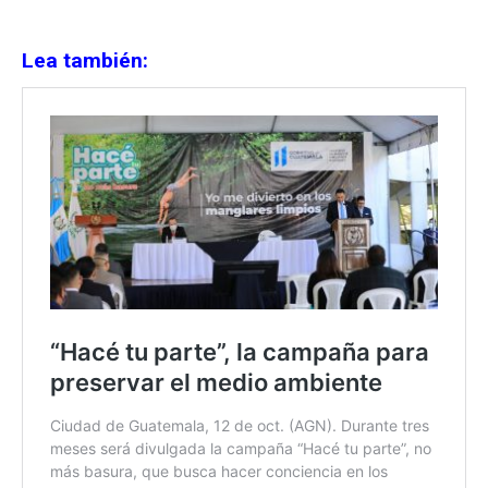
Lea también: