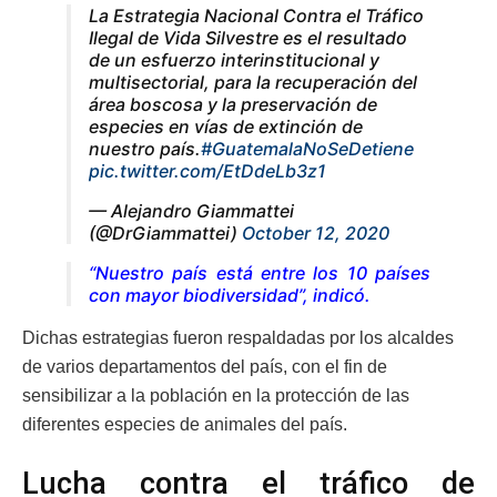
La Estrategia Nacional Contra el Tráfico
Ilegal de Vida Silvestre es el resultado
de un esfuerzo interinstitucional y
multisectorial, para la recuperación del
área boscosa y la preservación de
especies en vías de extinción de
nuestro país.
#GuatemalaNoSeDetiene
pic.twitter.com/EtDdeLb3z1
— Alejandro Giammattei
(@DrGiammattei)
October 12, 2020
“Nuestro país está entre los 10 países
con mayor biodiversidad”, indicó.
Dichas estrategias fueron respaldadas por los alcaldes
de varios departamentos del país, con el fin de
sensibilizar a la población en la protección de las
diferentes especies de animales del país.
Lucha contra el tráfico de