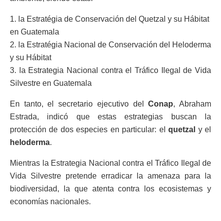
1. la Estratégia de Conservación del Quetzal y su Hábitat
en Guatemala
2. la Estratégia Nacional de Conservación del Heloderma
y su Hábitat
3. la Estrategia Nacional contra el Tráfico Ilegal de Vida
Silvestre en Guatemala
En tanto, el secretario ejecutivo del
Conap
, Abraham
Estrada, indicó que estas estrategias buscan la
protección de dos especies en particular: el
quetzal
y el
heloderma
.
Mientras la Estrategia Nacional contra el Tráfico Ilegal de
Vida Silvestre pretende erradicar la amenaza para la
biodiversidad, la que atenta contra los ecosistemas y
economías nacionales.