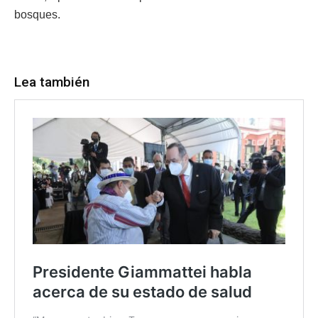
bosques.
Lea también