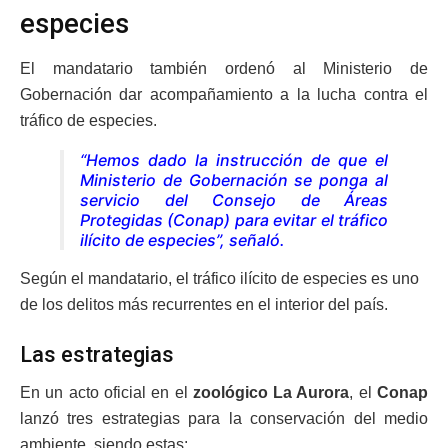
especies
El mandatario también ordenó al Ministerio de
Gobernación dar acompañamiento a la lucha contra el
tráfico de especies.
“Hemos dado la instrucción de que el
Ministerio de Gobernación se ponga al
servicio del Consejo de Áreas
Protegidas (Conap) para evitar el tráfico
ilícito de especies”, señaló.
Según el mandatario, el tráfico ilícito de especies es uno
de los delitos más recurrentes en el interior del país.
Las estrategias
En un acto oficial en el
zoológico La Aurora
, el
Conap
lanzó tres estrategias para la conservación del medio
ambiente, siendo estas: