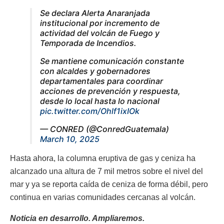
Se declara Alerta Anaranjada
institucional por incremento de
actividad del volcán de Fuego y
Temporada de Incendios.
Se mantiene comunicación constante
con alcaldes y gobernadores
departamentales para coordinar
acciones de prevención y respuesta,
desde lo local hasta lo nacional
pic.twitter.com/Ohlf1ixIOk
— CONRED (@ConredGuatemala)
March 10, 2025
Hasta ahora, la columna eruptiva de gas y ceniza ha
alcanzado una altura de 7 mil metros sobre el nivel del
mar y ya se reporta caída de ceniza de forma débil, pero
continua en varias comunidades cercanas al volcán.
Noticia en desarrollo. Ampliaremos.