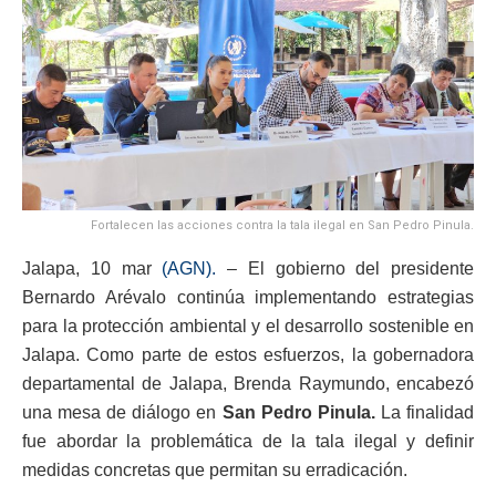
Fortalecen las acciones contra la tala ilegal en San Pedro Pinula.
Jalapa, 10 mar
(AGN).
– El gobierno del presidente
Bernardo Arévalo continúa implementando estrategias
para la protección ambiental y el desarrollo sostenible en
Jalapa. Como parte de estos esfuerzos, la gobernadora
departamental de Jalapa, Brenda Raymundo, encabezó
una mesa de diálogo en
San Pedro Pinula.
La finalidad
fue abordar la problemática de la tala ilegal y definir
medidas concretas que permitan su erradicación.