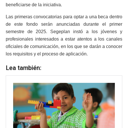
beneficiarse de la iniciativa.
Las primeras convocatorias para optar a una beca dentro
de este fondo serán anunciadas durante el primer
semestre de 2025. Segeplan instó a los jóvenes y
profesionales interesados a estar atentos a los canales
oficiales de comunicación, en los que se darán a conocer
los requisitos y el proceso de aplicación.
Lea también: