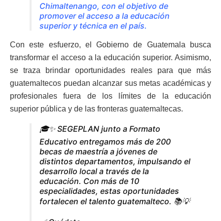
Chimaltenango, con el objetivo de
promover el acceso a la educación
superior y técnica en el país.
Con este esfuerzo, el Gobierno de Guatemala busca
transformar el acceso a la educación superior. Asimismo,
se traza brindar oportunidades reales para que más
guatemaltecos puedan alcanzar sus metas académicas y
profesionales fuera de los límites de la educación
superior pública y de las fronteras guatemaltecas.
🎓✨ SEGEPLAN junto a Formato
Educativo entregamos más de 200
becas de maestría a jóvenes de
distintos departamentos, impulsando el
desarrollo local a través de la
educación. Con más de 10
especialidades, estas oportunidades
fortalecen el talento guatemalteco. 📚💡