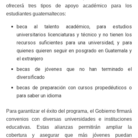
ofrecerá tres tipos de apoyo académico para los
estudiantes guatemaltecos:
beca al talento académico, para estudios
universitarios licenciaturas y técnico y no tienen los
recursos suficientes para una universidad, y para
quienes quieren seguir en posgrado en Guatemala y
el extranjero
becas de jóvenes que no han terminado el
diversificado
becas de preparación con cursos propedéuticos o
para saber un idioma
Para garantizar el éxito del programa, el Gobierno firmará
convenios con diversas universidades e instituciones
educativas. Estas alianzas permitirán ampliar la
cobertura y asegurar que más jóvenes puedan