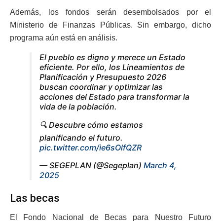
Además, los fondos serán desembolsados por el
Ministerio de Finanzas Públicas. Sin embargo, dicho
programa aún está en análisis.
El pueblo es digno y merece un Estado
eficiente. Por ello, los Lineamientos de
Planificación y Presupuesto 2026
buscan coordinar y optimizar las
acciones del Estado para transformar la
vida de la población.
🔍 Descubre cómo estamos
planificando el futuro.
pic.twitter.com/ie6sOlfQZR
— SEGEPLAN (@Segeplan)
March 4,
2025
Las becas
El Fondo Nacional de Becas para Nuestro Futuro