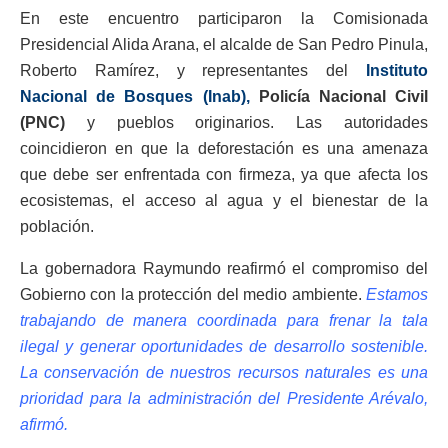
En este encuentro participaron la Comisionada
Presidencial Alida Arana, el alcalde de San Pedro Pinula,
Roberto Ramírez, y representantes del
Instituto
Nacional de Bosques (Inab),
Policía Nacional Civil
(PNC)
y pueblos originarios. Las autoridades
coincidieron en que la deforestación es una amenaza
que debe ser enfrentada con firmeza, ya que afecta los
ecosistemas, el acceso al agua y el bienestar de la
población.
La gobernadora Raymundo reafirmó el compromiso del
Gobierno con la protección del medio ambiente.
Estamos
trabajando de manera coordinada para frenar la tala
ilegal y generar oportunidades de desarrollo sostenible.
La conservación de nuestros recursos naturales es una
prioridad para la administración del Presidente Arévalo,
afirmó.