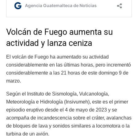
Volcán de Fuego aumenta su
actividad y lanza ceniza
El volcán de Fuego ha aumentado su actividad
considerablemente en las últimas horas, pero incrementó
considerablemente a las 21 horas de este domingo 9 de
marzo.
Según el Instituto de Sismología, Vulcanología,
Meteorología e Hidrología (Insivumeh), este es el primer
episodio eruptivo desde el 4 de mayo de 2023 y se
acompaña de incandescencia sobre el cráter, avalanchas
de bloques de lava y sonidos similares a locomotora o la
turbina de un avión.