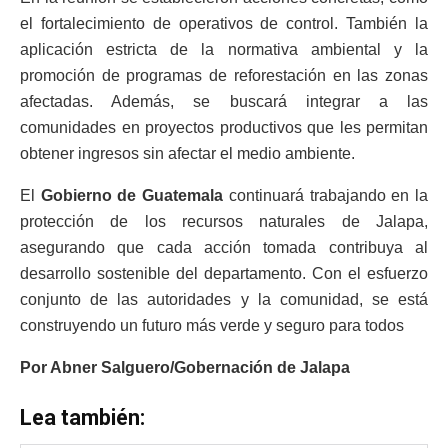
el fortalecimiento de operativos de control. También la
aplicación estricta de la normativa ambiental y la
promoción de programas de reforestación en las zonas
afectadas. Además, se buscará integrar a las
comunidades en proyectos productivos que les permitan
obtener ingresos sin afectar el medio ambiente.
El
Gobierno de Guatemala
continuará trabajando en la
protección de los recursos naturales de Jalapa,
asegurando que cada acción tomada contribuya al
desarrollo sostenible del departamento. Con el esfuerzo
conjunto de las autoridades y la comunidad, se está
construyendo un futuro más verde y seguro para todos
Por Abner Salguero/Gobernación de Jalapa
Lea también: