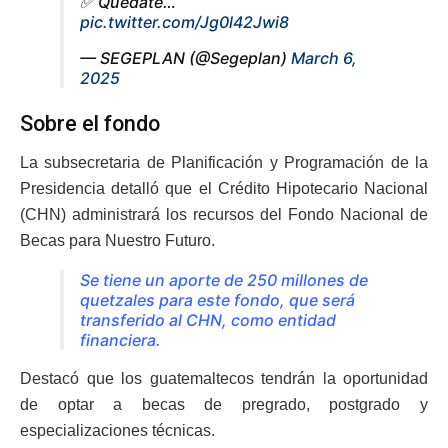
✅ Quédate…
pic.twitter.com/Jg0l42Jwi8
— SEGEPLAN (@Segeplan)
March 6,
2025
Sobre el fondo
La subsecretaria de Planificación y Programación de la
Presidencia detalló que el Crédito Hipotecario Nacional
(CHN) administrará los recursos del Fondo Nacional de
Becas para Nuestro Futuro.
Se tiene un aporte de 250 millones de
quetzales para este fondo, que será
transferido al CHN, como entidad
financiera.
Destacó que los guatemaltecos tendrán la oportunidad
de optar a becas de pregrado, postgrado y
especializaciones técnicas.