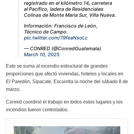
registrado en el kilómetro 14, carretera
al Pacífico, ladera de Residenciales
Colinas de Monte Maria Sur, Villa Nueva.
Información: Francisco de León,
Técnico de Campo.
pic.twitter.com/79feaNsoLc
— CONRED (@ConredGuatemala)
March 10, 2025
Esto se suma al incendio estructural de grandes
proporciones que afectó viviendas, hoteles y locales en
El Paredón, Sipacate, Escuintla la noche del sábado 8 de
marzo.
Conred coordinó el trabajo en todos estos lugares y los
incendios fueron controlados.