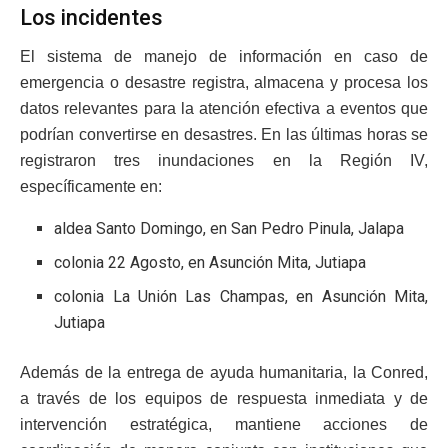
Los incidentes
El sistema de manejo de información en caso de
emergencia o desastre registra, almacena y procesa los
datos relevantes para la atención efectiva a eventos que
podrían convertirse en desastres. En las últimas horas se
registraron tres inundaciones en la Región IV,
específicamente en:
aldea Santo Domingo, en San Pedro Pinula, Jalapa
colonia 22 Agosto, en Asunción Mita, Jutiapa
colonia La Unión Las Champas, en Asunción Mita,
Jutiapa
Además de la entrega de ayuda humanitaria, la Conred,
a través de los equipos de respuesta inmediata y de
intervención estratégica, mantiene acciones de