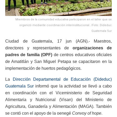
Miembros de la comunidad educativa participaron en el taller que se
organizó mediante coordinación interinstitucional. /Foto: Dideduc
Guatemala Sur
Ciudad de Guatemala, 17 jun (AGN).- Maestros,
directores y representantes de
organizaciones de
padres de familia (OPF)
de centros educativos oficiales
de Amatitlán y San Miguel Petapa se capacitaron en la
implementación de huertos pedagógicos.
La
Dirección Departamental de Educación (Dideduc)
Guatemala Sur
informó que la actividad se llevó a cabo
en coordinación con el Viceministerio de Seguridad
Alimentaria y Nutricional (Visan) del Ministerio de
Agricultura, Ganadería y Alimentación (MAGA). También
se contó con el apoyo de la oenegé
Convoy of hope
.