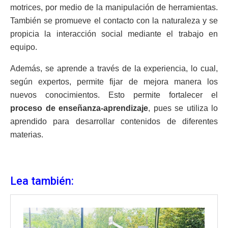
motrices, por medio de la manipulación de herramientas.
También se promueve el contacto con la naturaleza y se
propicia la interacción social mediante el trabajo en
equipo.
Además, se aprende a través de la experiencia, lo cual,
según expertos, permite fijar de mejora manera los
nuevos conocimientos. Esto permite fortalecer el
proceso de enseñanza-aprendizaje
, pues se utiliza lo
aprendido para desarrollar contenidos de diferentes
materias.
Lea también: