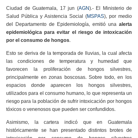
Ciudad de Guatemala, 17 jun (
AGN
).- El Ministerio de
Salud Pública y Asistencia Social (
MSPAS
), por medio
del Departamento de Epidemiología, emitió una
alerta
epidemiológica para evitar el riesgo de intoxicación
por el consumo de hongos
.
Esto se deriva de la temporada de lluvias, la cual afecta
las condiciones de temperatura y humedad que
favorecen la proliferación de hongos silvestres,
principalmente en zonas boscosas.
Sobre todo, en los
espacios donde aparecen los hongos silvestres,
utilizados para el consumo humano, lo que representa un
riesgo para la población de sufrir intoxicación por hongos
tóxicos o venenosos que pueden ser confundidos.
Asimismo, la cartera indicó que en Guatemala
históricamente se han presentado distintos brotes de