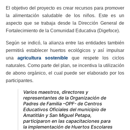
El objetivo del proyecto es crear recursos para promover
la alimentación saludable de los niños. Este es un
aspecto que se trabaja desde la Dirección General de
Fortalecimiento de la Comunidad Educativa (Digefoce).
Según se indicó, la alianza entre las entidades también
permitirá establecer huertos ecológicos y así impulsar
una
agricultura sostenible
que respete los ciclos
naturales. Como parte del plan, se incentiva la utilización
de abono orgánico, el cual puede ser elaborado por los
participantes.
Varios maestros, directores y
representantes de la Organización de
Padres de Familia –OPF- de Centros
Educativos Oficiales del municipio de
Amatitlán y San Miguel Petapa,
participaron en las capacitaciones para
la implementación de Huertos Escolares