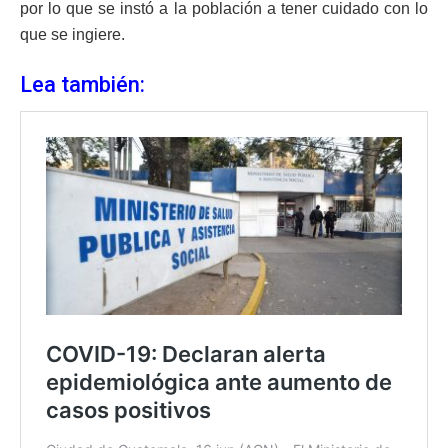
por lo que se instó a la población a tener cuidado con lo
que se ingiere.
Lea también: