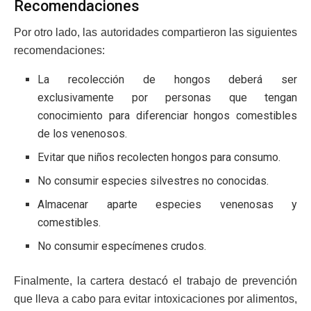
Recomendaciones
Por otro lado, las autoridades compartieron las siguientes
recomendaciones:
La recolección de hongos deberá ser
exclusivamente por personas que tengan
conocimiento para diferenciar hongos comestibles
de los venenosos.
Evitar que niños recolecten hongos para consumo.
No consumir especies silvestres no conocidas.
Almacenar aparte especies venenosas y
comestibles.
No consumir especímenes crudos.
Finalmente, la cartera destacó el trabajo de prevención
que lleva a cabo para evitar intoxicaciones por alimentos,