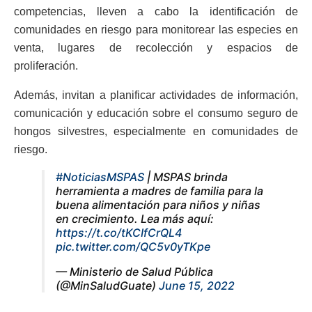
competencias, lleven a cabo la identificación de
comunidades en riesgo para monitorear las especies en
venta, lugares de recolección y espacios de
proliferación.
Además, invitan a planificar actividades de información,
comunicación y educación sobre el consumo seguro de
hongos silvestres, especialmente en comunidades de
riesgo.
#NoticiasMSPAS
| MSPAS brinda
herramienta a madres de familia para la
buena alimentación para niños y niñas
en crecimiento. Lea más aquí:
https://t.co/tKCIfCrQL4
pic.twitter.com/QC5v0yTKpe
— Ministerio de Salud Pública
(@MinSaludGuate)
June 15, 2022