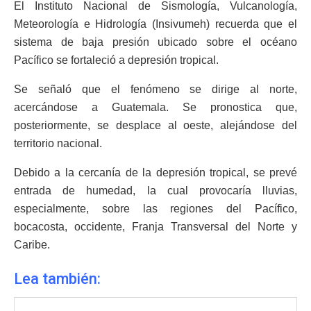
El Instituto Nacional de Sismología, Vulcanología,
Meteorología e Hidrología (Insivumeh) recuerda que el
sistema de baja presión ubicado sobre el océano
Pacífico se fortaleció a depresión tropical.
Se señaló que el fenómeno se dirige al norte,
acercándose a Guatemala. Se pronostica que,
posteriormente, se desplace al oeste, alejándose del
territorio nacional.
Debido a la cercanía de la depresión tropical, se prevé
entrada de humedad, la cual provocaría lluvias,
especialmente, sobre las regiones del Pacífico,
bocacosta, occidente, Franja Transversal del Norte y
Caribe.
Lea también: