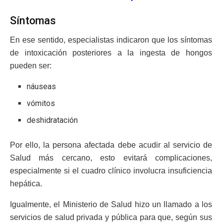
Síntomas
En ese sentido, especialistas indicaron que los síntomas
de intoxicación posteriores a la ingesta de hongos
pueden ser:
náuseas
vómitos
deshidratación
Por ello, la persona afectada debe acudir al servicio de
Salud más cercano, esto evitará complicaciones,
especialmente si el cuadro clínico involucra insuficiencia
hepática.
Igualmente, el Ministerio de Salud hizo un llamado a los
servicios de salud privada y pública para que, según sus