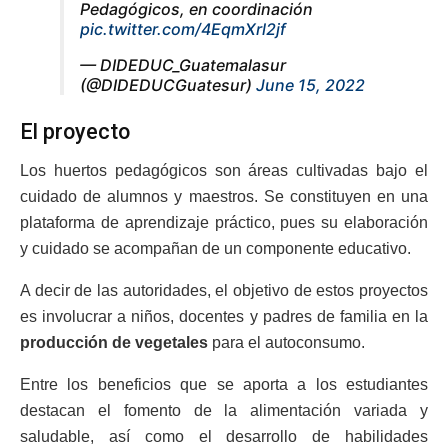
Pedagógicos, en coordinación
pic.twitter.com/4EqmXrl2jf
— DIDEDUC_Guatemalasur
(@DIDEDUCGuatesur)
June 15, 2022
El proyecto
Los huertos pedagógicos son áreas cultivadas bajo el
cuidado de alumnos y maestros. Se constituyen en una
plataforma de aprendizaje práctico, pues su elaboración
y cuidado se acompañan de un componente educativo.
A decir de las autoridades, el objetivo de estos proyectos
es involucrar a niños, docentes y padres de familia en la
producción de vegetales
para el autoconsumo.
Entre los beneficios que se aporta a los estudiantes
destacan el fomento de la alimentación variada y
saludable, así como el desarrollo de habilidades