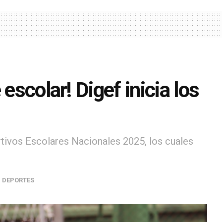
escolar! Digef inicia los
rtivos Escolares Nacionales 2025, los cuales
,
DEPORTES