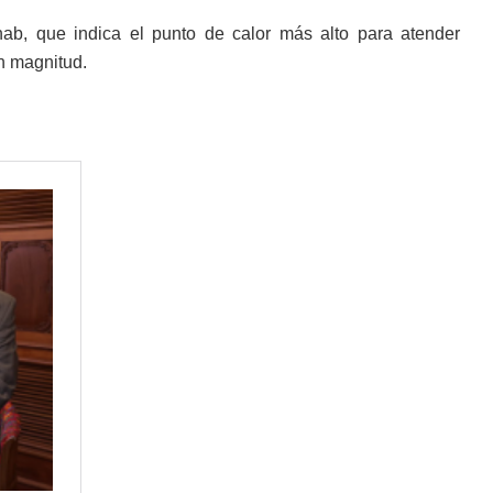
Inab, que indica el punto de calor más alto para atender
n magnitud.