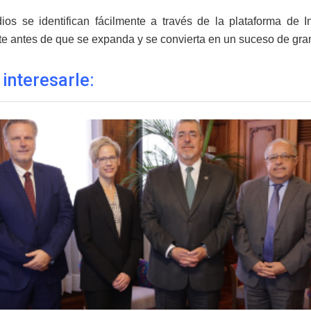
ios se identifican fácilmente a través de la plataforma de 
e antes de que se expanda y se convierta en un suceso de gra
 interesarle: