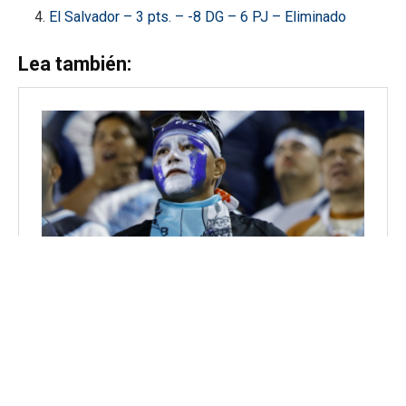
El Salvador – 3 pts. – -8 DG – 6 PJ – Eliminado
Lea también: