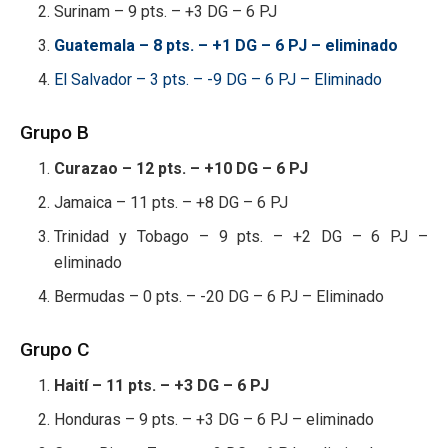
Surinam – 9 pts. – +3 DG – 6 PJ
Guatemala – 8 pts. – +1 DG – 6 PJ – eliminado
El Salvador – 3 pts. – -9 DG – 6 PJ – Eliminado
Grupo B
Curazao – 12 pts. – +10 DG – 6 PJ
Jamaica – 11 pts. – +8 DG – 6 PJ
Trinidad y Tobago – 9 pts. – +2 DG – 6 PJ –
eliminado
Bermudas – 0 pts. – -20 DG – 6 PJ – Eliminado
Grupo C
Haití – 11 pts. – +3 DG – 6 PJ
Honduras – 9 pts. – +3 DG – 6 PJ – eliminado