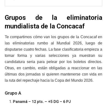
Grupos de la eliminatoria
mundialista de la Concacaf
Te compartimos cómo van los grupos de la Concacaf en
las eliminatorias rumbo al Mundial 2026, luego de
disputarse cuatro fechas. La fase clasificatoria empieza a
tomar forma y varias selecciones ya muestran su
candidatura seria para pelear por los boletos directos.
Otras, en cambio, están obligadas a reaccionar en las
últimas dos jornadas si quieren mantenerse con vida en
la ruta del repechaje hacia la Copa del Mundo 2026.
Grupo A
Panamá – 12 pts. – +5 DG – 6 PJ