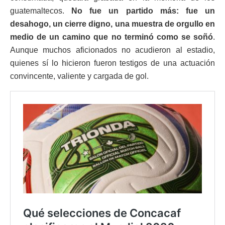
guatemaltecos.
No fue un partido más: fue un
desahogo, un cierre digno, una muestra de orgullo en
medio de un camino que no terminó como se soñó
.
Aunque muchos aficionados no acudieron al estadio,
quienes sí lo hicieron fueron testigos de una actuación
convincente, valiente y cargada de gol.