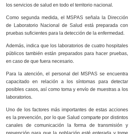
los servicios de salud en todo el territorio nacional.
Como segunda medida, el MSPAS señala la Dirección
de Laboratorio Nacional de Salud está preparada con
pruebas suficientes para la detección de la enfermedad.
Además, indica que los laboratorios de cuatro hospitales
públicos también están preparados para hacer pruebas,
en caso de que fuera necesario.
Para la atención, el personal del MSPAS se encuentra
capacitado en relación a los síntomas para detectar
posibles casos, así como toma y envío de muestras a los
laboratorios.
Uno de los factores más importantes de estas acciones
es la prevención, por lo que Salud comparte por distintos
canales de comunicación la forma de transmisión y
prevención para que la población esté enterada y tome