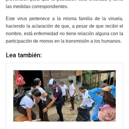
las medidas correspondientes.
Este virus pertenece a la misma familia de la viruela,
haciendo la aclaración de que, a pesar de que recibir el
nombre, está enfermedad no tiene relación alguna con la
participación de monos en la transmisión a los humanos.
Lea también: