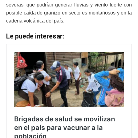
severas, que podrían generar lluvias y viento fuerte con
posible caída de granizo en sectores montañosos y en la
cadena volcánica del país.
Le puede interesar: