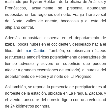
realizado por Byvian Roldán, de la oficina de Análisis y
Pronósticos, actualmente se presenta abundante
nubosidad en las regiones del norte, Franja Transversal
del Norte, valles de oriente, bocacosta y al este del
altiplano central.
Además, nubosidad dispersa en el departamento de
Izabal, pocas nubes en el occidente y despejado hacia el
litoral del
mar Caribe
. También, se observan núcleos
(estructuras atmosféricas potencialmente generadores de
tiempo adverso y severo en superficie que pueden
afectar a grandes extensiones de territorio), al sureste del
departamento de Petén y al norte del El Progreso.
Así también, se reporta la presencia de precipitaciones al
noroeste de la estación, ubicada en La Fragua, Zacapa, y
el viento transcurre del noreste ligero con una velocidad
de 24 kilómetros por hora.