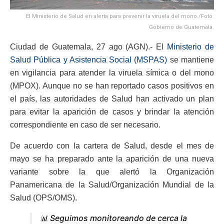
El Ministerio de Salud en alerta para prevenir la viruela del mono./Foto:
Gobierno de Guatemala.
Ciudad de Guatemala, 27 ago (AGN).- El
Ministerio de
Salud Pública y Asistencia Social (MSPAS)
se mantiene
en vigilancia para atender la viruela símica o del mono
(MPOX). Aunque no se han reportado casos positivos en
el país, las autoridades de Salud han activado un plan
para evitar la aparición de casos y brindar la atención
correspondiente en caso de ser necesario.
De acuerdo con la cartera de Salud, desde el mes de
mayo se ha preparado ante la aparición de una nueva
variante sobre la que alertó la Organización
Panamericana de la Salud/Organización Mundial de la
Salud (OPS/OMS).
📊 Seguimos monitoreando de cerca la