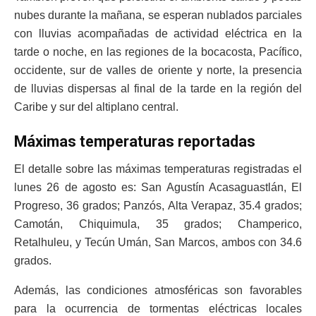
nubes durante la mañana, se esperan nublados parciales
con lluvias acompañadas de actividad eléctrica en la
tarde o noche, en las regiones de la bocacosta, Pacífico,
occidente, sur de valles de oriente y norte, la presencia
de lluvias dispersas al final de la tarde en la región del
Caribe y sur del altiplano central.
Máximas temperaturas reportadas
El detalle sobre las máximas temperaturas registradas el
lunes 26 de agosto es: San Agustín Acasaguastlán, El
Progreso, 36 grados; Panzós, Alta Verapaz, 35.4 grados;
Camotán, Chiquimula, 35 grados; Champerico,
Retalhuleu, y Tecún Umán, San Marcos, ambos con 34.6
grados.
Además, las condiciones atmosféricas son favorables
para la ocurrencia de tormentas eléctricas locales