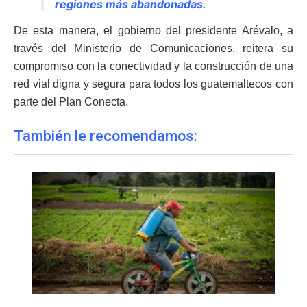
regiones más abandonadas.
De esta manera, el gobierno del presidente Arévalo, a
través del Ministerio de Comunicaciones, reitera su
compromiso con la conectividad y la construcción de una
red vial digna y segura para todos los guatemaltecos con
parte del Plan Conecta.
También le recomendamos: