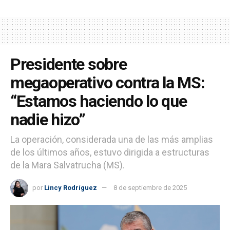
Presidente sobre
megaoperativo contra la MS:
“Estamos haciendo lo que
nadie hizo”
La operación, considerada una de las más amplias
de los últimos años, estuvo dirigida a estructuras
de la Mara Salvatrucha (MS).
por
Lincy Rodríguez
8 de septiembre de 2025