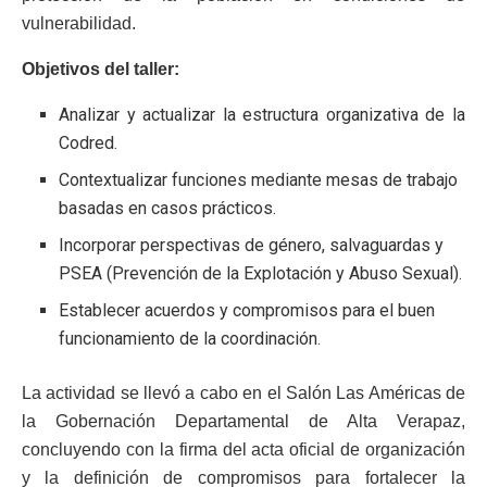
vulnerabilidad.
Objetivos del taller:
Analizar y actualizar la estructura organizativa de la
Codred.
Contextualizar funciones mediante mesas de trabajo
basadas en casos prácticos.
Incorporar perspectivas de género, salvaguardas y
PSEA (Prevención de la Explotación y Abuso Sexual).
Establecer acuerdos y compromisos para el buen
funcionamiento de la coordinación.
La actividad se llevó a cabo en el Salón Las Américas de
la Gobernación Departamental de Alta Verapaz,
concluyendo con la firma del acta oficial de organización
y la definición de compromisos para fortalecer la