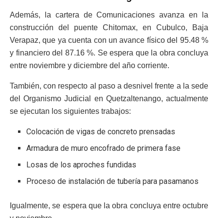
Además, la cartera de Comunicaciones avanza en la
construcción del puente Chitomax, en Cubulco, Baja
Verapaz, que ya cuenta con un avance físico del 95.48 %
y financiero del 87.16 %. Se espera que la obra concluya
entre noviembre y diciembre del año corriente.
También, con respecto al paso a desnivel frente a la sede
del Organismo Judicial en Quetzaltenango, actualmente
se ejecutan los siguientes trabajos:
Colocación de vigas de concreto prensadas
Armadura de muro encofrado de primera fase
Losas de los aproches fundidas
Proceso de instalación de tubería para pasamanos
Igualmente, se espera que la obra concluya entre octubre