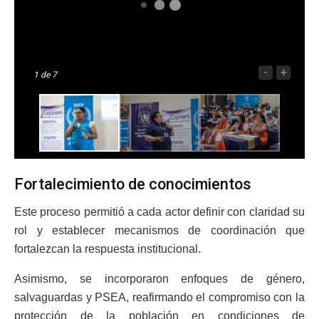
-
+
1
de 7
Fortalecimiento de conocimientos
Este proceso permitió a cada actor definir con claridad su
rol y establecer mecanismos de coordinación que
fortalezcan la respuesta institucional.
Asimismo, se incorporaron enfoques de género,
salvaguardas y PSEA, reafirmando el compromiso con la
protección de la población en condiciones de