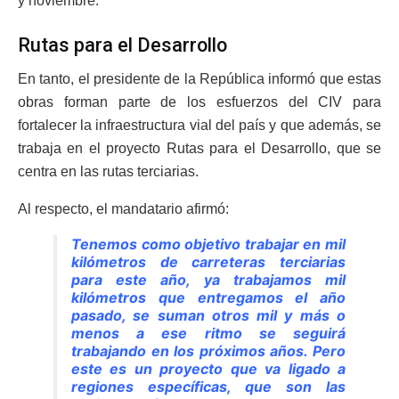
y noviembre.
Rutas para el Desarrollo
En tanto, el presidente de la República informó que estas
obras forman parte de los esfuerzos del CIV para
fortalecer la infraestructura vial del país y que además, se
trabaja en el proyecto Rutas para el Desarrollo, que se
centra en las rutas terciarias.
Al respecto, el mandatario afirmó:
Tenemos como objetivo trabajar en mil
kilómetros de carreteras terciarias
para este año, ya trabajamos mil
kilómetros que entregamos el año
pasado, se suman otros mil y más o
menos a ese ritmo se seguirá
trabajando en los próximos años. Pero
este es un proyecto que va ligado a
regiones específicas, que son las