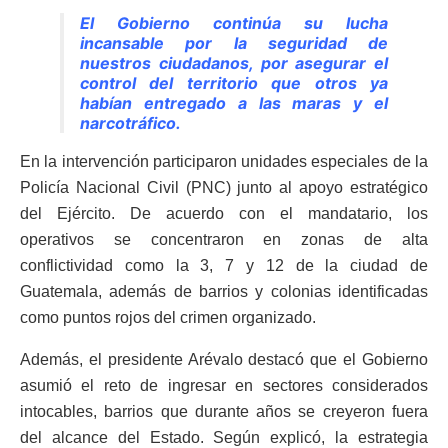
El Gobierno continúa su lucha
incansable por la seguridad de
nuestros ciudadanos, por asegurar el
control del territorio que otros ya
habían entregado a las maras y el
narcotráfico.
En la intervención participaron unidades especiales de la
Policía Nacional Civil (PNC) junto al apoyo estratégico
del Ejército. De acuerdo con el mandatario, los
operativos se concentraron en zonas de alta
conflictividad como la 3, 7 y 12 de la ciudad de
Guatemala, además de barrios y colonias identificadas
como puntos rojos del crimen organizado.
Además, el presidente Arévalo destacó que el Gobierno
asumió el reto de ingresar en sectores considerados
intocables, barrios que durante años se creyeron fuera
del alcance del Estado. Según explicó, la estrategia