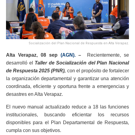
Socialización del Plan Nacional de Respuesta en Alta Verapaz.
Alta Verapaz, 08 sep
(AGN).
–
Recientemente, se
desarrolló el
Taller de Socialización del Plan Nacional
de Respuesta 2025 (PNR),
con el propósito de fortalecer
la organización departamental y garantizar una atención
coordinada, eficiente y oportuna frente a emergencias y
desastres en Alta Verapaz.
El nuevo manual actualizado reduce a 18 las funciones
institucionales, buscando eficientar los recursos
disponibles para el Plan Departamental de Respuesta,
cumpla con sus objetivos.