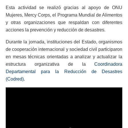
Esta actividad se realizó gracias al apoyo de ONU
Mujeres, Mercy Corps, el Programa Mundial de Alimentos
y otras organizaciones que respaldan con diferentes
acciones la prevención y reducción de desastres.
Durante la jornada, instituciones del Estado, organismos
de cooperación internacional y sociedad civil participaron
en mesas técnicas orientadas a analizar y actualizar la
estructura organizativa de la
Coordinadora
Departamental para la Reducción de Desastres
(Codred).