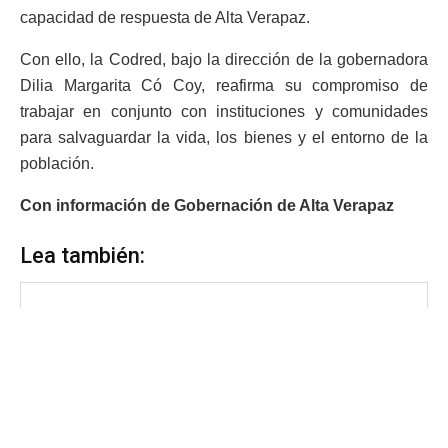
capacidad de respuesta de Alta Verapaz.
Con ello, la Codred, bajo la dirección de la gobernadora
Dilia Margarita Có Coy, reafirma su compromiso de
trabajar en conjunto con instituciones y comunidades
para salvaguardar la vida, los bienes y el entorno de la
población.
Con información de Gobernación de Alta Verapaz
Lea también: