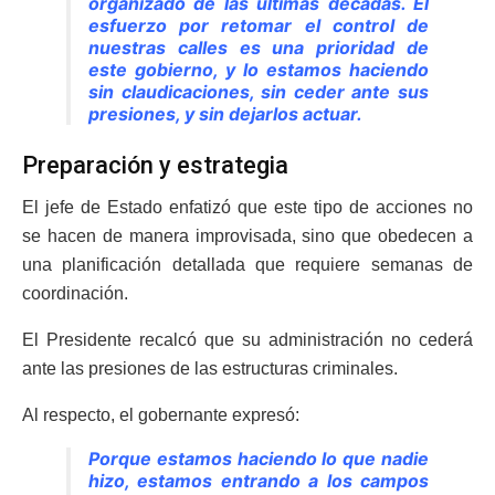
organizado de las últimas décadas. El
esfuerzo por retomar el control de
nuestras calles es una prioridad de
este gobierno, y lo estamos haciendo
sin claudicaciones, sin ceder ante sus
presiones, y sin dejarlos actuar.
Preparación y estrategia
El jefe de Estado enfatizó que este tipo de acciones no
se hacen de manera improvisada, sino que obedecen a
una planificación detallada que requiere semanas de
coordinación.
El Presidente recalcó que su administración no cederá
ante las presiones de las estructuras criminales.
Al respecto, el gobernante expresó:
Porque estamos haciendo lo que nadie
hizo, estamos entrando a los campos