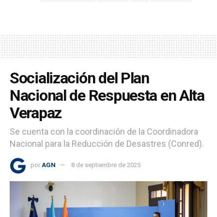
Socialización del Plan
Nacional de Respuesta en Alta
Verapaz
Se cuenta con la coordinación de la Coordinadora
Nacional para la Reducción de Desastres (Conred).
por
AGN
8 de septiembre de 2025