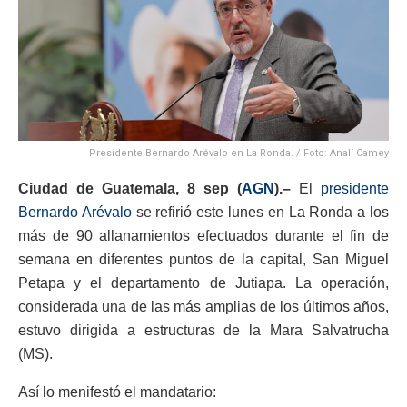
Presidente Bernardo Arévalo en La Ronda. / Foto: Analí Camey
Ciudad de Guatemala, 8 sep (
AGN
).–
El
presidente
Bernardo Arévalo
se refirió este lunes en La Ronda a los
más de 90 allanamientos efectuados durante el fin de
semana en diferentes puntos de la capital, San Miguel
Petapa y el departamento de Jutiapa. La operación,
considerada una de las más amplias de los últimos años,
estuvo dirigida a estructuras de la Mara Salvatrucha
(MS).
Así lo menifestó el mandatario: