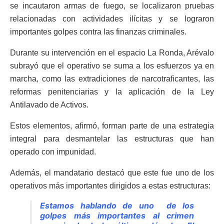
se incautaron armas de fuego, se localizaron pruebas
relacionadas con actividades ilícitas y se lograron
importantes golpes contra las finanzas criminales.
Durante su intervención en el espacio La Ronda, Arévalo
subrayó que el operativo se suma a los esfuerzos ya en
marcha, como las extradiciones de narcotraficantes, las
reformas penitenciarias y la aplicación de la Ley
Antilavado de Activos.
Estos elementos, afirmó, forman parte de una estrategia
integral para desmantelar las estructuras que han
operado con impunidad.
Además, el mandatario destacó que este fue uno de los
operativos más importantes dirigidos a estas estructuras:
Estamos hablando de uno de los
golpes más importantes al crimen