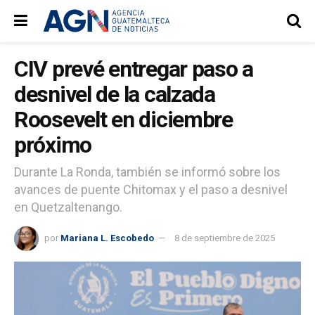
CIV prevé entregar paso a
desnivel de la calzada
Roosevelt en diciembre
próximo
Durante La Ronda, también se informó sobre los
avances de puente Chitomax y el paso a desnivel
en Quetzaltenango.
por
Mariana L. Escobedo
8 de septiembre de 2025