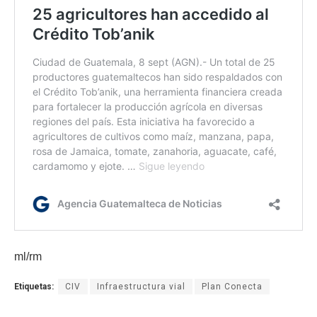
ml/rm
Etiquetas:
CIV
Infraestructura vial
Plan Conecta