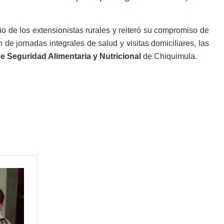
o de los extensionistas rurales y reiteró su compromiso de
de jornadas integrales de salud y visitas domiciliares, las
de Seguridad Alimentaria y Nutricional
de Chiquimula.