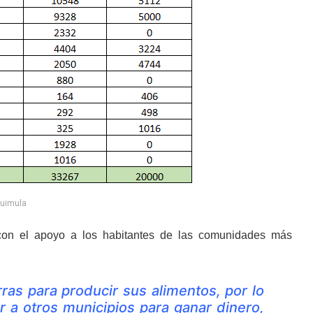
quimula
 con el apoyo a los habitantes de las comunidades más
ras para producir sus alimentos, por lo
r a otros municipios para ganar dinero,