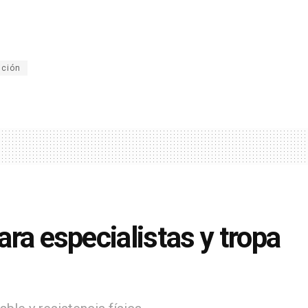
ición
ara especialistas y tropa