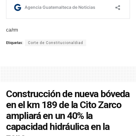
ca/rm
Etiquetas:
Corte de Constitucionaldiad
Construcción de nueva bóveda
en el km 189 de la Cito Zarco
ampliará en un 40% la
capacidad hidráulica en la