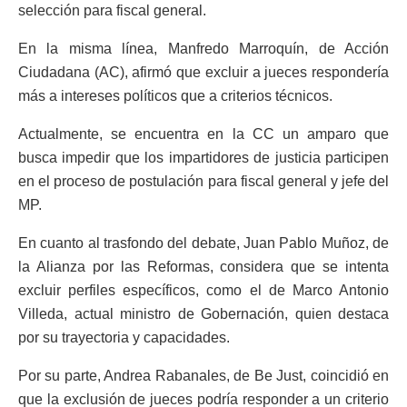
selección para fiscal general.
En la misma línea, Manfredo Marroquín, de Acción
Ciudadana (AC), afirmó que excluir a jueces respondería
más a intereses políticos que a criterios técnicos.
Actualmente, se encuentra en la CC un amparo que
busca impedir que los impartidores de justicia participen
en el proceso de postulación para fiscal general y jefe del
MP.
En cuanto al trasfondo del debate, Juan Pablo Muñoz, de
la Alianza por las Reformas, considera que se intenta
excluir perfiles específicos, como el de Marco Antonio
Villeda, actual ministro de Gobernación, quien destaca
por su trayectoria y capacidades.
Por su parte, Andrea Rabanales, de Be Just, coincidió en
que la exclusión de jueces podría responder a un criterio