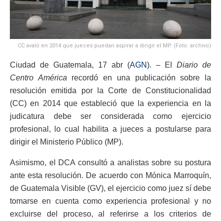
CC avaló en 2014 que jueces puedan aspirar a dirigir el MP. (Foto: archivo)
Ciudad de Guatemala, 17 abr (
AGN
). – El
Diario de
Centro América
recordó en una publicación sobre la
resolución emitida por la Corte de Constitucionalidad
(CC) en 2014 que estableció que la experiencia en la
judicatura debe ser considerada como ejercicio
profesional, lo cual habilita a jueces a postularse para
dirigir el Ministerio Público (MP).
Asimismo, el DCA consultó a analistas sobre su postura
ante esta resolución. De acuerdo con Mónica Marroquín,
de Guatemala Visible (GV), el ejercicio como juez sí debe
tomarse en cuenta como experiencia profesional y no
excluirse del proceso, al referirse a los criterios de