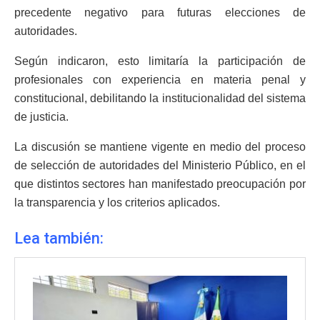
precedente negativo para futuras elecciones de
autoridades.
Según indicaron, esto limitaría la participación de
profesionales con experiencia en materia penal y
constitucional, debilitando la institucionalidad del sistema
de justicia.
La discusión se mantiene vigente en medio del proceso
de selección de autoridades del Ministerio Público, en el
que distintos sectores han manifestado preocupación por
la transparencia y los criterios aplicados.
Lea también: