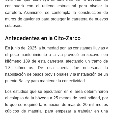
continuará con el relleno estructural para nivelar la
carretera. Asimismo, se contempla la construcción de
muros de gaviones para proteger la carretera de nuevos
colapsos.
Antecedentes en la Cito-Zarco
En junio del 2025 la humedad por las constantes lluvias y
el poco mantenimiento a la vía provocó un socavón en
kilómetro 189 de esta carretera, afectando un tramo de
1.3 kilómetros. De esa cuenta fue necesaria la
habilitación de pasos provisionales y la instalación de un
puente Bailey para mantener la conectividad.
Los estudios que se ejecutaron en el área determinaron
el colapso de la bóveda a 25 metros de profundidad, por
lo que se requirió la remoción de más de 20 mil metros
cúbicos de material para empezar a trabajar en una