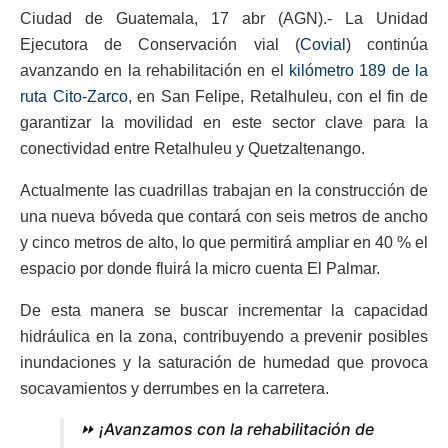
Ciudad de Guatemala, 17 abr (AGN).- La Unidad
Ejecutora de Conservación vial (
Covial
) continúa
avanzando en la rehabilitación en el
kilómetro 189 de la
ruta Cito-Zarco
, en San Felipe, Retalhuleu, con el fin de
garantizar la movilidad en este sector clave para la
conectividad entre Retalhuleu y Quetzaltenango.
Actualmente las cuadrillas trabajan en la construcción de
una nueva bóveda que contará con seis metros de ancho
y cinco metros de alto, lo que permitirá ampliar en 40 % el
espacio por donde fluirá la micro cuenta El Palmar.
De esta manera se buscar incrementar la capacidad
hidráulica en la zona, contribuyendo a prevenir posibles
inundaciones y la saturación de humedad que provoca
socavamientos y derrumbes en la carretera.
⏩ ¡Avanzamos con la rehabilitación de