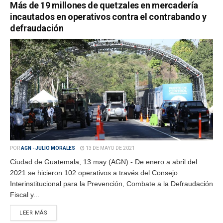
Más de 19 millones de quetzales en mercadería
incautados en operativos contra el contrabando y
defraudación
POR
AGN - JULIO MORALES
13 DE MAYO DE 2021
Ciudad de Guatemala, 13 may (AGN).- De enero a abril del
2021 se hicieron 102 operativos a través del Consejo
Interinstitucional para la Prevención, Combate a la Defraudación
Fiscal y...
LEER MÁS