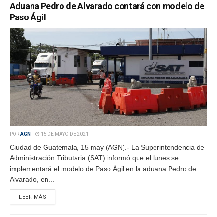
Aduana Pedro de Alvarado contará con modelo de
Paso Ágil
POR
AGN
15 DE MAYO DE 2021
Ciudad de Guatemala, 15 may (AGN).- La Superintendencia de
Administración Tributaria (SAT) informó que el lunes se
implementará el modelo de Paso Ágil en la aduana Pedro de
Alvarado, en...
LEER MÁS