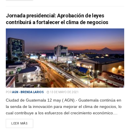
Jornada presidencial: Aprobación de leyes
contribuirá a fortalecer el clima de negocios
POR
AGN - BRENDA LARIOS
13 DE MAYO DE 2021
Ciudad de Guatemala 12 may ( AGN).- Guatemala continúa en
la senda de la innovación para mejorar el clima de negocios, lo
cual contribuye a los esfuerzos del crecimiento económico....
LEER MÁS