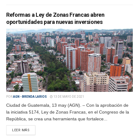
Reformas a Ley de Zonas Francas abren
oportunidades para nuevas inversiones
POR
AGN - BRENDA LARIOS
13 DE MAYO DE 2021
Ciudad de Guatemala, 13 may (AGN). – Con la aprobación de
la iniciativa 5174, Ley de Zonas Francas, en el Congreso de la
República, se crea una herramienta que fortalece...
LEER MÁS