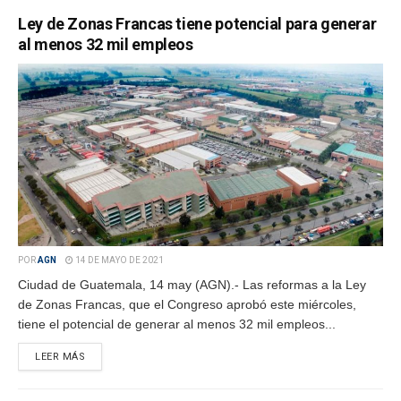
Ley de Zonas Francas tiene potencial para generar
al menos 32 mil empleos
POR
AGN
14 DE MAYO DE 2021
Ciudad de Guatemala, 14 may (AGN).- Las reformas a la Ley
de Zonas Francas, que el Congreso aprobó este miércoles,
tiene el potencial de generar al menos 32 mil empleos...
LEER MÁS