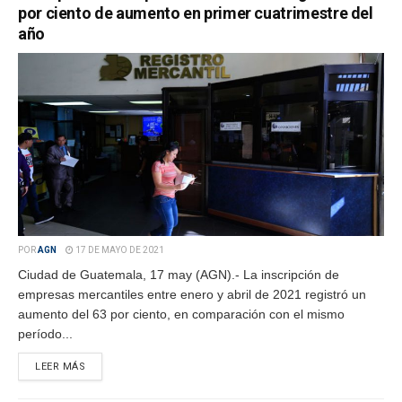
por ciento de aumento en primer cuatrimestre del
año
POR
AGN
17 DE MAYO DE 2021
Ciudad de Guatemala, 17 may (AGN).- La inscripción de
empresas mercantiles entre enero y abril de 2021 registró un
aumento del 63 por ciento, en comparación con el mismo
período...
LEER MÁS