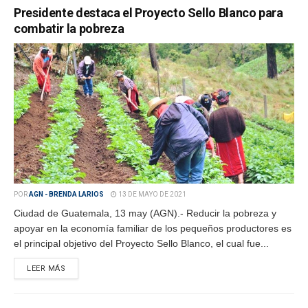
Presidente destaca el Proyecto Sello Blanco para
combatir la pobreza
POR
AGN - BRENDA LARIOS
13 DE MAYO DE 2021
Ciudad de Guatemala, 13 may (AGN).- Reducir la pobreza y
apoyar en la economía familiar de los pequeños productores es
el principal objetivo del Proyecto Sello Blanco, el cual fue...
LEER MÁS