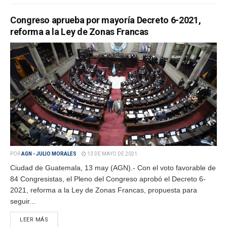
Congreso aprueba por mayoría Decreto 6-2021,
reforma a la Ley de Zonas Francas
POR
AGN - JULIO MORALES
13 DE MAYO DE 2021
Ciudad de Guatemala, 13 may (AGN).- Con el voto favorable de
84 Congresistas, el Pleno del Congreso aprobó el Decreto 6-
2021, reforma a la Ley de Zonas Francas, propuesta para
seguir...
LEER MÁS