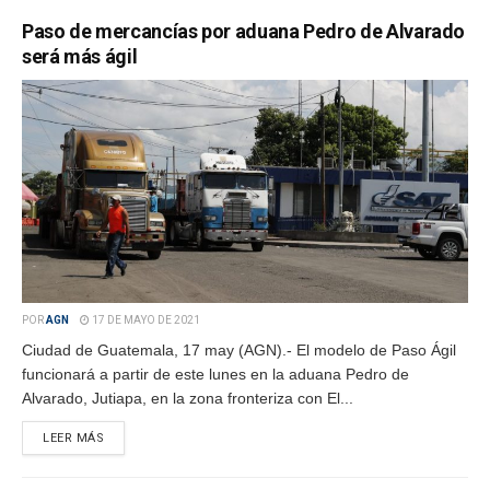
Paso de mercancías por aduana Pedro de Alvarado
será más ágil
POR
AGN
17 DE MAYO DE 2021
Ciudad de Guatemala, 17 may (AGN).- El modelo de Paso Ágil
funcionará a partir de este lunes en la aduana Pedro de
Alvarado, Jutiapa, en la zona fronteriza con El...
LEER MÁS