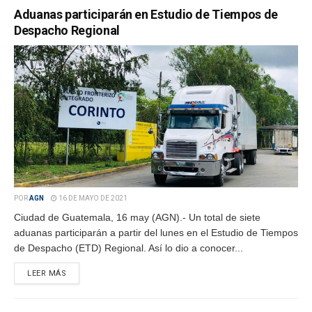
Aduanas participarán en Estudio de Tiempos de
Despacho Regional
POR
AGN
16 DE MAYO DE 2021
Ciudad de Guatemala, 16 may (AGN).- Un total de siete
aduanas participarán a partir del lunes en el Estudio de Tiempos
de Despacho (ETD) Regional. Así lo dio a conocer...
LEER MÁS