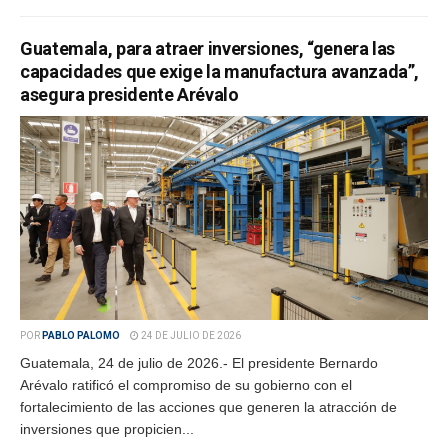
Guatemala, para atraer inversiones, “genera las
capacidades que exige la manufactura avanzada”,
asegura presidente Arévalo
POR
PABLO PALOMO
24 DE JULIO DE 2026
Guatemala, 24 de julio de 2026.- El presidente Bernardo
Arévalo ratificó el compromiso de su gobierno con el
fortalecimiento de las acciones que generen la atracción de
inversiones que propicien...