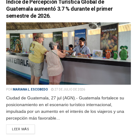
Índice de Percepción Turística Global de
Guatemala aumentó 3.7 % durante el primer
semestre de 2026.
POR
MARIANA L. ESCOBEDO
27 DE JULIO DE 2026
Ciudad de Guatemala, 27 jul (AGN).- Guatemala fortalece su
posicionamiento en el escenario turístico internacional,
impulsada por un aumento en el interés de los viajeros y una
percepción más favorable...
LEER MÁS