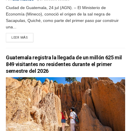
Ciudad de Guatemala, 24 jul (AGN). – El Ministerio de
Economía (Mineco), conoció el origen de la sal negra de
Sacapulas, Quiché, como parte del primer paso par construir
una...
LEER MÁS
Guatemala registra la llegada de un millón 625 mil
849 visitantes no residentes durante el primer
semestre del 2026