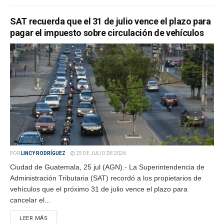
SAT recuerda que el 31 de julio vence el plazo para
pagar el impuesto sobre circulación de vehículos
POR
LINCY RODRÍGUEZ
25 DE JULIO DE 2026
Ciudad de Guatemala, 25 jul (AGN).- La Superintendencia de
Administración Tributaria (SAT) recordó a los propietarios de
vehículos que el próximo 31 de julio vence el plazo para
cancelar el...
LEER MÁS