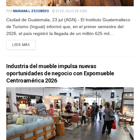
POR
MARIANA L. ESCOBEDO
23 DE JULIO DE 2026
Ciudad de Guatemala, 23 jul (AGN).- El Instituto Guatemalteco
de Turismo (Inguat) informó que, en el primer semestre del
2026, el país registró la llegada de un millón 625 mil...
LEER MÁS
Industria del mueble impulsa nuevas
oportunidades de negocio con Expomueble
Centroamérica 2026