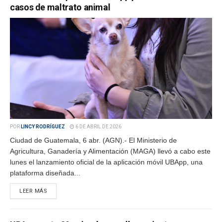
casos de maltrato animal
POR
LINCY RODRÍGUEZ
6 DE ABRIL DE 2026
Ciudad de Guatemala, 6 abr. (AGN).- El Ministerio de
Agricultura, Ganadería y Alimentación (MAGA) llevó a cabo este
lunes el lanzamiento oficial de la aplicación móvil UBApp, una
plataforma diseñada...
LEER MÁS