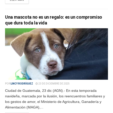
Una mascota no es un regalo: es un compromiso
que dura toda la vida
POR
LINCY RODRÍGUEZ
23 DE DICIEMBRE DE 2025
Ciudad de Guatemala, 23 dic (AGN).- En esta temporada
navideña, marcada por la ilusión, los reencuentros familiares y
los gestos de amor, el Ministerio de Agricultura, Ganadería y
Alimentación (MAGA),...