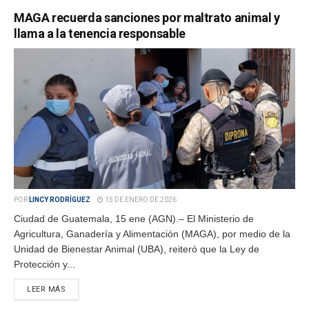
MAGA recuerda sanciones por maltrato animal y
llama a la tenencia responsable
POR
LINCY RODRÍGUEZ
15 DE ENERO DE 2026
Ciudad de Guatemala, 15 ene (AGN).– El Ministerio de
Agricultura, Ganadería y Alimentación (MAGA), por medio de la
Unidad de Bienestar Animal (UBA), reiteró que la Ley de
Protección y...
LEER MÁS