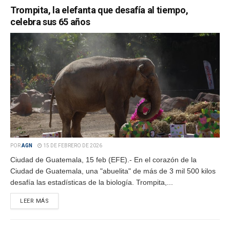
Trompita, la elefanta que desafía al tiempo,
celebra sus 65 años
POR
AGN
15 DE FEBRERO DE 2026
Ciudad de Guatemala, 15 feb (EFE).- En el corazón de la
Ciudad de Guatemala, una "abuelita" de más de 3 mil 500 kilos
desafía las estadísticas de la biología. Trompita,...
LEER MÁS