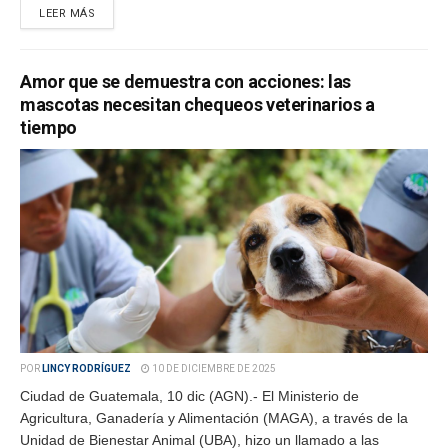
LEER MÁS
Amor que se demuestra con acciones: las
mascotas necesitan chequeos veterinarios a
tiempo
POR
LINCY RODRÍGUEZ
10 DE DICIEMBRE DE 2025
Ciudad de Guatemala, 10 dic (AGN).- El Ministerio de
Agricultura, Ganadería y Alimentación (MAGA), a través de la
Unidad de Bienestar Animal (UBA), hizo un llamado a las