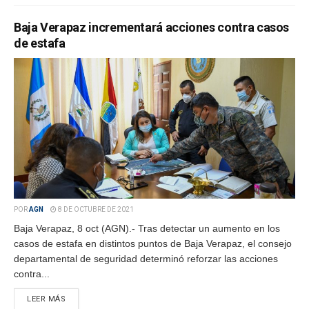
Baja Verapaz incrementará acciones contra casos
de estafa
POR
AGN
8 DE OCTUBRE DE 2021
Baja Verapaz, 8 oct (AGN).- Tras detectar un aumento en los
casos de estafa en distintos puntos de Baja Verapaz, el consejo
departamental de seguridad determinó reforzar las acciones
contra...
LEER MÁS