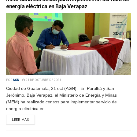
energía eléctrica en Baja Verapaz
POR
AGN
21 DE OCTUBRE DE 2021
Ciudad de Guatemala, 21 oct (AGN).- En Purulhá y San
Jerónimo, Baja Verapaz, el Ministerio de Energía y Minas
(MEM) ha realizado censos para implementar servicio de
energía eléctrica en...
LEER MÁS