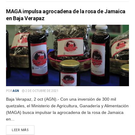
MAGA impulsa agrocadena de la rosa de Jamaica
en Baja Verapaz
POR
AGN
2 DE OCTUBRE DE 2021
Baja Verapaz, 2 oct (AGN).- Con una inversión de 300 mil
quetzales, el Ministerio de Agricultura, Ganadería y Alimentación
(MAGA) busca impulsar la agrocadena de la rosa de Jamaica
en...
LEER MÁS