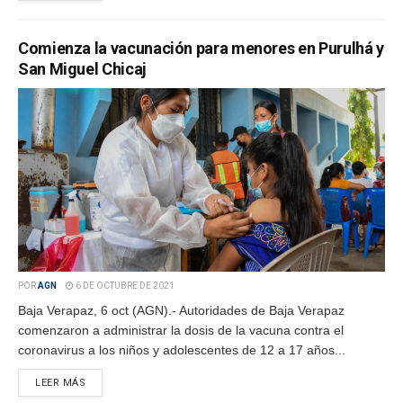
Comienza la vacunación para menores en Purulhá y
San Miguel Chicaj
POR
AGN
6 DE OCTUBRE DE 2021
Baja Verapaz, 6 oct (AGN).- Autoridades de Baja Verapaz
comenzaron a administrar la dosis de la vacuna contra el
coronavirus a los niños y adolescentes de 12 a 17 años...
LEER MÁS