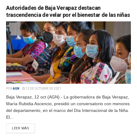
Autoridades de Baja Verapaz destacan
trascendencia de velar por el bienestar de las niñas
POR
AGN
12 DE OCTUBRE DE 2021
Baja Verapaz, 12 oct (AGN).- La gobernadora de Baja Verapaz,
María Rubidia Ascencio, presidió un conversatorio con menores
del departamento, en el marco del Día Internacional de la Niña.
El...
LEER MÁS