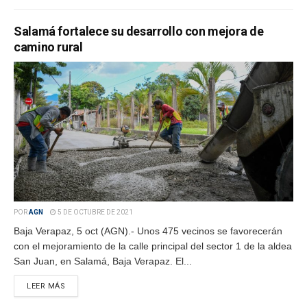
Salamá fortalece su desarrollo con mejora de
camino rural
POR
AGN
5 DE OCTUBRE DE 2021
Baja Verapaz, 5 oct (AGN).- Unos 475 vecinos se favorecerán
con el mejoramiento de la calle principal del sector 1 de la aldea
San Juan, en Salamá, Baja Verapaz. El...
LEER MÁS