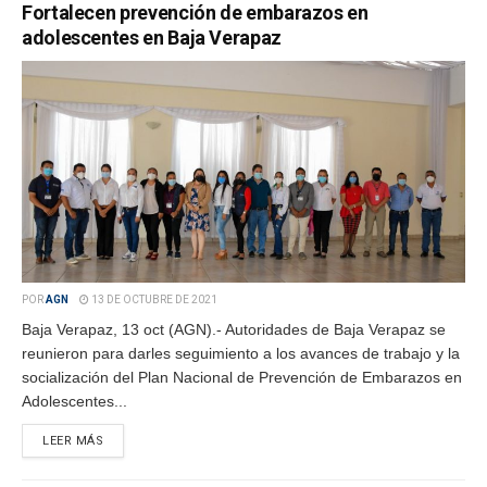
Fortalecen prevención de embarazos en
adolescentes en Baja Verapaz
POR
AGN
13 DE OCTUBRE DE 2021
Baja Verapaz, 13 oct (AGN).- Autoridades de Baja Verapaz se
reunieron para darles seguimiento a los avances de trabajo y la
socialización del Plan Nacional de Prevención de Embarazos en
Adolescentes...
LEER MÁS