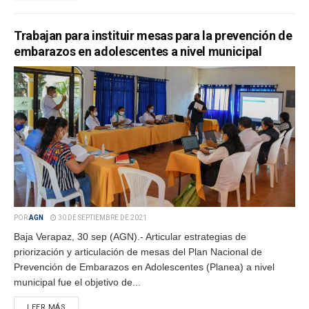
Trabajan para instituir mesas para la prevención de
embarazos en adolescentes a nivel municipal
POR
AGN
30 DE SEPTIEMBRE DE 2021
Baja Verapaz, 30 sep (AGN).- Articular estrategias de
priorización y articulación de mesas del Plan Nacional de
Prevención de Embarazos en Adolescentes (Planea) a nivel
municipal fue el objetivo de...
LEER MÁS