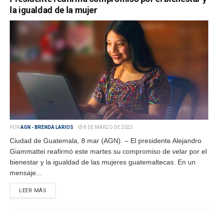
la igualdad de la mujer
POR
AGN - BRENDA LARIOS
8 DE MARZO DE 2022
Ciudad de Guatemala, 8 mar (AGN). – El presidente Alejandro
Giammattei reafirmó este martes su compromiso de velar por el
bienestar y la igualdad de las mujeres guatemaltecas. En un
mensaje...
LEER MÁS