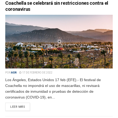
Coachella se celebrará sin restricciones contra el
coronavirus
POR
AGN
17 DE FEBRERO DE 2022
Los Ángeles, Estados Unidos 17 feb (EFE).- El festival de
Coachella no impondrá el uso de mascarillas, ni revisará
certificados de inmunidad o pruebas de detección de
coronavirus (COVID-19), en...
LEER MÁS