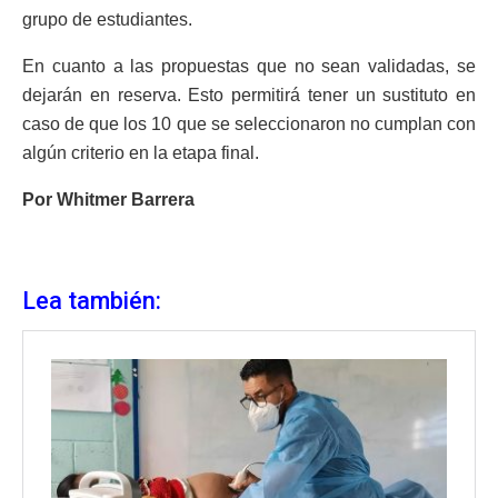
grupo de estudiantes.
En cuanto a las propuestas que no sean validadas, se
dejarán en reserva. Esto permitirá tener un sustituto en
caso de que los 10 que se seleccionaron no cumplan con
algún criterio en la etapa final.
Por Whitmer Barrera
Lea también: