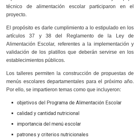
técnico de alimentación escolar participaron en el
proyecto.
El propósito es darle cumplimiento a lo estipulado en los
artículos 37 y 38 del Reglamento de la Ley de
Alimentación Escolar, referentes a la implementación y
validación de los platillos que deberán servirse en los
establecimientos públicos.
Los talleres permiten la construcción de propuestas de
menús escolares departamentales para el próximo año.
Por ello, se impartieron temas como que incluyeron:
objetivos del Programa de Alimentación Escolar
calidad y cantidad nutricional
importancia del menú escolar
patrones y criterios nutricionales