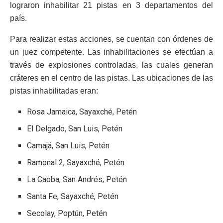
lograron inhabilitar 21 pistas en 3 departamentos del
país.
Para realizar estas acciones, se cuentan con órdenes de
un juez competente. Las inhabilitaciones se efectúan a
través de explosiones controladas, las cuales generan
cráteres en el centro de las pistas. Las ubicaciones de las
pistas inhabilitadas eran:
Rosa Jamaica, Sayaxché, Petén
El Delgado, San Luis, Petén
Camajá, San Luis, Petén
Ramonal 2, Sayaxché, Petén
La Caoba, San Andrés, Petén
Santa Fe, Sayaxché, Petén
Secolay, Poptún, Petén