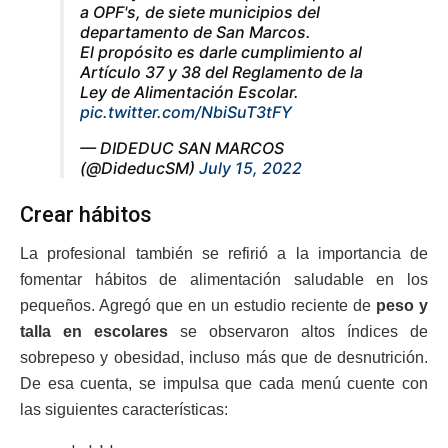
a OPF's, de siete municipios del
departamento de San Marcos.
El propósito es darle cumplimiento al
Artículo 37 y 38 del Reglamento de la
Ley de Alimentación Escolar.
pic.twitter.com/NbiSuT3tFY
— DIDEDUC SAN MARCOS
(@DideducSM)
July 15, 2022
Crear hábitos
La profesional también se refirió a la importancia de
fomentar hábitos de alimentación saludable en los
pequeños. Agregó que en un estudio reciente de
peso y
talla en escolares
se observaron altos índices de
sobrepeso y obesidad, incluso más que de desnutrición.
De esa cuenta, se impulsa que cada menú cuente con
las siguientes características: