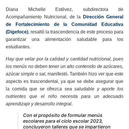
Diana Michelle Estévez, subdirectora de
Acompañamiento Nutricional, de la
Dirección General
de Fortalecimiento de la Comunidad Educativa
(Digefoce)
, resaltó la trascendencia de este proceso para
garantizar una alimentación saludable para los
estudiantes.
Hay que velar por la calidad y cantidad nutricional, pues
los menús no deben tener un alto contenido de azúcares,
azúcar simple o sal
, manifestó. También hizo ver que este
aspecto es trascendental, ya que se debe asegurar que
la comida que se ofrezca
sea saludable y aporte los
nutrientes que el niño necesita para un adecuado
aprendizaje y desarrollo integral
.
Con el propósito de formular menús
escolares para el ciclo escolar 2023,
concluyeron talleres que se impartieron