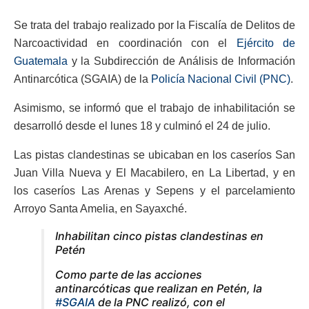
Se trata del trabajo realizado por la Fiscalía de Delitos de
Narcoactividad en coordinación con el
Ejército de
Guatemala
y la Subdirección de Análisis de Información
Antinarcótica (SGAIA) de la
Policía Nacional Civil (PNC)
.
Asimismo, se informó que el trabajo de inhabilitación se
desarrolló desde el lunes 18 y culminó el 24 de julio.
Las pistas clandestinas se ubicaban en los caseríos San
Juan Villa Nueva y El Macabilero, en La Libertad, y en
los caseríos Las Arenas y Sepens y el parcelamiento
Arroyo Santa Amelia, en Sayaxché.
Inhabilitan cinco pistas clandestinas en
Petén
Como parte de las acciones
antinarcóticas que realizan en Petén, la
#SGAIA
de la PNC realizó, con el