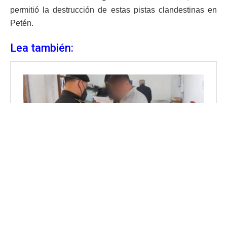
permitió la destrucción de estas pistas clandestinas en
Petén.
Lea también: