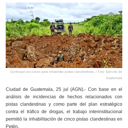
Continúan acciones para inhabilitar pistas clandestinas. / Foto: Ejército de
Guatemala
Ciudad de Guatemala, 25 jul (AGN).- Con base en el
análisis de incidencias de hechos relacionados con
pistas clandestinas y como parte del plan estratégico
contra el tráfico de drogas, el trabajo interinstitucional
permitió la inhabilitación de cinco pistas clandestinas en
Petén.