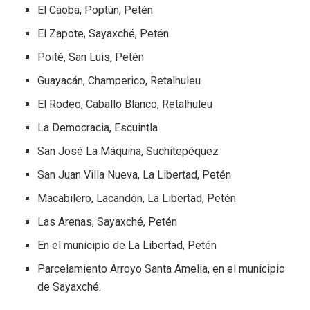
El Caoba, Poptún, Petén
El Zapote, Sayaxché, Petén
Poité, San Luis, Petén
Guayacán, Champerico, Retalhuleu
El Rodeo, Caballo Blanco, Retalhuleu
La Democracia, Escuintla
San José La Máquina, Suchitepéquez
San Juan Villa Nueva, La Libertad, Petén
Macabilero, Lacandón, La Libertad, Petén
Las Arenas, Sayaxché, Petén
En el municipio de La Libertad, Petén
Parcelamiento Arroyo Santa Amelia, en el municipio
de Sayaxché.