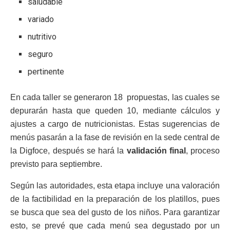
saludable
variado
nutritivo
seguro
pertinente
En cada taller se generaron 18 propuestas, las cuales se
depurarán hasta que queden 10, mediante cálculos y
ajustes a cargo de nutricionistas. Estas sugerencias de
menús pasarán a la fase de revisión en la sede central de
la Digfoce, después se hará la
validación final
, proceso
previsto para septiembre.
Según las autoridades, esta etapa incluye una valoración
de la factibilidad en la preparación de los platillos, pues
se busca que sea del gusto de los niños. Para garantizar
esto, se prevé que cada menú sea degustado por un