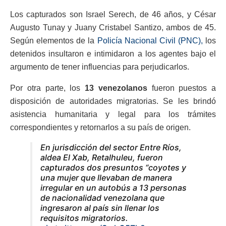
Los capturados son Israel Serech, de 46 años, y César
Augusto Tunay y Juany Cristabel Santizo, ambos de 45.
Según elementos de la
Policía Nacional Civil (PNC),
los
detenidos insultaron e intimidaron a los agentes bajo el
argumento de tener influencias para perjudicarlos.
Por otra parte, los
13 venezolanos
fueron puestos a
disposición de autoridades migratorias. Se les brindó
asistencia humanitaria y legal para los trámites
correspondientes y retornarlos a su país de origen.
En jurisdicción del sector Entre Ríos,
aldea El Xab, Retalhuleu, fueron
capturados dos presuntos “coyotes y
una mujer que llevaban de manera
irregular en un autobús a 13 personas
de nacionalidad venezolana que
ingresaron al país sin llenar los
requisitos migratorios.