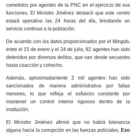
cometidos por agentes de la PNC en el ejercicio de sus
funciones. El Ministro Jiménez destacó que este centro
estará operativo las 24 horas del día, brindando un
servicio continuo a la población.
De acuerdo con los datos proporcionados por el Mingob,
entre el 15 de enero y el 24 de julio, 92 agentes han sido
detenidos por diversos delitos, que van desde secuestro
hasta coacción y cohecho.
Además, aproximadamente 2 mil agentes han sido
sancionados de manera administrativa por faltas
menores, lo que refleja el esfuerzo constante por
mantener un control interno riguroso dentro de la
institución.
El Ministro Jiménez afirmó que no habrá tolerancia
alguna hacia la corrupción en las fuerzas policiales.
Eso