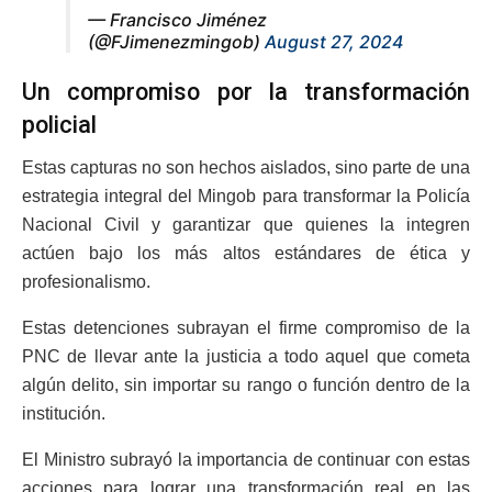
— Francisco Jiménez
(@FJimenezmingob)
August 27, 2024
Un compromiso por la transformación
policial
Estas capturas no son hechos aislados, sino parte de una
estrategia integral del Mingob para transformar la Policía
Nacional Civil y garantizar que quienes la integren
actúen bajo los más altos estándares de ética y
profesionalismo.
Estas detenciones subrayan el firme compromiso de la
PNC de llevar ante la justicia a todo aquel que cometa
algún delito, sin importar su rango o función dentro de la
institución.
El Ministro subrayó la importancia de continuar con estas
acciones para lograr una transformación real en las