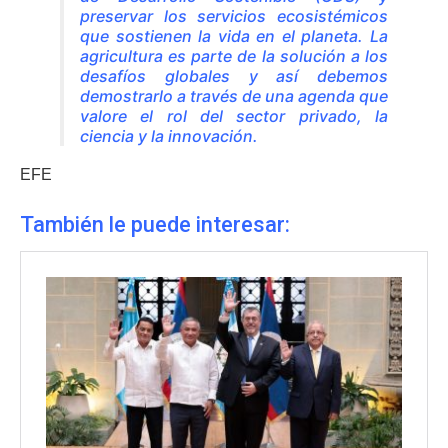
preservar los servicios ecosistémicos
que sostienen la vida en el planeta. La
agricultura es parte de la solución a los
desafíos globales y así debemos
demostrarlo a través de una agenda que
valore el rol del sector privado, la
ciencia y la innovación.
EFE
También le puede interesar: