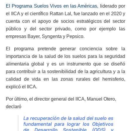
El Programa Suelos Vivos en las Américas,
liderado por
el IICA y el científico Rattan Lal, fue lanzado en el 2020 y
cuenta con el apoyo de socios estratégicos del sector
público y del sector privado, como por ejemplo las
empresas Bayer, Syngenta y Pepsico.
El programa pretende generar conciencia sobre la
importancia de la salud de los suelos para la seguridad
alimentaria global y es un instrumento que se diseñó
para contribuir a la sostenibilidad de la agricultura y a la
calidad de vida en las zonas rurales del hemisferio,
explicó el IICA.
Por último, el director general del IICA, Manuel Otero,
declaró
La recuperación de la salud del suelo es
fundamental para lograr los Objetivos
de Desarrollo Sostenible (ODS) y