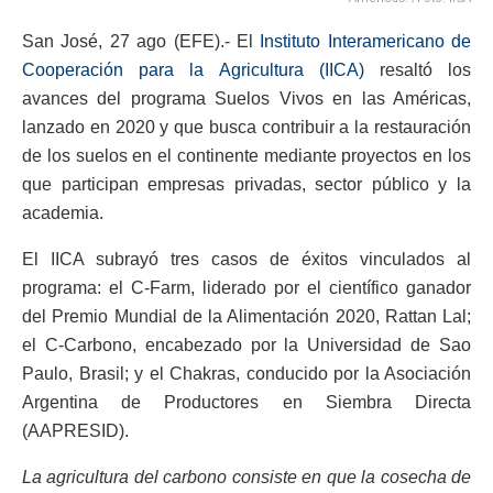
San José, 27 ago (EFE).- El
Instituto Interamericano de
Cooperación para la Agricultura (IICA)
resaltó los
avances del programa Suelos Vivos en las Américas,
lanzado en 2020 y que busca contribuir a la restauración
de los suelos en el continente mediante proyectos en los
que participan empresas privadas, sector público y la
academia.
El IICA subrayó tres casos de éxitos vinculados al
programa: el C-Farm, liderado por el científico ganador
del Premio Mundial de la Alimentación 2020, Rattan Lal;
el C-Carbono, encabezado por la Universidad de Sao
Paulo, Brasil; y el Chakras, conducido por la Asociación
Argentina de Productores en Siembra Directa
(AAPRESID).
La agricultura del carbono consiste en que la cosecha de