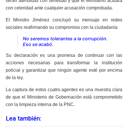
serán atendidas con seriedad y que el Ministerio actuará
con celeridad ante cualquier acusación comprobada.
El Ministro Jiménez concluyó su mensaje en redes
sociales reafirmando su compromiso con la ciudadanía:
No seremos tolerantes a la corrupción.
Eso se acabó.
Su declaración es una promesa de continuar con las
acciones necesarias para transformar la institución
policial y garantizar que ningún agente esté por encima
de la ley.
La captura de estos cuatro agentes es una muestra clara
de que el Ministerio de Gobernación está comprometido
con la limpieza interna de la PNC.
Lea también: