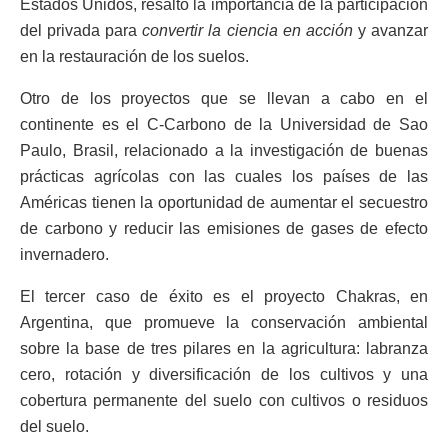
Estados Unidos, resaltó la importancia de la participación
del privada para
convertir la ciencia en acción
y avanzar
en la restauración de los suelos.
Otro de los proyectos que se llevan a cabo en el
continente es el C-Carbono de la Universidad de Sao
Paulo, Brasil, relacionado a la investigación de buenas
prácticas agrícolas con las cuales los países de las
Américas tienen la oportunidad de aumentar el secuestro
de carbono y reducir las emisiones de gases de efecto
invernadero.
El tercer caso de éxito es el proyecto Chakras, en
Argentina, que promueve la conservación ambiental
sobre la base de tres pilares en la agricultura: labranza
cero, rotación y diversificación de los cultivos y una
cobertura permanente del suelo con cultivos o residuos
del suelo.