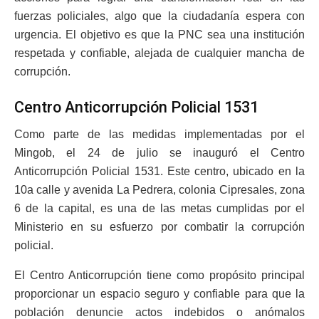
fuerzas policiales, algo que la ciudadanía espera con
urgencia. El objetivo es que la PNC sea una institución
respetada y confiable, alejada de cualquier mancha de
corrupción.
Centro Anticorrupción Policial 1531
Como parte de las medidas implementadas por el
Mingob, el 24 de julio se inauguró el Centro
Anticorrupción Policial 1531. Este centro, ubicado en la
10a calle y avenida La Pedrera, colonia Cipresales, zona
6 de la capital, es una de las metas cumplidas por el
Ministerio en su esfuerzo por combatir la corrupción
policial.
El Centro Anticorrupción tiene como propósito principal
proporcionar un espacio seguro y confiable para que la
población denuncie actos indebidos o anómalos