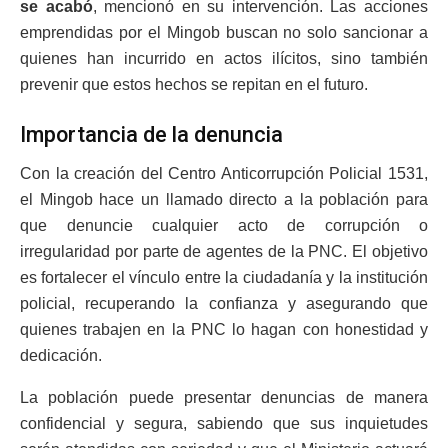
se acabó
, mencionó en su intervención. Las acciones
emprendidas por el Mingob buscan no solo sancionar a
quienes han incurrido en actos ilícitos, sino también
prevenir que estos hechos se repitan en el futuro.
Importancia de la denuncia
Con la creación del Centro Anticorrupción Policial 1531,
el Mingob hace un llamado directo a la población para
que denuncie cualquier acto de corrupción o
irregularidad por parte de agentes de la PNC. El objetivo
es fortalecer el vínculo entre la ciudadanía y la institución
policial, recuperando la confianza y asegurando que
quienes trabajen en la PNC lo hagan con honestidad y
dedicación.
La población puede presentar denuncias de manera
confidencial y segura, sabiendo que sus inquietudes