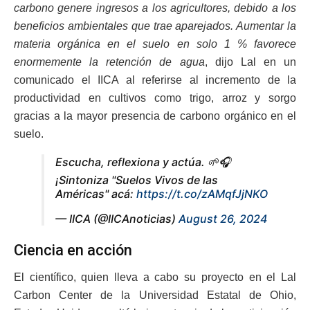
carbono genere ingresos a los agricultores, debido a los
beneficios ambientales que trae aparejados. Aumentar la
materia orgánica en el suelo en solo 1 % favorece
enormemente la retención de agua
, dijo Lal en un
comunicado el IICA al referirse al incremento de la
productividad en cultivos como trigo, arroz y sorgo
gracias a la mayor presencia de carbono orgánico en el
suelo.
Escucha, reflexiona y actúa. 🌱🎧
¡Sintoniza "Suelos Vivos de las
Américas" acá:
https://t.co/zAMqfJjNKO
— IICA (@IICAnoticias)
August 26, 2024
Ciencia en acción
El científico, quien lleva a cabo su proyecto en el Lal
Carbon Center de la Universidad Estatal de Ohio,