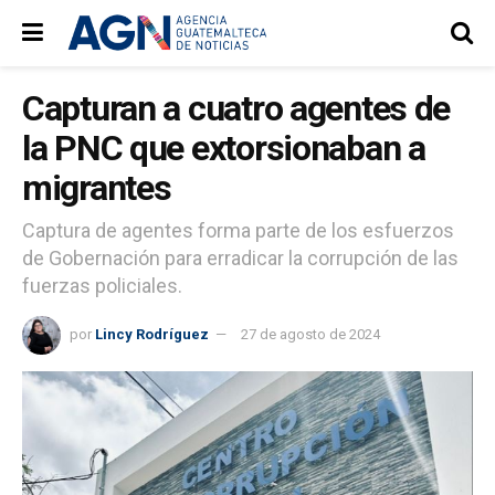
Capturan a cuatro agentes de
la PNC que extorsionaban a
migrantes
Captura de agentes forma parte de los esfuerzos
de Gobernación para erradicar la corrupción de las
fuerzas policiales.
por
Lincy Rodríguez
27 de agosto de 2024