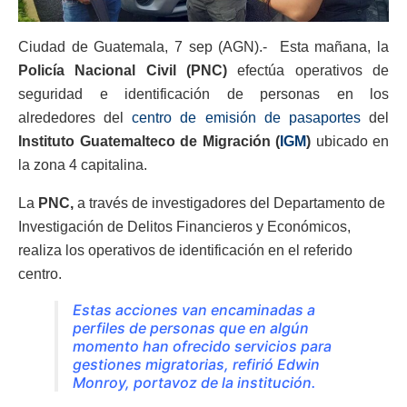
Ciudad de Guatemala, 7 sep (AGN).- Esta mañana, la
Policía Nacional Civil (PNC)
efectúa operativos de
seguridad e identificación de personas en los
alrededores del
centro de emisión de pasaportes
del
Instituto Guatemalteco de Migración (
IGM
)
ubicado en
la zona 4 capitalina.
La
PNC,
a través de investigadores del Departamento de
Investigación de Delitos Financieros y Económicos,
realiza los operativos de identificación en el referido
centro.
Estas acciones van encaminadas a
perfiles de personas que en algún
momento han ofrecido servicios para
gestiones migratorias, refirió Edwin
Monroy, portavoz de la institución.