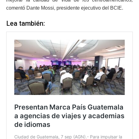
comentó Dante Mossi, presidente ejecutivo del BCIE.
Lea también: