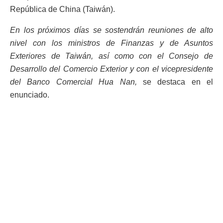
República de China (Taiwán).
En los próximos días se sostendrán reuniones de alto
nivel con los ministros de Finanzas y de Asuntos
Exteriores de Taiwán, así como con el Consejo de
Desarrollo del Comercio Exterior y con el vicepresidente
del Banco Comercial Hua Nan,
se destaca en el
enunciado.