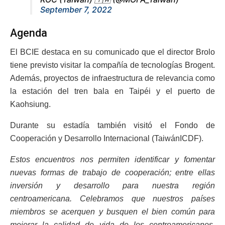
September 7, 2022
Agenda
El BCIE destaca en su comunicado que el director Brolo
tiene previsto visitar la compañía de tecnologías Brogent.
Además, proyectos de infraestructura de relevancia como
la estación del tren bala en Taipéi y el puerto de
Kaohsiung.
Durante su estadía también visitó el Fondo de
Cooperación y Desarrollo Internacional (TaiwánICDF).
Estos encuentros nos permiten identificar y fomentar
nuevas formas de trabajo de cooperación; entre ellas
inversión y desarrollo para nuestra región
centroamericana. Celebramos que nuestros países
miembros se acerquen y busquen el bien común para
mejorar la calidad de vida de los centroamericanos,