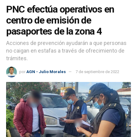
PNC efectúa operativos en
centro de emisión de
pasaportes de la zona 4
Acciones de prevención ayudarán a que personas
no caigan en estafas a través de ofrecimiento de
trámites.
por
AGN - Julio Morales
7 de septiembre de 2022