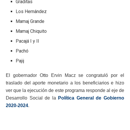
Graditas
Los Hernández
Mamaj Grande
Mamaj Chiquito
Pacajá I y II
Pachó
Pajij
El gobernador Otto Ervin Macz se congratuló por el
traslado del aporte monetario a los beneficiarios e hizo
ver que la ejecución de este programa responde al eje de
Desarrollo Social de la
Política General de Gobierno
2020-2024
.