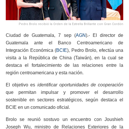
Pedro Brolo recibió la Orden de la Estrella Brillante con Gran Cordón
Ciudad de Guatemala, 7 sep (
AGN
).- El director de
Guatemala ante el Banco Centroamericano de
Integración Económica (
BCIE
), Pedro Brolo, efectúa una
visita a la República de China (Taiwán), en la cual se
destaca el fortalecimiento de las relaciones entre la
región centroamericana y esta nación.
El objetivo es
identificar oportunidades de cooperación
que permitan impulsar y promover el desarrollo
sostenible en sectores estratégicos, según destaca el
BCIE en un comunicado oficial.
Brolo se reunió sostuvo un encuentro con Joushieh
Joseph Wu, ministro de Relaciones Exteriores de la