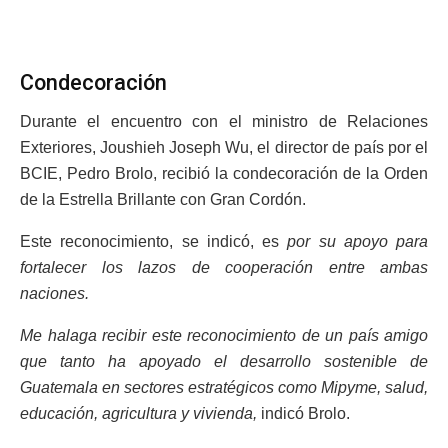
Condecoración
Durante el encuentro con el ministro de Relaciones
Exteriores, Joushieh Joseph Wu, el director de país por el
BCIE, Pedro Brolo, recibió la condecoración de la Orden
de la Estrella Brillante con Gran Cordón.
Este reconocimiento, se indicó, es
por su apoyo para
fortalecer los lazos de cooperación entre ambas
naciones.
Me halaga recibir este reconocimiento de un país amigo
que tanto ha apoyado el desarrollo sostenible de
Guatemala en sectores estratégicos como Mipyme, salud,
educación, agricultura y vivienda,
indicó Brolo.