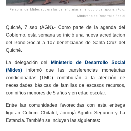
Personal del Mides apoya a las beneficiarias en el cobro del aporte. /Foto:
Ministerio de Desarrollo Social
Quiché, 7 sep (AGN).- Como parte de la agenda del
Gobierno, esta semana se inició una nueva acreditación
del Bono Social a 107 beneficiarias de Santa Cruz del
Quiché.
La delegación del
Ministerio de Desarrollo Social
(Mides)
informó que las transferencias monetarias
condicionadas (TMC) contribuirán a la atención de
necesidades básicas de familias de escasos recursos,
con niños menores de 5 años y en edad escolar.
Entre las comunidades favorecidas con esta entrega
figuran Culiom, Chitatul, Joronjá Aguilix Segundo y La
Estancia. También se incluyen las siguientes: