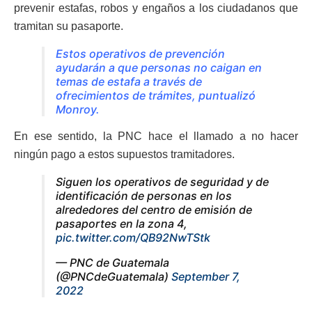
prevenir estafas, robos y engaños a los ciudadanos que
tramitan su pasaporte.
Estos operativos de prevención
ayudarán a que personas no caigan en
temas de estafa a través de
ofrecimientos de trámites, puntualizó
Monroy.
En ese sentido, la PNC hace el llamado a no hacer
ningún pago a estos supuestos tramitadores.
Siguen los operativos de seguridad y de
identificación de personas en los
alrededores del centro de emisión de
pasaportes en la zona 4,
pic.twitter.com/QB92NwTStk
— PNC de Guatemala
(@PNCdeGuatemala)
September 7,
2022