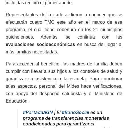
incluidas recibió el primer aporte.
Representantes de la cartera dieron a conocer que se
efectuarán cuatro TMC este año en el marco de ese
programa, el cual tiene cobertura en los 21 municipios
quichelenses. Además, se continúa con las
evaluaciones socioeconómicas
en busca de llegar a
más familias necesitadas.
Para acceder al beneficio, las madres de familia deben
cumplir con llevar a sus hijos a los controles de salud y
garantizar su asistencia a la escuela. Para corroborar
tales aspectos, personal del Mides hace verificaciones,
con apoyo del despacho salubrista y el Ministerio de
Educación.
#PortadaAGN
| El
#BonoSocial
es un
programa de transferencias monetarias
condicionadas para garantizar el