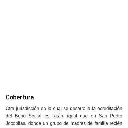
Cobertura
Otra jurisdicción en la cual se desarrolla la acreditación
del Bono Social es Ixcán, igual que en San Pedro
Jocopilas, donde un grupo de madres de familia recién