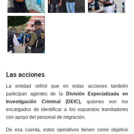
Las acciones
La entidad refirió que en estas acciones también
participan agentes de la
División Especializada en
Investigación Criminal (DEIC),
quienes son los
encargados de identificar a los supuestos tramitadores
con apoyo del personal de migración.
De esa cuenta, estos operativos tienen como objetivo