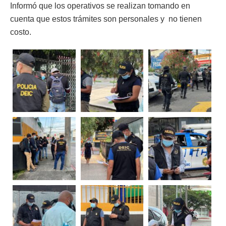
Informó que los operativos se realizan tomando en
cuenta que estos trámites son personales y no tienen
costo.