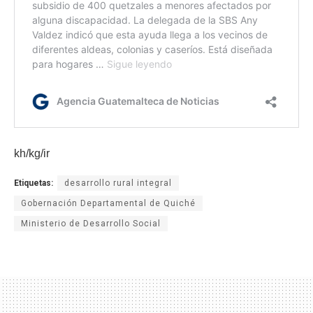
kh/kg/ir
Etiquetas:
desarrollo rural integral
Gobernación Departamental de Quiché
Ministerio de Desarrollo Social