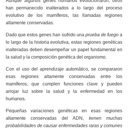
Aunque algunos genes humanos evolucionaron, otros
han permanecido inalterados a lo largo del proceso
evolutivo de los mamíferos, las llamadas regiones
altamente conservadas.
Dado que estos genes han sufrido una
prueba de fuego
a
lo largo de la historia evolutiva, estas regiones genéticas
inalteradas deben desempeñar un papel fundamental en
la salud y la composición genética del organismo.
Con el uso del aprendizaje automático, se compararon
esas regiones altamente conservadas entre los
mamíferos, que cumplen funciones clave y pueden
arrojar luz sobre la salud y la enfermedad en los
humanos.
Pequeñas variaciones genéticas en esas regiones
altamente conservadas del ADN,
tienen muchas
probabilidades de causar enfermedades raras y comunes