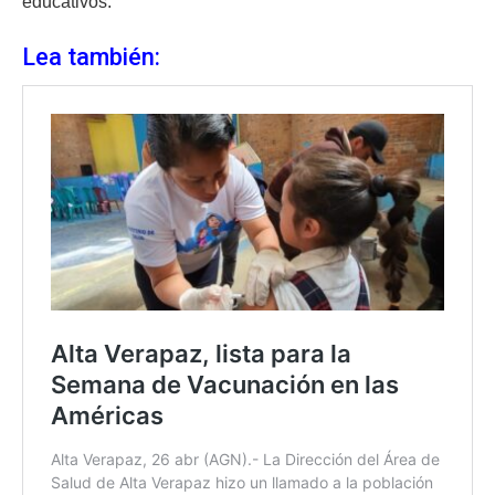
educativos.
Lea también: