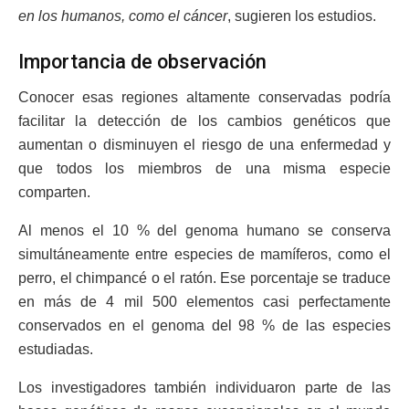
en los humanos, como el cáncer
, sugieren los estudios.
Importancia de observación
Conocer esas regiones altamente conservadas podría
facilitar la detección de los cambios genéticos que
aumentan o disminuyen el riesgo de una enfermedad y
que todos los miembros de una misma especie
comparten.
Al menos el 10 % del genoma humano se conserva
simultáneamente entre especies de mamíferos, como el
perro, el chimpancé o el ratón. Ese porcentaje se traduce
en más de 4 mil 500 elementos casi perfectamente
conservados en el genoma del 98 % de las especies
estudiadas.
Los investigadores también individuaron parte de las