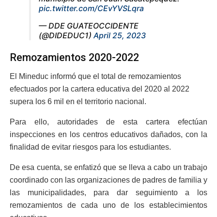
pic.twitter.com/CEvYVSLqra
— DDE GUATEOCCIDENTE
(@DIDEDUC1)
April 25, 2023
Remozamientos 2020-2022
El Mineduc informó que el total de remozamientos
efectuados por la cartera educativa del 2020 al 2022
supera los 6 mil en el territorio nacional.
Para ello, autoridades de esta cartera efectúan
inspecciones en los centros educativos dañados, con la
finalidad de evitar riesgos para los estudiantes.
De esa cuenta, se enfatizó que se lleva a cabo un trabajo
coordinado con las organizaciones de padres de familia y
las municipalidades, para dar seguimiento a los
remozamientos de cada uno de los establecimientos