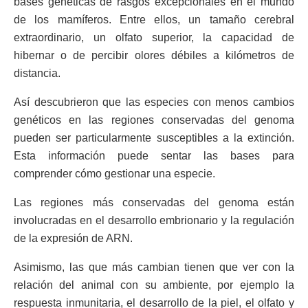
bases genéticas de rasgos excepcionales en el mundo
de los mamíferos. Entre ellos, un tamaño cerebral
extraordinario, un olfato superior, la capacidad de
hibernar o de percibir olores débiles a kilómetros de
distancia.
Así descubrieron que las especies con menos cambios
genéticos en las regiones conservadas del genoma
pueden ser particularmente susceptibles a la extinción.
Esta información puede sentar las bases para
comprender cómo gestionar una especie.
Las regiones más conservadas del genoma están
involucradas en el desarrollo embrionario y la regulación
de la expresión de ARN.
Asimismo, las que más cambian tienen que ver con la
relación del animal con su ambiente, por ejemplo la
respuesta inmunitaria, el desarrollo de la piel, el olfato y