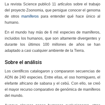
La revista Science publicó 11 artículos sobre el trabajo
del proyecto Zoonomia, que persigue conocer el genoma
de otros
mamíferos
para entender qué hace único al
humano.
En el mundo hay más de 6 mil especies de mamíferos,
incluidos los humanos, que son altamente divergentes y
durante los últimos 100 millones de años se han
adaptado a casi cualquier ambiente de la Tierra.
Sobre el análisis
Los científicos catalogaron y compararon secuencias de
ADN de 240 especies. Entre ellas, el oso hormiguero, el
elefante africano de sabana y el cebú. Con ello, se creó
el mayor recurso comparativo de genómica de mamíferos
del mundo.