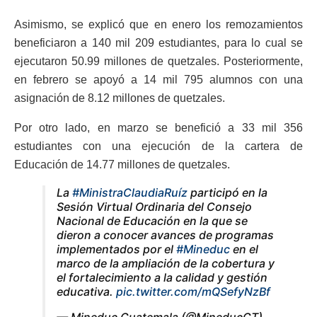
Asimismo, se explicó que en enero los remozamientos
beneficiaron a 140 mil 209 estudiantes, para lo cual se
ejecutaron 50.99 millones de quetzales. Posteriormente,
en febrero se apoyó a 14 mil 795 alumnos con una
asignación de 8.12 millones de quetzales.
Por otro lado, en marzo se benefició a 33 mil 356
estudiantes con una ejecución de la cartera de
Educación de 14.77 millones de quetzales.
La
#MinistraClaudiaRuíz
participó en la
Sesión Virtual Ordinaria del Consejo
Nacional de Educación en la que se
dieron a conocer avances de programas
implementados por el
#Mineduc
en el
marco de la ampliación de la cobertura y
el fortalecimiento a la calidad y gestión
educativa.
pic.twitter.com/mQSefyNzBf