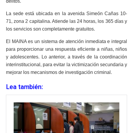
delitos.
La sede está ubicada en la avenida Simeón Cañas 10-
71, zona 2 capitalina. Atiende las 24 horas, los 365 días y
los servicios son completamente gratuitos.
El MAINA es un sistema de atención inmediata e integral
para proporcionar una respuesta eficiente a niñas, niños
y adolescentes. Lo anterior, a través de la coordinación
interinstitucional, para evitar la victimización secundaria y
mejorar los mecanismos de investigación criminal.
Lea también: