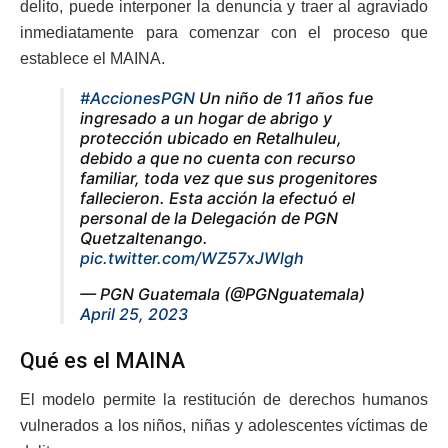
delito, puede interponer la denuncia y traer al agraviado
inmediatamente para comenzar con el proceso que
establece el MAINA.
#AccionesPGN
Un niño de 11 años fue
ingresado a un hogar de abrigo y
protección ubicado en Retalhuleu,
debido a que no cuenta con recurso
familiar, toda vez que sus progenitores
fallecieron. Esta acción la efectuó el
personal de la Delegación de PGN
Quetzaltenango.
pic.twitter.com/WZ57xJWlgh
— PGN Guatemala (@PGNguatemala)
April 25, 2023
Qué es el MAINA
El modelo permite la restitución de derechos humanos
vulnerados a los niños, niñas y adolescentes víctimas de