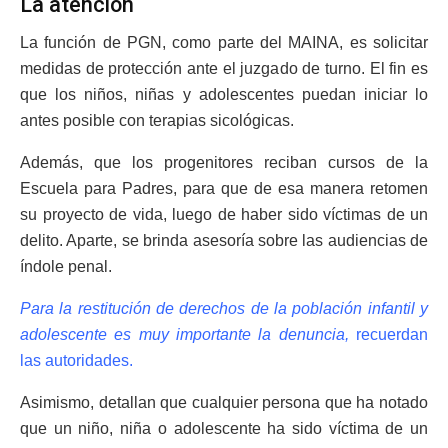
La atención
La función de PGN, como parte del MAINA, es solicitar
medidas de protección ante el juzgado de turno. El fin es
que los niños, niñas y adolescentes puedan iniciar lo
antes posible con terapias sicológicas.
Además, que los progenitores reciban cursos de la
Escuela para Padres, para que de esa manera retomen
su proyecto de vida, luego de haber sido víctimas de un
delito. Aparte, se brinda asesoría sobre las audiencias de
índole penal.
Para la restitución de derechos de la población infantil y
adolescente es muy importante la denuncia,
recuerdan
las autoridades.
Asimismo, detallan que cualquier persona que ha notado
que un niño, niña o adolescente ha sido víctima de un