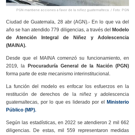
PGN mantiene acciones a favor de la niñez guatemalteca. / Foto: PGN
Ciudad de Guatemala, 28 abr (AGN).- En lo que va del
año se han atendido 779 diligencias, a través del
Modelo
de Atención Integral de Niñez y Adolescencia
(MAINA).
Desde que el MAINA comenzó su funcionamiento, en
2019, la
Procuraduría General de la Nación (PGN)
forma parte de este mecanismo interinstitucional.
La función del modelo es enfocar los esfuerzos en la
restitución de derechos de la niñez y adolescencia
guatemaltecas, por lo que es liderado por el
Ministerio
Público (MP).
Según las estadísticas, en 2022 se atendieron 2 mil 662
diligencias. De estas, mil 559 representaron medidas