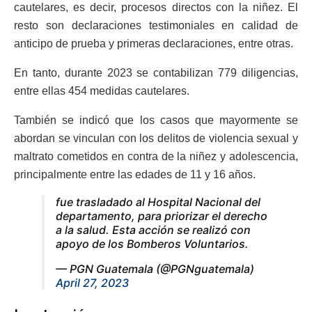
cautelares, es decir, procesos directos con la niñez. El
resto son declaraciones testimoniales en calidad de
anticipo de prueba y primeras declaraciones, entre otras.
En tanto, durante 2023 se contabilizan 779 diligencias,
entre ellas 454 medidas cautelares.
También se indicó que los casos que mayormente se
abordan se vinculan con los delitos de violencia sexual y
maltrato cometidos en contra de la niñez y adolescencia,
principalmente entre las edades de 11 y 16 años.
fue trasladado al Hospital Nacional del
departamento, para priorizar el derecho
a la salud. Esta acción se realizó con
apoyo de los Bomberos Voluntarios.
— PGN Guatemala (@PGNguatemala)
April 27, 2023