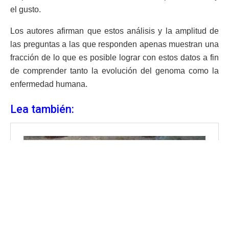
el gusto.
Los autores afirman que estos análisis y la amplitud de
las preguntas a las que responden apenas muestran una
fracción de lo que es posible lograr con estos datos a fin
de comprender tanto la evolución del genoma como la
enfermedad humana.
Lea también: