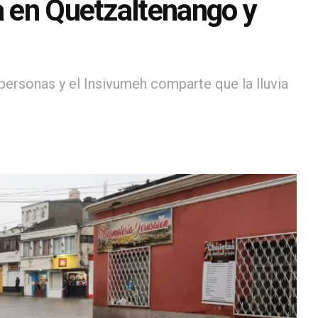
a en Quetzaltenango y
personas y el Insivumeh comparte que la lluvia