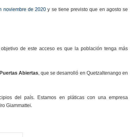
 en noviembre de 2020
y se tiene previsto que en agosto se
l objetivo de este acceso es que la población tenga más
Puertas Abiertas
, que se desarrolló en Quetzaltenango en
cipios del país. Estamos en pláticas con una empresa
dro Giammattei.