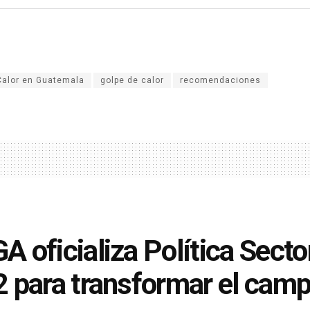
Calor en Guatemala
golpe de calor
recomendaciones
 oficializa Política Secto
 para transformar el cam