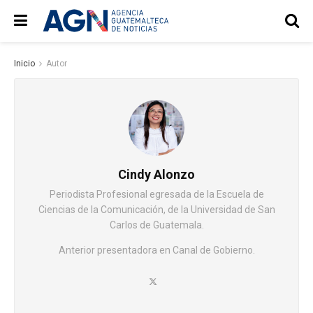
Inicio
Autor
Cindy Alonzo
Periodista Profesional egresada de la Escuela de
Ciencias de la Comunicación, de la Universidad de San
Carlos de Guatemala.
Anterior presentadora en Canal de Gobierno.