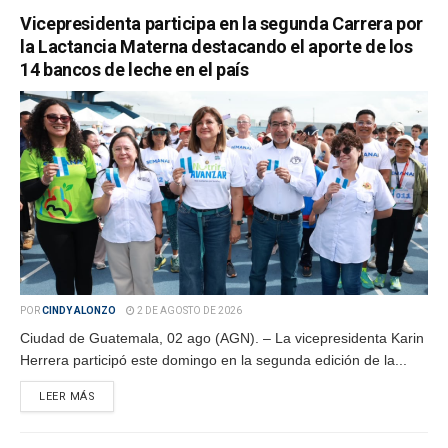
Vicepresidenta participa en la segunda Carrera por
la Lactancia Materna destacando el aporte de los
14 bancos de leche en el país
POR
CINDY ALONZO
2 DE AGOSTO DE 2026
Ciudad de Guatemala, 02 ago (AGN). – La vicepresidenta Karin
Herrera participó este domingo en la segunda edición de la...
LEER MÁS