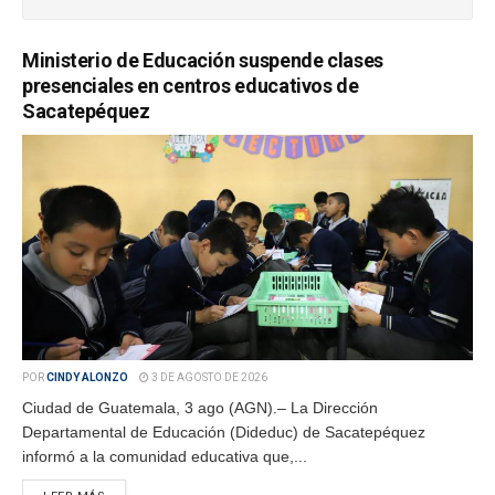
Ministerio de Educación suspende clases
presenciales en centros educativos de
Sacatepéquez
POR
CINDY ALONZO
3 DE AGOSTO DE 2026
Ciudad de Guatemala, 3 ago (AGN).– La Dirección
Departamental de Educación (Dideduc) de Sacatepéquez
informó a la comunidad educativa que,...