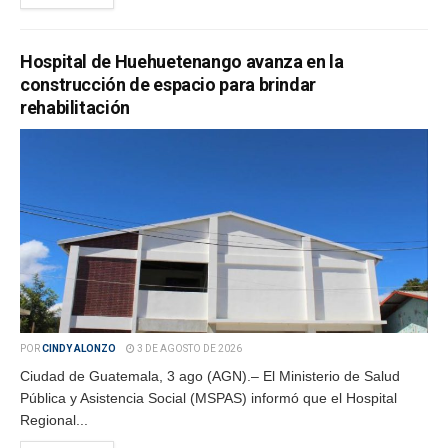
Hospital de Huehuetenango avanza en la
construcción de espacio para brindar
rehabilitación
POR
CINDY ALONZO
3 DE AGOSTO DE 2026
Ciudad de Guatemala, 3 ago (AGN).– El Ministerio de Salud
Pública y Asistencia Social (MSPAS) informó que el Hospital
Regional...