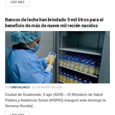
LEER MÁS
Bancos de leche han brindado 5 mil litros para el
beneficio de más de nueve mil recién nacidos
POR
CINDY ALONZO
3 DE AGOSTO DE 2026
Ciudad de Guatemala, 3 ago (AGN).– El Ministerio de Salud
Pública y Asistencia Social (MSPAS) inauguró este domingo la
Semana Mundial...