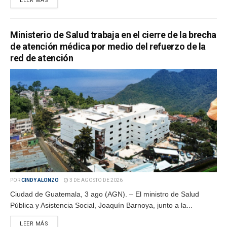
LEER MÁS
Ministerio de Salud trabaja en el cierre de la brecha
de atención médica por medio del refuerzo de la
red de atención
POR
CINDY ALONZO
3 DE AGOSTO DE 2026
Ciudad de Guatemala, 3 ago (AGN). – El ministro de Salud
Pública y Asistencia Social, Joaquín Barnoya, junto a la...
LEER MÁS