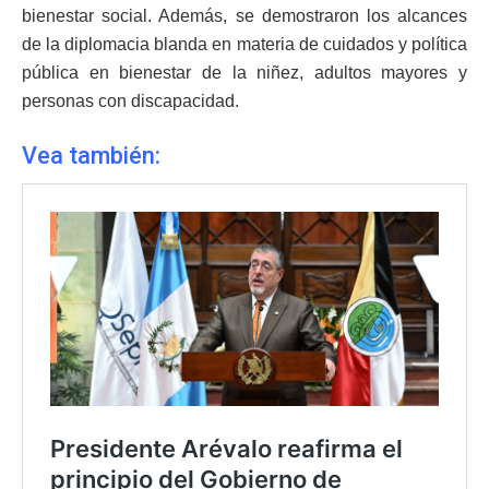
bienestar social. Además, se demostraron los alcances
de la diplomacia blanda en materia de cuidados y política
pública en bienestar de la niñez, adultos mayores y
personas con discapacidad.
Vea también: