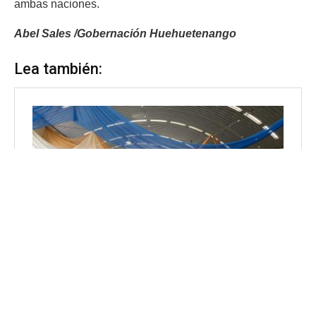
ambas naciones.
Abel Sales /Gobernación Huehuetenango
Lea también: