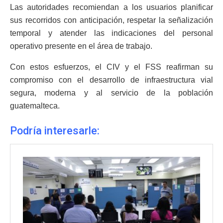
Las autoridades recomiendan a los usuarios planificar
sus recorridos con anticipación, respetar la señalización
temporal y atender las indicaciones del personal
operativo presente en el área de trabajo.
Con estos esfuerzos, el CIV y el FSS reafirman su
compromiso con el desarrollo de infraestructura vial
segura, moderna y al servicio de la población
guatemalteca.
Podría interesarle: