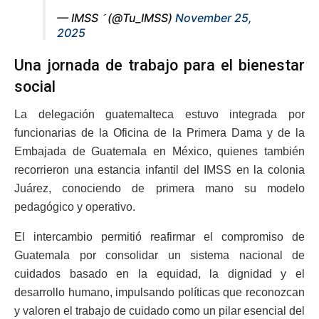
— IMSS  (@Tu_IMSS)
November 25,
2025
Una jornada de trabajo para el bienestar
social
La delegación guatemalteca estuvo integrada por
funcionarias de la Oficina de la Primera Dama y de la
Embajada de Guatemala en México, quienes también
recorrieron una estancia infantil del IMSS en la colonia
Juárez, conociendo de primera mano su modelo
pedagógico y operativo.
El intercambio permitió reafirmar el compromiso de
Guatemala por consolidar un sistema nacional de
cuidados basado en la equidad, la dignidad y el
desarrollo humano, impulsando políticas que reconozcan
y valoren el trabajo de cuidado como un pilar esencial del