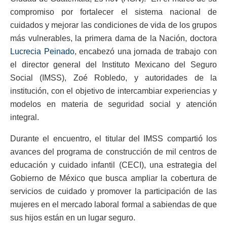
compromiso por fortalecer el sistema nacional de
cuidados y mejorar las condiciones de vida de los grupos
más vulnerables, la primera dama de la Nación, doctora
Lucrecia Peinado
, encabezó una jornada de trabajo con
el director general del Instituto Mexicano del Seguro
Social (IMSS), Zoé Robledo, y autoridades de la
institución, con el objetivo de intercambiar experiencias y
modelos en materia de seguridad social y atención
integral.
Durante el encuentro, el titular del IMSS compartió los
avances del programa de construcción de mil centros de
educación y cuidado infantil (CECI), una estrategia del
Gobierno de México que busca ampliar la cobertura de
servicios de cuidado y promover la participación de las
mujeres en el mercado laboral formal a sabiendas de que
sus hijos están en un lugar seguro.