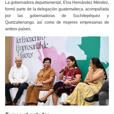
La gobernadora departamental, Elsa Hernández Méndez,
formó parte de la delegación guatemalteca, acompañada
por las gobernadoras de Suchitepéquez y
Quetzaltenango, así como de mujeres empresarias de
ambos países.