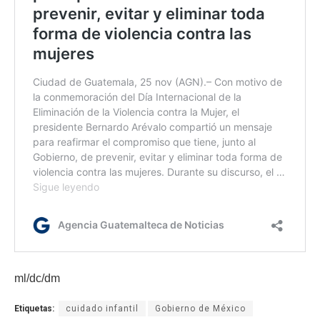
ml/dc/dm
Etiquetas:
cuidado infantil
Gobierno de México