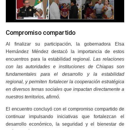
Compromiso compartido
Al finalizar su participación, la gobernadora Elsa
Hernández Méndez destacó la importancia de estos
encuentros para la estabilidad regional.
Las relaciones
con las autoridades e instituciones de Chiapas son
fundamentales para el desarrollo y la estabilidad
regional, y permiten fortalecer la cooperación estratégica
en diversos temas sociales que impactan directamente a
nuestros territorios, afirmó.
El encuentro concluyó con el compromiso compartido de
continuar impulsando iniciativas que fortalezcan el
desarrollo económico, la seguridad y el bienestar de