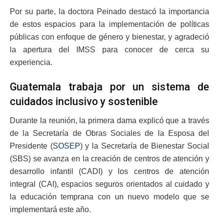
Por su parte, la doctora Peinado destacó la importancia
de estos espacios para la implementación de políticas
públicas con enfoque de género y bienestar, y agradeció
la apertura del IMSS para conocer de cerca su
experiencia.
Guatemala trabaja por un sistema de
cuidados inclusivo y sostenible
Durante la reunión, la primera dama explicó que a través
de la Secretaría de Obras Sociales de la Esposa del
Presidente (
SOSEP
) y la Secretaría de Bienestar Social
(SBS) se avanza en la creación de centros de atención y
desarrollo infantil (CADI) y los centros de atención
integral (CAI), espacios seguros orientados al cuidado y
la educación temprana con un nuevo modelo que se
implementará este año.