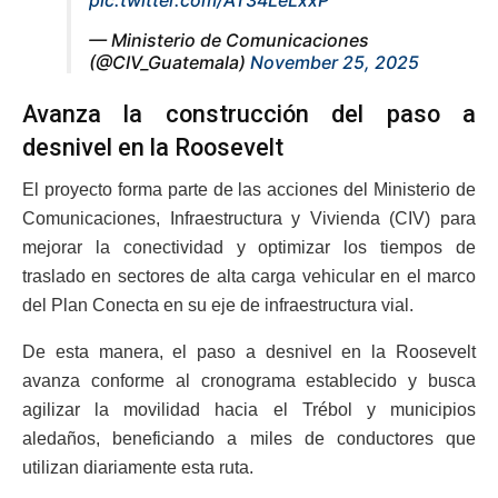
pic.twitter.com/AT34LeLxxP
— Ministerio de Comunicaciones
(@CIV_Guatemala)
November 25, 2025
Avanza la construcción del paso a
desnivel en la Roosevelt
El proyecto forma parte de las acciones del Ministerio de
Comunicaciones, Infraestructura y Vivienda (CIV) para
mejorar la conectividad y optimizar los tiempos de
traslado en sectores de alta carga vehicular en el marco
del Plan Conecta en su eje de infraestructura vial.
De esta manera, el paso a desnivel en la Roosevelt
avanza conforme al cronograma establecido y busca
agilizar la movilidad hacia el Trébol y municipios
aledaños, beneficiando a miles de conductores que
utilizan diariamente esta ruta.