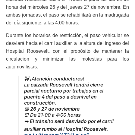
horas del miércoles 26 y del jueves 27 de noviembre. En
ambas jornadas, el paso se rehabilitará en la madrugada
del día siguiente, a las 4:00 horas.
Durante los horarios de restricción, el paso vehicular se
desviará hacia el carril auxiliar, a la altura del ingreso del
Hospital Roosevelt, con el propósito de mantener la
circulación y minimizar las molestias para los
automovilistas.
🚧 ¡Atención conductores!
La calzada Roosevelt tendrá cierre
parcial nocturno por trabajos en el
puente 4 del paso a desnivel en
construcción.
📅 26 y 27 de noviembre
⏰ De 21:00 a 4:00 horas
➡️ El tránsito será desviado por el carril
auxiliar rumbo al Hospital Roosevelt.