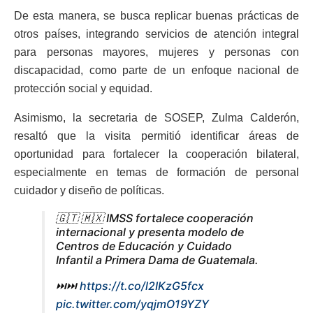
De esta manera, se busca replicar buenas prácticas de
otros países, integrando servicios de atención integral
para personas mayores, mujeres y personas con
discapacidad, como parte de un enfoque nacional de
protección social y equidad.
Asimismo, la secretaria de SOSEP, Zulma Calderón,
resaltó que la visita permitió identificar áreas de
oportunidad para fortalecer la cooperación bilateral,
especialmente en temas de formación de personal
cuidador y diseño de políticas.
🇬🇹 🇲🇽 IMSS fortalece cooperación
internacional y presenta modelo de
Centros de Educación y Cuidado
Infantil a Primera Dama de Guatemala.
⏭️⏭️
https://t.co/l2IKzG5fcx
pic.twitter.com/yqjmO19YZY