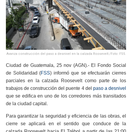
Avanza construcción del paso a desnivel en la calzada Roosevelt./Foto: FSS.
Ciudad de Guatemala, 25 nov (AGN).- El Fondo Social
de Solidaridad (
FSS
) informó que se efectuarán cierres
parciales en la calzada Roosevelt como parte de los
trabajos de construcción del puente 4 del
paso a desnivel
que se edifica en uno de los corredores más transitados
de la ciudad capital.
Para garantizar la seguridad y eficiencia de las obras, el
cierre se aplicará en el sentido que conduce de la
calzada Roosevelt hacia El Trébol a partir de las 21:00