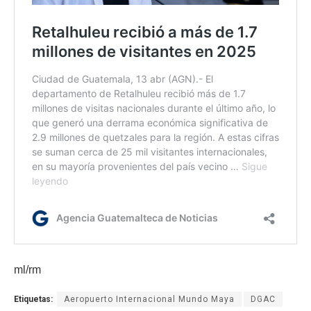
ml/rm
Etiquetas:
Aeropuerto Internacional Mundo Maya
DGAC