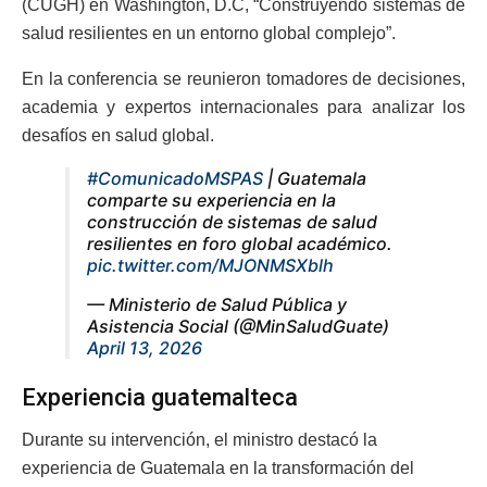
(CUGH) en Washington, D.C, “Construyendo sistemas de
salud resilientes en un entorno global complejo”.
En la conferencia se reunieron tomadores de decisiones,
academia y expertos internacionales para analizar los
desafíos en salud global.
#ComunicadoMSPAS
| Guatemala
comparte su experiencia en la
construcción de sistemas de salud
resilientes en foro global académico.
pic.twitter.com/MJONMSXblh
— Ministerio de Salud Pública y
Asistencia Social (@MinSaludGuate)
April 13, 2026
Experiencia guatemalteca
Durante su intervención, el ministro destacó la
experiencia de Guatemala en la transformación del