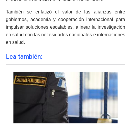
También se enfatizó el valor de las alianzas entre
gobiernos, academia y cooperación internacional para
impulsar soluciones escalables, alinear la investigación
en salud con las necesidades nacionales e internaciones
en salud.
Lea también: