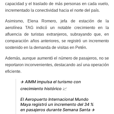
capacidad y el traslado de más personas en cada vuelo,
incrementado la conectividad hacia el norte del país.
Asimismo, Elena Romero, jefa de estación de la
aerolínea TAG indicó un notable crecimiento en la
afluencia de turistas extranjeros, subrayando que, en
comparación años anteriores, se registró un incremento
sostenido en la demanda de visitas en Petén.
Además, aunque aumentó el número de pasajeros, no se
reportaron inconvenientes, destacando así una operación
eficiente.
✈️ AIMM impulsa el turismo con
crecimiento histórico 📈
El Aeropuerto Internacional Mundo
Maya registró un incremento del 34 %
en pasajeros durante Semana Santa ✈️