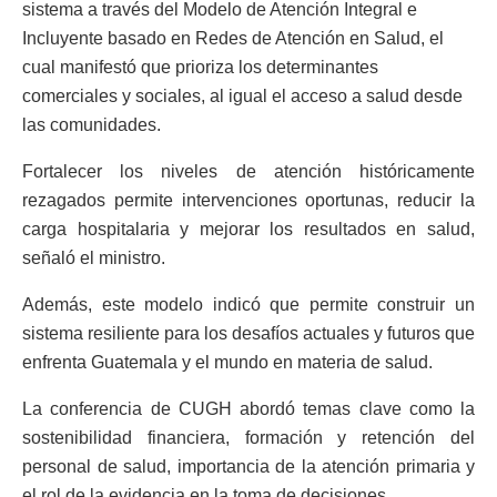
sistema a través del Modelo de Atención Integral e
Incluyente basado en Redes de Atención en Salud, el
cual manifestó que prioriza los determinantes
comerciales y sociales, al igual el acceso a salud desde
las comunidades.
Fortalecer los niveles de atención históricamente
rezagados permite intervenciones oportunas, reducir la
carga hospitalaria y mejorar los resultados en salud,
señaló el ministro.
Además, este modelo indicó que permite construir un
sistema resiliente para los desafíos actuales y futuros que
enfrenta Guatemala y el mundo en materia de salud.
La conferencia de CUGH abordó temas clave como la
sostenibilidad financiera, formación y retención del
personal de salud, importancia de la atención primaria y
el rol de la evidencia en la toma de decisiones.