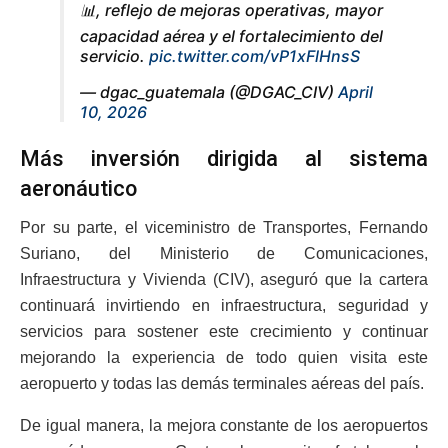
📊, reflejo de mejoras operativas, mayor
capacidad aérea y el fortalecimiento del
servicio.
pic.twitter.com/vP1xFlHnsS
— dgac_guatemala (@DGAC_CIV)
April
10, 2026
Más inversión dirigida al sistema
aeronáutico
Por su parte, el viceministro de Transportes, Fernando
Suriano, del Ministerio de Comunicaciones,
Infraestructura y Vivienda (CIV), aseguró que la cartera
continuará invirtiendo en infraestructura, seguridad y
servicios para sostener este crecimiento y continuar
mejorando la experiencia de todo quien visita este
aeropuerto y todas las demás terminales aéreas del país.
De igual manera, la mejora constante de los aeropuertos