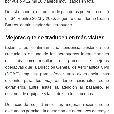
por vuelo y 12 mil 10 viajeros movilizados en total.
De esta manera, el número de pasajeros por vuelo creció
en 34 % entre 2023 y 2026, según lo que informó Edson
Barrios, administrador del aeropuerto.
Mejoras que se traducen en más visitas
Estas cifras confirman una tendencia sostenida de
crecimiento en uno de los aeropuertos internacionales
del país como resultado del proceso de mejoras
operativas que la Dirección General de Aeronáutica Civil
(
DGAC
) impulsa para ofrecer una experiencia más
eficiente para los viajeros tanto nacionales como
extranjeros. Entre estas: la atención al pasajero, el
escaneo de equipaje y la fluidez en los procesos.
De acuerdo con Barrios, las mejoras recientemente
ejecutadas permiten la operación de aeronaves de mayor