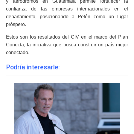
y aeródromos en Guatemala permite fortalecer la
confianza de las empresas internacionales en el
departamento, posicionando a Petén como un lugar
próspero.
Estos son los resultados del CIV en el marco del Plan
Conecta, la iniciativa que busca construir un país mejor
conectado.
Podría interesarle: