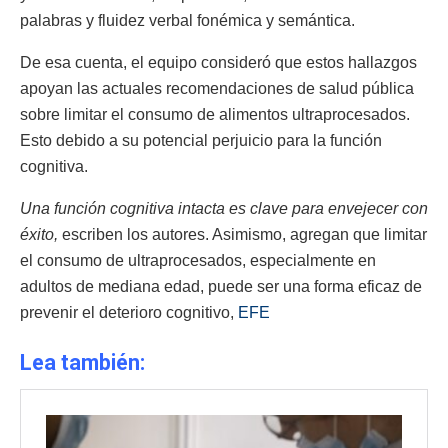
palabras y fluidez verbal fonémica y semántica.
De esa cuenta, el equipo consideró que estos hallazgos
apoyan las actuales recomendaciones de salud pública
sobre limitar el consumo de alimentos ultraprocesados.
Esto debido a su potencial perjuicio para la función
cognitiva.
Una función cognitiva intacta es clave para envejecer con
éxito,
escriben los autores. Asimismo, agregan que limitar
el consumo de ultraprocesados, especialmente en
adultos de mediana edad, puede ser una forma eficaz de
prevenir el deterioro cognitivo,
EFE
Lea también: