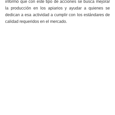
informó que con este tipo de acciones se busca mejorar
la producción en los apiarios y ayudar a quienes se
dedican a esa actividad a cumplir con los estándares de
calidad requeridos en el mercado.