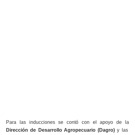
Para las inducciones se contó con el apoyo de la
Dirección de Desarrollo Agropecuario (Dagro)
y las