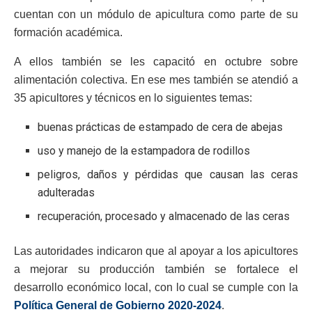
cuentan con un módulo de apicultura como parte de su
formación académica.
A ellos también se les capacitó en octubre sobre
alimentación colectiva. En ese mes también se atendió a
35 apicultores y técnicos en lo siguientes temas:
buenas prácticas de estampado de cera de abejas
uso y manejo de la estampadora de rodillos
peligros, daños y pérdidas que causan las ceras
adulteradas
recuperación, procesado y almacenado de las ceras
Las autoridades indicaron que al apoyar a los apicultores
a mejorar su producción también se fortalece el
desarrollo económico local, con lo cual se cumple con la
Política General de Gobierno 2020-2024
.