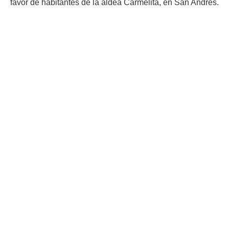
favor de habitantes de la aldea Carmelita, en San Andrés.