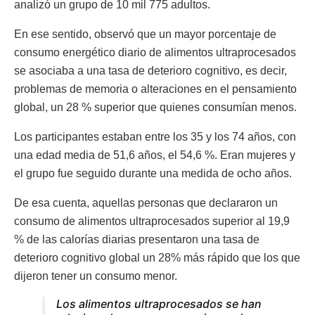
analizó un grupo de 10 mil 775 adultos.
En ese sentido, observó que un mayor porcentaje de
consumo energético diario de alimentos ultraprocesados
se asociaba a una tasa de deterioro cognitivo, es decir,
problemas de memoria o alteraciones en el pensamiento
global, un 28 % superior que quienes consumían menos.
Los participantes estaban entre los 35 y los 74 años, con
una edad media de 51,6 años, el 54,6 %. Eran mujeres y
el grupo fue seguido durante una medida de ocho años.
De esa cuenta, aquellas personas que declararon un
consumo de alimentos ultraprocesados superior al 19,9
% de las calorías diarias presentaron una tasa de
deterioro cognitivo global un 28% más rápido que los que
dijeron tener un consumo menor.
Los alimentos ultraprocesados se han