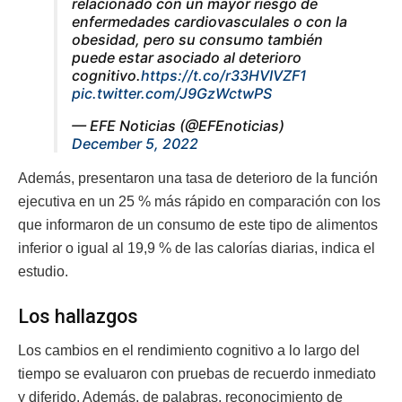
relacionado con un mayor riesgo de
enfermedades cardiovasculales o con la
obesidad, pero su consumo también
puede estar asociado al deterioro
cognitivo.
https://t.co/r33HVIVZF1
pic.twitter.com/J9GzWctwPS
— EFE Noticias (@EFEnoticias)
December 5, 2022
Además, presentaron una tasa de deterioro de la función
ejecutiva en un 25 % más rápido en comparación con los
que informaron de un consumo de este tipo de alimentos
inferior o igual al 19,9 % de las calorías diarias, indica el
estudio.
Los hallazgos
Los cambios en el rendimiento cognitivo a lo largo del
tiempo se evaluaron con pruebas de recuerdo inmediato
y diferido. Además, de palabras, reconocimiento de