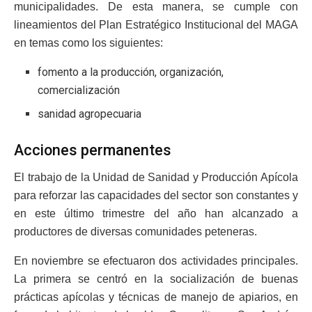
municipalidades. De esta manera, se cumple con
lineamientos del Plan Estratégico Institucional del MAGA
en temas como los siguientes:
fomento a la producción, organización,
comercialización
sanidad agropecuaria
Acciones permanentes
El trabajo de la Unidad de Sanidad y Producción Apícola
para reforzar las capacidades del sector son constantes y
en este último trimestre del año han alcanzado a
productores de diversas comunidades peteneras.
En noviembre se efectuaron dos actividades principales.
La primera se centró en la socialización de buenas
prácticas apícolas y técnicas de manejo de apiarios, en