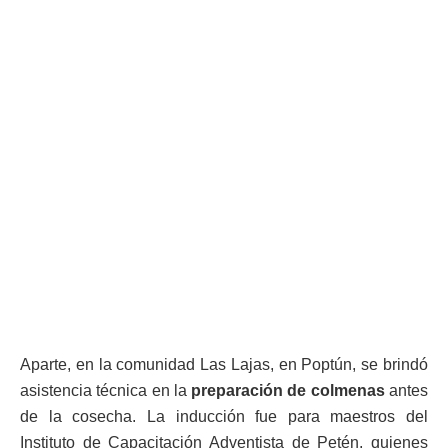
Aparte, en la comunidad Las Lajas, en Poptún, se brindó
asistencia técnica en la
preparación de colmenas
antes
de la cosecha. La inducción fue para maestros del
Instituto de Capacitación Adventista de Petén, quienes