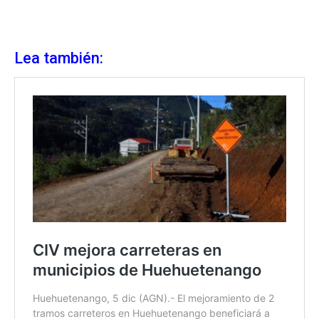
Lea también: