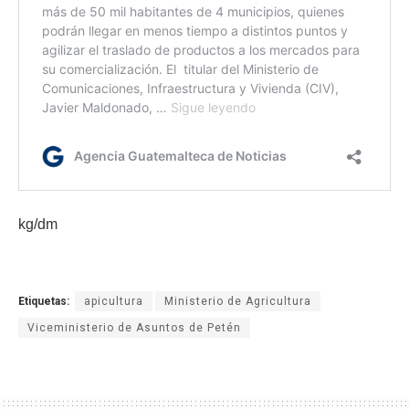
kg/dm
Etiquetas:
apicultura
Ministerio de Agricultura
Viceministerio de Asuntos de Petén