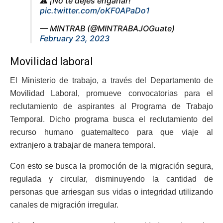
⚠️ ¡No te dejes engañar!
pic.twitter.com/oKF0APaDo1
— MINTRAB (@MINTRABAJOGuate)
February 23, 2023
Movilidad laboral
El Ministerio de trabajo, a través del Departamento de
Movilidad Laboral, promueve convocatorias para el
reclutamiento de aspirantes al Programa de Trabajo
Temporal.
Dicho programa busca el reclutamiento del
recurso humano guatemalteco para que viaje al
extranjero a trabajar de manera temporal.
Con esto se busca la promoción de la migración segura,
regulada y circular, disminuyendo la cantidad de
personas que arriesgan sus vidas o integridad utilizando
canales de migración irregular.