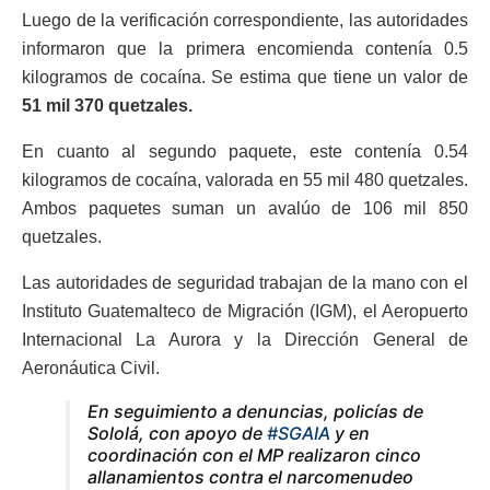
Luego de la verificación correspondiente, las autoridades
informaron que la primera encomienda contenía 0.5
kilogramos de cocaína. Se estima que tiene un valor de
51 mil 370 quetzales.
En cuanto al segundo paquete, este contenía 0.54
kilogramos de cocaína, valorada en 55 mil 480 quetzales.
Ambos paquetes suman un avalúo de 106 mil 850
quetzales.
Las autoridades de seguridad trabajan de la mano con el
Instituto Guatemalteco de Migración (IGM), el Aeropuerto
Internacional La Aurora y la Dirección General de
Aeronáutica Civil.
En seguimiento a denuncias, policías de
Sololá, con apoyo de
#SGAIA
y en
coordinación con el MP realizaron cinco
allanamientos contra el narcomenudeo