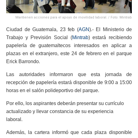
Mantienen acciones para el apoyo de movilidad laboral. / Foto: Mintrab
Ciudad de Guatemala, 23 feb (
AGN
).- El Ministerio de
Trabajo y Previsión Social (
Mintrab
) estará recibiendo
papelería de guatemaltecos interesados en aplicar a
plazas en el extranjero, este 24 de febrero en el parque
Erick Barrondo.
Las autoridades informaron que esta jornada de
recepción de papelería estará disponible de 9:00 a 15:00
horas en el salón polideportivo del parque.
Por ello, los aspirantes deberán presentar su currículo
actualizado y llevar constancia de su experiencia
laboral.
Además, la cartera informó que cada plaza disponible