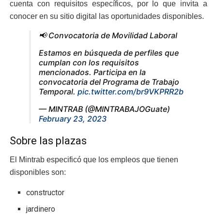
cuenta con requisitos específicos, por lo que invita a
conocer en su sitio digital las oportunidades disponibles.
📢 Convocatoria de Movilidad Laboral
Estamos en búsqueda de perfiles que
cumplan con los requisitos
mencionados. Participa en la
convocatoria del Programa de Trabajo
Temporal.
pic.twitter.com/br9VKPRR2b
— MINTRAB (@MINTRABAJOGuate)
February 23, 2023
Sobre las plazas
El Mintrab especificó que los empleos que tienen
disponibles son:
constructor
jardinero