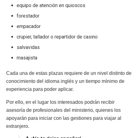
equipo de atención en quioscos
forestador
empacador
crupier, tallador o repartidor de casino
salvavidas
masajista
Cada una de estas plazas requiere de un nivel distinto de
conocimiento del idioma inglés y un tiempo mínimo de
experiencia para poder aplicar.
Por ello, en el lugar los interesados podrán recibir
asesoría de profesionales del ministerio, quienes los
apoyarán para iniciar con las gestiones para viajar al
extranjero.