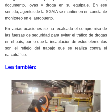
documento, joyas y droga en su equipaje. En ese
sentido, agentes de la SGAIA se mantienen en constante
monitoreo en el aeropuerto.
En varias ocasiones se ha recalcado el compromiso de
las fuerzas de seguridad para evitar el tráfico de drogas
en el país, por lo que la incautación de estos elementos
son el reflejo del trabajo que se realiza contra el
narcotráfico.
Lea también: