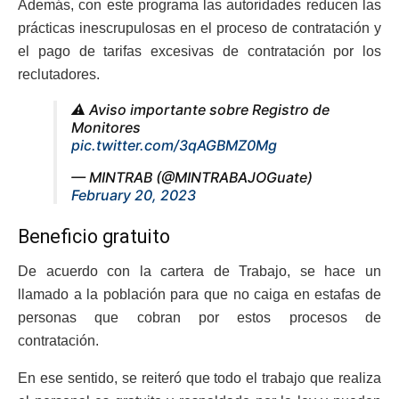
Además, con este programa las autoridades reducen las
prácticas inescrupulosas en el proceso de contratación y
el pago de tarifas excesivas de contratación por los
reclutadores.
⚠️ Aviso importante sobre Registro de
Monitores
pic.twitter.com/3qAGBMZ0Mg
— MINTRAB (@MINTRABAJOGuate)
February 20, 2023
Beneficio gratuito
De acuerdo con la cartera de Trabajo, se hace un
llamado a la población para que no caiga en estafas de
personas que cobran por estos procesos de
contratación.
En ese sentido, se reiteró que todo el trabajo que realiza