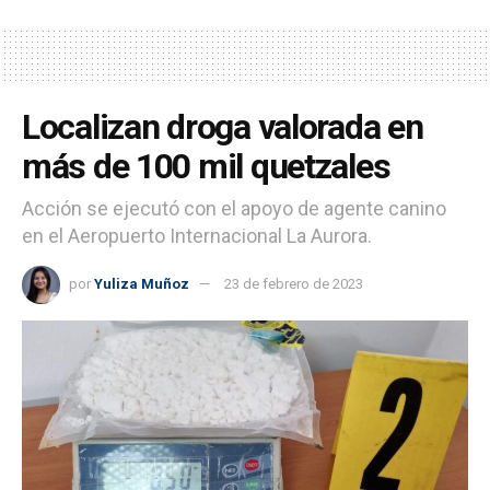
Localizan droga valorada en
más de 100 mil quetzales
Acción se ejecutó con el apoyo de agente canino
en el Aeropuerto Internacional La Aurora.
por
Yuliza Muñoz
23 de febrero de 2023