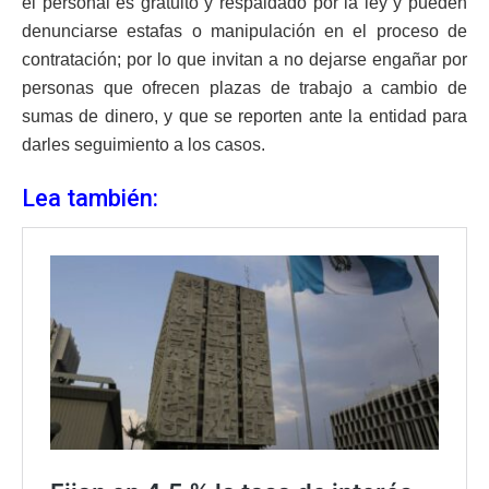
el personal es gratuito y respaldado por la ley y pueden
denunciarse estafas o manipulación en el proceso de
contratación; p
or lo que invitan a no dejarse engañar por
personas que ofrecen plazas de trabajo a cambio de
sumas de dinero, y que se reporten ante la entidad para
darles seguimiento a los casos.
Lea también: