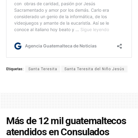
Etiquetas:
Santa Teresita
Santa Teresita del Niño Jesús
Más de 12 mil guatemaltecos
atendidos en Consulados