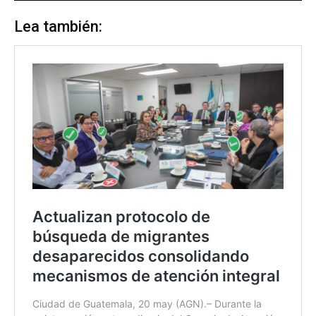
Lea también: