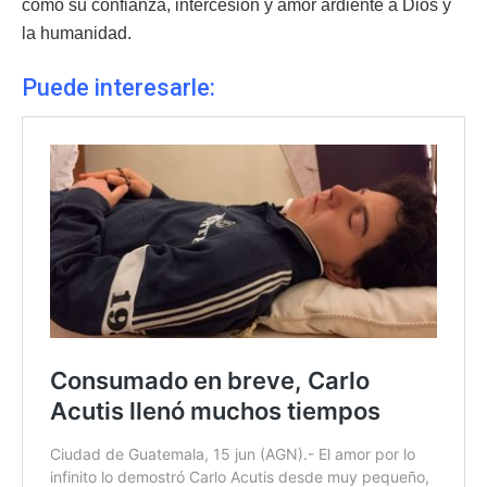
como su confianza, intercesión y amor ardiente a Dios y
la humanidad.
Puede interesarle: