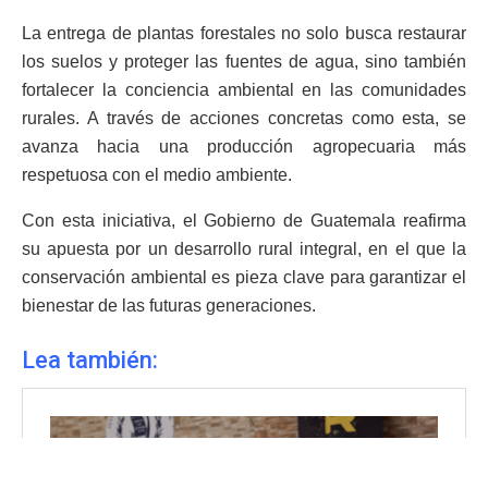
La entrega de plantas forestales no solo busca restaurar
los suelos y proteger las fuentes de agua, sino también
fortalecer la conciencia ambiental en las comunidades
rurales. A través de acciones concretas como esta, se
avanza hacia una producción agropecuaria más
respetuosa con el medio ambiente.
Con esta iniciativa, el Gobierno de Guatemala reafirma
su apuesta por un desarrollo rural integral, en el que la
conservación ambiental es pieza clave para garantizar el
bienestar de las futuras generaciones.
Lea también: