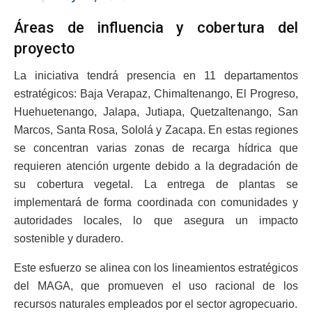
Áreas de influencia y cobertura del
proyecto
La iniciativa tendrá presencia en 11 departamentos
estratégicos: Baja Verapaz, Chimaltenango, El Progreso,
Huehuetenango, Jalapa, Jutiapa, Quetzaltenango, San
Marcos, Santa Rosa, Sololá y Zacapa. En estas regiones
se concentran varias zonas de recarga hídrica que
requieren atención urgente debido a la degradación de
su cobertura vegetal. La entrega de plantas se
implementará de forma coordinada con comunidades y
autoridades locales, lo que asegura un impacto
sostenible y duradero.
Este esfuerzo se alinea con los lineamientos estratégicos
del MAGA, que promueven el uso racional de los
recursos naturales empleados por el sector agropecuario.