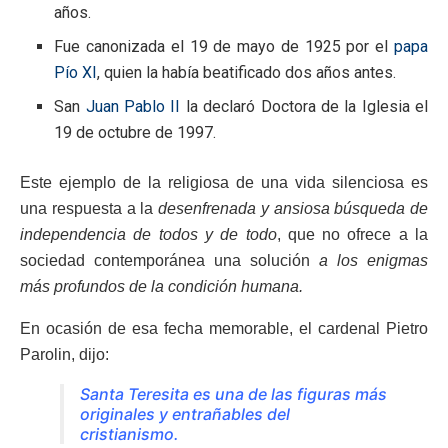
años.
Fue canonizada el 19 de mayo de 1925 por el
papa
Pío XI
, quien la había beatificado dos años antes.
San
Juan Pablo II
la declaró Doctora de la Iglesia el
19 de octubre de 1997.
Este ejemplo de la religiosa de una vida silenciosa es
una respuesta a la
desenfrenada y ansiosa búsqueda de
independencia de todos y de todo
, que no ofrece a la
sociedad contemporánea una solución
a los enigmas
más profundos de la condición humana.
En ocasión de esa fecha memorable, el cardenal Pietro
Parolin, dijo:
Santa Teresita es una de las figuras más
originales y entrañables del
cristianismo.