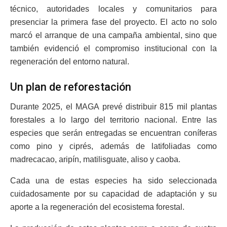
técnico, autoridades locales y comunitarios para
presenciar la primera fase del proyecto. El acto no solo
marcó el arranque de una campaña ambiental, sino que
también evidenció el compromiso institucional con la
regeneración del entorno natural.
Un plan de reforestación
Durante 2025, el MAGA prevé distribuir 815 mil plantas
forestales a lo largo del territorio nacional. Entre las
especies que serán entregadas se encuentran coníferas
como pino y ciprés, además de latifoliadas como
madrecacao, aripín, matilisguate, aliso y caoba.
Cada una de estas especies ha sido seleccionada
cuidadosamente por su capacidad de adaptación y su
aporte a la regeneración del ecosistema forestal.