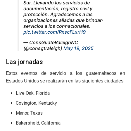
Sur. Llevando los servicios de
documentación, registro civil y
protección. Agradecemos a las
organizaciones aliadas que brindan
servicios a los connacionales.
pic.twitter.com/RxscFLxrH9
— ConsGuateRaleighNC
(@consgtraleigh)
May 19, 2025
Las jornadas
Estos eventos de servicio a los guatemaltecos en
Estados Unidos se realizarán en las siguientes ciudades:
Live Oak, Florida
Covington, Kentucky
Manor, Texas
Bakersfield, California