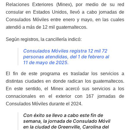
Relaciones Exteriores (Minex), por medio de su red
consular en Estados Unidos, llevó a cabo jornadas de
Consulados Móviles entre enero y mayo, en las cuales
atendió a más de 12 mil guatemaltecos.
Según registros, la cancillería indicó:
Consulados Móviles registra 12 mil 72
personas atendidas, del 1 de febrero al
11 de mayo de 2025.
El fin de este programa es trasladar los servicios a
distintas ciudades en donde radican los guatemaltecos.
En este sentido, el Minex acercó sus servicios a los
connacionales en el exterior con 167 jornadas de
Consulados Móviles durante el 2024.
Con éxito se llevo a cabo este fin de
semana, la jornada de Consulado Móvil
en la ciudad de Greenville, Carolina del