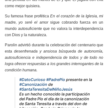
como mejor quisiera.
Su famosa frase profética
En el corazón de la Iglesia, mi
madre, yo seré el amor
sigue cobrando fuerza en un
mundo autosuficiente que no valora la interdependencia
con Dios y la naturaleza.
Parolin advirtió durante la celebración del centenario que
esta
desenfrenada y ansiosa búsqueda de autonomía,
autosuficiencia e independencia de todos y de todo no
logra ofrecer respuestas a los grandes interrogantes de la
condición humana.
#DatoCurioso
#PadrePío
presente en la
#Canonización
de
#SantaTeresitaDelNiñoJesús
Es un hecho conocido la participación
del Padre Pío el día de la canonización
de Santa Teresita a través del don de