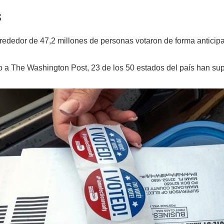
s
rededor de 47,2 millones de personas votaron de forma anticip
 a The Washington Post, 23 de los 50 estados del país han sup