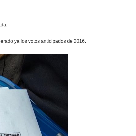
ada.
erado ya los votos anticipados de 2016.