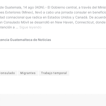
Consulado
Migrantes
Trabajo temporal