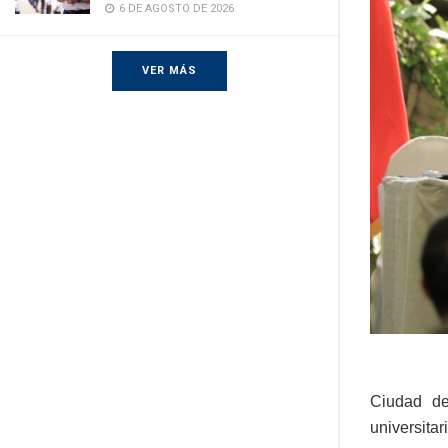
6 DE AGOSTO DE 2026
VER MÁS
Ciudad de
universitar