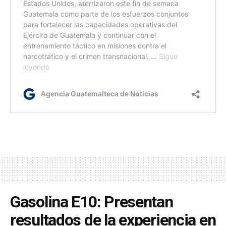
Gasolina E10: Presentan
resultados de la experiencia en