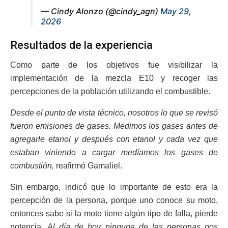
— Cindy Alonzo (@cindy_agn)
May 29,
2026
Resultados de la experiencia
Como parte de los objetivos fue visibilizar la
implementación de la mezcla E10 y recoger las
percepciones de la población utilizando el combustible.
Desde el punto de vista técnico, nosotros lo que se revisó
fueron emisiones de gases. Medimos los gases antes de
agregarle etanol y después con etanol y cada vez que
estaban viniendo a cargar medíamos los gases de
combustión,
reafirmó Gamaliel.
Sin embargo, indicó que lo importante de esto era la
percepción de la persona, porque uno conoce su moto,
entonces sabe si la moto tiene algún tipo de falla, pierde
potencia.
Al día de hoy ninguna de las personas nos