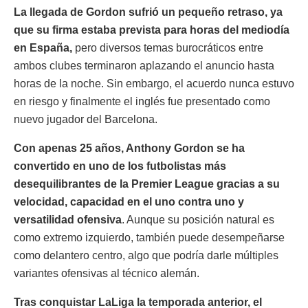
La llegada de Gordon sufrió un pequeño retraso, ya
que su firma estaba prevista para horas del mediodía
en España,
pero diversos temas burocráticos entre
ambos clubes terminaron aplazando el anuncio hasta
horas de la noche. Sin embargo, el acuerdo nunca estuvo
en riesgo y finalmente el inglés fue presentado como
nuevo jugador del Barcelona.
Con apenas 25 años, Anthony Gordon se ha
convertido en uno de los futbolistas más
desequilibrantes de la Premier League gracias a su
velocidad, capacidad en el uno contra uno y
versatilidad ofensiva
. Aunque su posición natural es
como extremo izquierdo, también puede desempeñarse
como delantero centro, algo que podría darle múltiples
variantes ofensivas al técnico alemán.
Tras conquistar LaLiga la temporada anterior, el