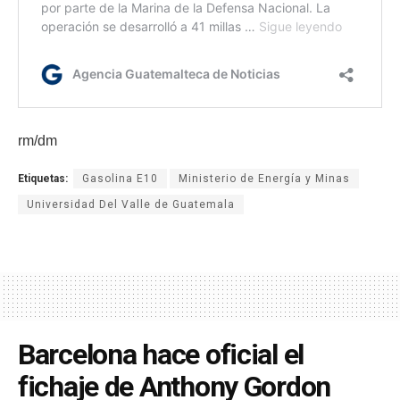
rm/dm
Etiquetas:
Gasolina E10
Ministerio de Energía y Minas
Universidad Del Valle de Guatemala
Barcelona hace oficial el
fichaje de Anthony Gordon