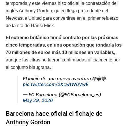
temporada y este viernes hizo oficial la contratación del
inglés Anthony Gordon, quien llega procedente del
Newcastle United para convertirse en el primer refuerzo
de la era de Hansi Flick.
El extremo británico firmó contrato por las próximas
cinco temporadas, en una operación que rondaría los
70 millones de euros más 10 millones en variables,
aunque las cifras no fueron confirmadas oficialmente por
el conjunto blaugrana.
El inicio de una nueva aventura 📖🔵🔴
pic.twitter.com/2XcwtW6VwE
— FC Barcelona (@FCBarcelona_es)
May 29, 2026
Barcelona hace oficial el fichaje de
Anthony Gordon