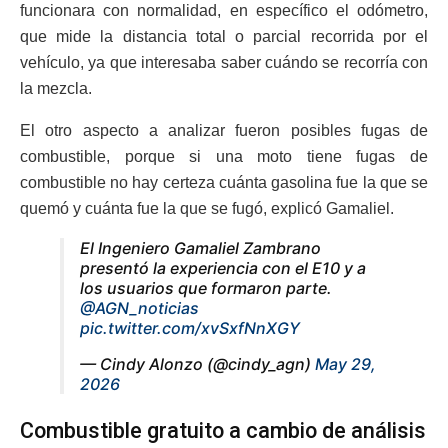
funcionara con normalidad, en específico el odómetro,
que mide la distancia total o parcial recorrida por el
vehículo, ya que interesaba saber cuándo se recorría con
la mezcla.
El otro aspecto a analizar fueron posibles fugas de
combustible, porque si una moto tiene fugas de
combustible no hay certeza cuánta gasolina fue la que se
quemó y cuánta fue la que se fugó, explicó Gamaliel.
El Ingeniero Gamaliel Zambrano
presentó la experiencia con el E10 y a
los usuarios que formaron parte.
@AGN_noticias
pic.twitter.com/xvSxfNnXGY
— Cindy Alonzo (@cindy_agn)
May 29,
2026
Combustible gratuito a cambio de análisis