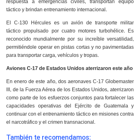
respuesta a emergencias civiles, transportan equipo
táctico y brindan entrenamiento internacional.
El C-130 Hércules es un avión de transporte militar
táctico propulsado por cuatro motores turbohélice. Es
reconocido mundialmente por su increíble versatilidad,
permitiéndole operar en pistas cortas y no pavimentadas
para transportar carga, vehículos y tropas.
Aviones C-17 de Estados Unidos aterrizaron este año
En enero de este año, dos aeronaves C-17 Globemaster
III, de la Fuerza Aérea de los Estados Unidos, aterrizaron
como parte de los esfuerzos conjuntos para fortalecer las
capacidades operativas del Ejército de Guatemala y
continuar con el entrenamiento táctico en misiones contra
el narcotráfico y el crimen transnacional.
También te recomendamos: