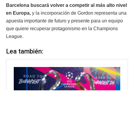
Barcelona buscará volver a competir al más alto nivel
en Europa,
y la incorporación de Gordon representa una
apuesta importante de futuro y presente para un equipo
que quiere recuperar protagonismo en la Champions
League.
Lea también: