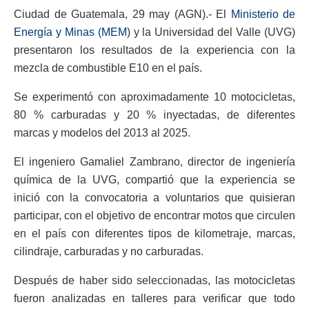
Ciudad de Guatemala, 29 may (AGN).- El
Ministerio de
Energía y Minas (MEM)
y la Universidad del Valle (UVG)
presentaron los resultados de la experiencia con la
mezcla de combustible E10 en el país.
Se experimentó con aproximadamente 10 motocicletas,
80 % carburadas y 20 % inyectadas, de diferentes
marcas y modelos del 2013 al 2025.
El ingeniero Gamaliel Zambrano, director de ingeniería
química de la UVG, compartió que la experiencia se
inició con la convocatoria a voluntarios que quisieran
participar, con el objetivo de encontrar motos que circulen
en el país con diferentes tipos de kilometraje, marcas,
cilindraje, carburadas y no carburadas.
Después de haber sido seleccionadas, las motocicletas
fueron analizadas en talleres para verificar que todo