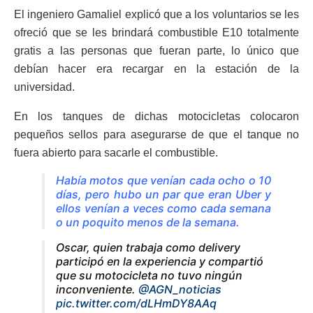
El ingeniero Gamaliel explicó que a los voluntarios se les
ofreció que se les brindará combustible E10 totalmente
gratis a las personas que fueran parte, lo único que
debían hacer era recargar en la estación de la
universidad.
En los tanques de dichas motocicletas colocaron
pequeños sellos para asegurarse de que el tanque no
fuera abierto para sacarle el combustible.
Había motos que venían cada ocho o 10
días, pero hubo un par que eran Uber y
ellos venían a veces como cada semana
o un poquito menos de la semana.
Oscar, quien trabaja como delivery
participó en la experiencia y compartió
que su motocicleta no tuvo ningún
inconveniente.
@AGN_noticias
pic.twitter.com/dLHmDY8AAq