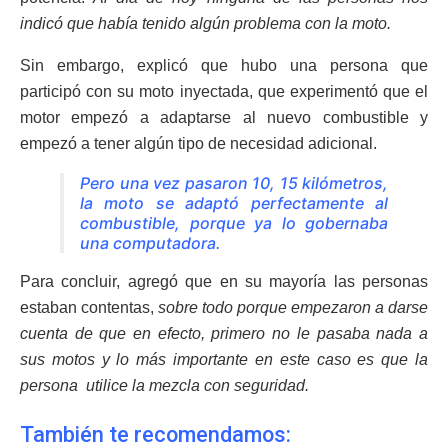
indicó que había tenido algún problema con la moto.
Sin embargo, explicó que hubo una persona que
participó con su moto inyectada, que experimentó que el
motor empezó a adaptarse al nuevo combustible y
empezó a tener algún tipo de necesidad adicional.
Pero una vez pasaron 10, 15 kilómetros,
la moto se adaptó perfectamente al
combustible, porque ya lo gobernaba
una computadora.
Para concluir, agregó que en su mayoría las personas
estaban contentas,
sobre todo porque empezaron a darse
cuenta de que en efecto, primero no le pasaba nada a
sus motos y lo más importante en este caso es que la
persona utilice la mezcla con seguridad.
También te recomendamos: