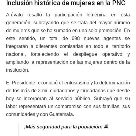
Inclusión histórica de mujeres en la PNC
Arévalo resaltó la participación femenina en esta
generación, subrayando que se trata del mayor número
de mujeres que se ha sumado en una sola promoción. En
este sentido, un total de 698 nuevas agentes se
integrarán a diferentes comisarías en todo el territorio
nacional, fortaleciendo el despliegue operativo y
ampliando la representación de las mujeres dentro de la
institución.
El Presidente reconoció el entusiasmo y la determinación
de los más de 3 mil ciudadanos y ciudadanas que desde
hoy se incorporan al servicio público. Subrayó que su
labor representará un compromiso con sus familias, sus
comunidades y con Guatemala.
¡Más seguridad para la población! 🚔