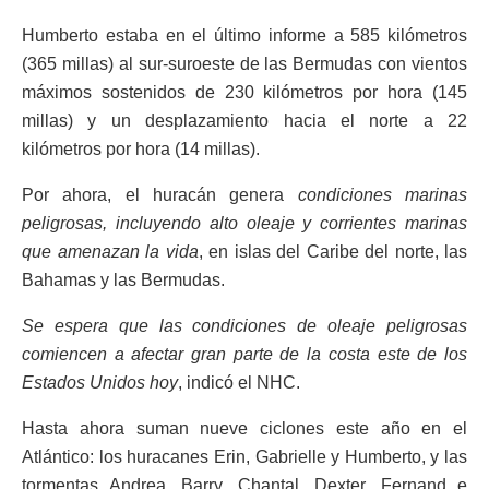
Humberto estaba en el último informe a 585 kilómetros
(365 millas) al sur-suroeste de las Bermudas con vientos
máximos sostenidos de 230 kilómetros por hora (145
millas) y un desplazamiento hacia el norte a 22
kilómetros por hora (14 millas).
Por ahora, el huracán genera
condiciones marinas
peligrosas, incluyendo alto oleaje y corrientes marinas
que amenazan la vida
, en islas del Caribe del norte, las
Bahamas y las Bermudas.
Se espera que las condiciones de oleaje peligrosas
comiencen a afectar gran parte de la costa este de los
Estados Unidos hoy
, indicó el NHC.
Hasta ahora suman nueve ciclones este año en el
Atlántico: los huracanes Erin, Gabrielle y Humberto, y las
tormentas Andrea, Barry, Chantal, Dexter, Fernand e