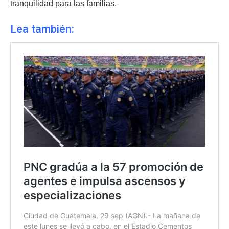
tranquilidad para las familias.
Lea también: