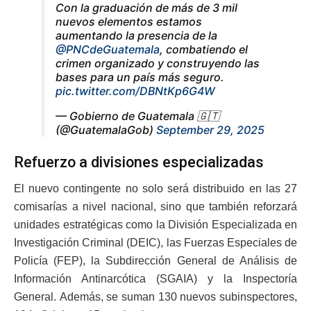
Con la graduación de más de 3 mil
nuevos elementos estamos
aumentando la presencia de la
@PNCdeGuatemala
, combatiendo el
crimen organizado y construyendo las
bases para un país más seguro.
pic.twitter.com/DBNtKp6G4W
— Gobierno de Guatemala 🇬🇹
(@GuatemalaGob)
September 29, 2025
Refuerzo a divisiones especializadas
El nuevo contingente no solo será distribuido en las 27
comisarías a nivel nacional, sino que también reforzará
unidades estratégicas como la División Especializada en
Investigación Criminal (DEIC), las Fuerzas Especiales de
Policía (FEP), la Subdirección General de Análisis de
Información Antinarcótica (SGAIA) y la Inspectoría
General. Además, se suman 130 nuevos subinspectores,