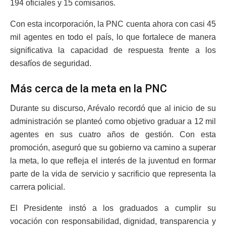
194 oficiales y 15 comisarios.
Con esta incorporación, la PNC cuenta ahora con casi 45
mil agentes en todo el país, lo que fortalece de manera
significativa la capacidad de respuesta frente a los
desafíos de seguridad.
Más cerca de la meta en la PNC
Durante su discurso, Arévalo recordó que al inicio de su
administración se planteó como objetivo graduar a 12 mil
agentes en sus cuatro años de gestión. Con esta
promoción, aseguró que su gobierno va camino a superar
la meta, lo que refleja el interés de la juventud en formar
parte de la vida de servicio y sacrificio que representa la
carrera policial.
El Presidente instó a los graduados a cumplir su
vocación con responsabilidad, dignidad, transparencia y