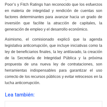
Poor’s y Fitch Ratings han reconocido que los esfuerzos
en materia de integridad y rendición de cuentas son
factores determinantes para avanzar hacia un grado de
inversión que facilite la atracción de capitales, la
generación de empleo y el desarrollo económico.
Asimismo, el comisionado explicó que la agenda
legislativa anticorrupción, que incluye iniciativas como la
ley de beneficiarios finales, la ley antilavado, la creación
de la Secretaría de Integridad Pública y la próxima
propuesta de una nueva ley de contrataciones, son
herramientas indispensables para garantizar el uso
correcto de los recursos públicos y evitar retrocesos en la
lucha anticorrupción.
Lea también: