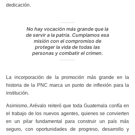
dedicación.
No hay vocación más grande que la
de servir a la patria. Cumplamos esa
misión con el compromiso de
proteger la vida de todas las
personas y combatir el crimen.
La incorporación de la promoción más grande en la
historia de la PNC marca un punto de inflexión para la
institución.
Asimismo, Arévalo reiteró que toda Guatemala confía en
el trabajo de los nuevos agentes, quienes se convierten
en un pilar fundamental para construir un país más
seguro, con oportunidades de progreso, desarrollo y