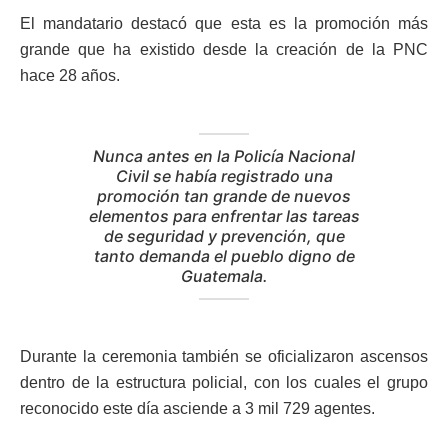
El mandatario destacó que esta es la promoción más
grande que ha existido desde la creación de la PNC
hace 28 años.
Nunca antes en la Policía Nacional
Civil se había registrado una
promoción tan grande de nuevos
elementos para enfrentar las tareas
de seguridad y prevención, que
tanto demanda el pueblo digno de
Guatemala.
Durante la ceremonia también se oficializaron ascensos
dentro de la estructura policial, con los cuales el grupo
reconocido este día asciende a 3 mil 729 agentes.