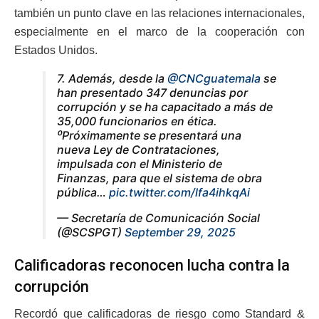
también un punto clave en las relaciones internacionales,
especialmente en el marco de la cooperación con
Estados Unidos.
7. Además, desde la
@CNCguatemala
se
han presentado 347 denuncias por
corrupción y se ha capacitado a más de
35,000 funcionarios en ética.
⁰Próximamente se presentará una
nueva Ley de Contrataciones,
impulsada con el Ministerio de
Finanzas, para que el sistema de obra
pública…
pic.twitter.com/lfa4ihkqAi
— Secretaría de Comunicación Social
(@SCSPGT)
September 29, 2025
Calificadoras reconocen lucha contra la
corrupción
Recordó que calificadoras de riesgo como Standard &