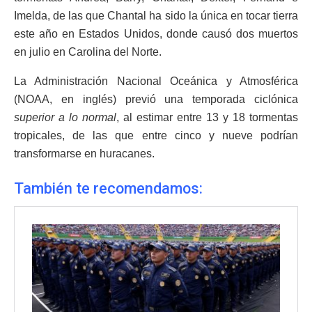
Imelda, de las que Chantal ha sido la única en tocar tierra
este año en Estados Unidos, donde causó dos muertos
en julio en Carolina del Norte.
La Administración Nacional Oceánica y Atmosférica
(NOAA, en inglés) previó una temporada ciclónica
superior a lo normal
, al estimar entre 13 y 18 tormentas
tropicales, de las que entre cinco y nueve podrían
transformarse en huracanes.
También te recomendamos: