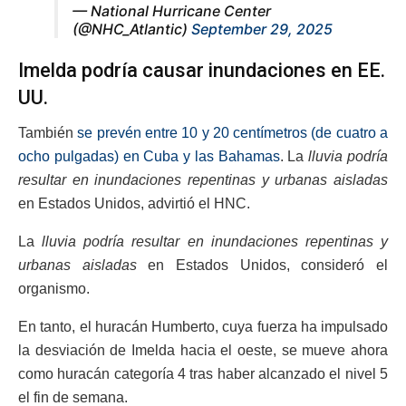
— National Hurricane Center
(@NHC_Atlantic)
September 29, 2025
Imelda podría causar inundaciones en EE.
UU.
También
se prevén entre 10 y 20 centímetros (de cuatro a
ocho pulgadas) en Cuba y las Bahamas
. La
lluvia podría
resultar en inundaciones repentinas y urbanas aisladas
en Estados Unidos, advirtió el HNC.
La
lluvia podría resultar en inundaciones repentinas y
urbanas aisladas
en Estados Unidos, consideró el
organismo.
En tanto, el huracán Humberto, cuya fuerza ha impulsado
la desviación de Imelda hacia el oeste, se mueve ahora
como huracán categoría 4 tras haber alcanzado el nivel 5
el fin de semana.