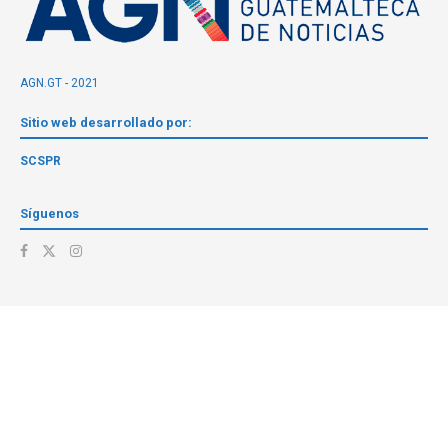
AGN.GT - 2021
Sitio web desarrollado por:
SCSPR
Síguenos