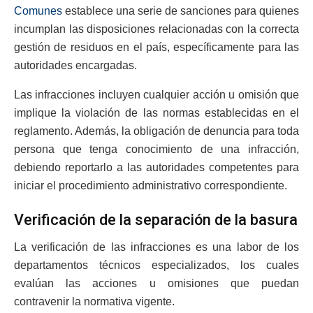
Comunes
establece una serie de sanciones para quienes
incumplan las disposiciones relacionadas con la correcta
gestión de residuos en el país, específicamente para las
autoridades encargadas.
Las infracciones incluyen cualquier acción u omisión que
implique la violación de las normas establecidas en el
reglamento. Además, la obligación de denuncia para toda
persona que tenga conocimiento de una infracción,
debiendo reportarlo a las autoridades competentes para
iniciar el procedimiento administrativo correspondiente.
Verificación de la separación de la basura
La verificación de las infracciones es una labor de los
departamentos técnicos especializados, los cuales
evalúan las acciones u omisiones que puedan
contravenir la normativa vigente.