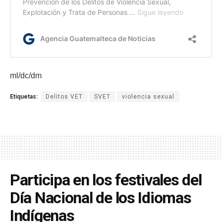
ml/dc/dm
Etiquetas:
Delitos VET
SVET
violencia sexual
Participa en los festivales del
Día Nacional de los Idiomas
Indígenas