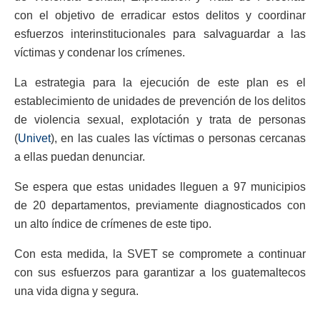
con el objetivo de erradicar estos delitos y coordinar
esfuerzos interinstitucionales para salvaguardar a las
víctimas y condenar los crímenes.
La estrategia para la ejecución de este plan es el
establecimiento de unidades de prevención de los delitos
de violencia sexual, explotación y trata de personas
(
Univet
), en las cuales las víctimas o personas cercanas
a ellas puedan denunciar.
Se espera que estas unidades lleguen a 97 municipios
de 20 departamentos, previamente diagnosticados con
un alto índice de crímenes de este tipo.
Con esta medida, la SVET se compromete a continuar
con sus esfuerzos para garantizar a los guatemaltecos
una vida digna y segura.