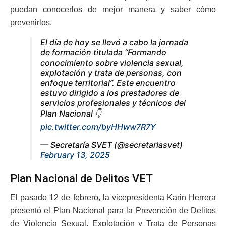
puedan conocerlos de mejor manera y saber cómo
prevenirlos.
El día de hoy se llevó a cabo la jornada
de formación titulada “Formando
conocimiento sobre violencia sexual,
explotación y trata de personas, con
enfoque territorial”. Este encuentro
estuvo dirigido a los prestadores de
servicios profesionales y técnicos del
Plan Nacional 👇
pic.twitter.com/byHHww7R7Y
— Secretaría SVET (@secretariasvet)
February 13, 2025
Plan Nacional de Delitos VET
El pasado 12 de febrero, la vicepresidenta Karin Herrera
presentó el Plan Nacional para la Prevención de Delitos
de Violencia Sexual, Explotación y Trata de Personas