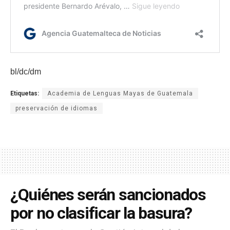
bl/dc/dm
Etiquetas:
Academia de Lenguas Mayas de Guatemala
preservación de idiomas
¿Quiénes serán sancionados
por no clasificar la basura?