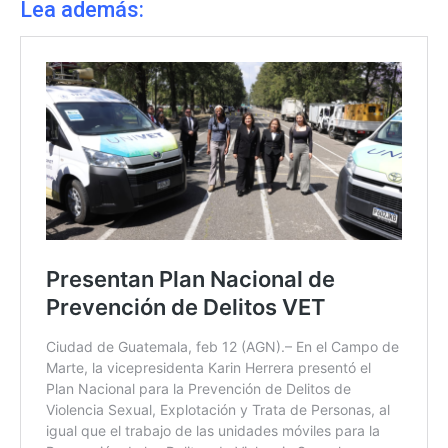
Lea además: