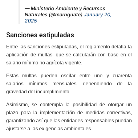
— Ministerio Ambiente y Recursos
Naturales (@marnguate)
January 20,
2025
Sanciones estipuladas
Entre las sanciones estipuladas, el reglamento detalla la
aplicación de multas, que se calcularán con base en el
salario mínimo no agrícola vigente.
Estas multas pueden oscilar entre uno y cuarenta
salarios mínimos mensuales, dependiendo de la
gravedad del incumplimiento.
Asimismo, se contempla la posibilidad de otorgar un
plazo para la implementación de medidas correctivas,
garantizando así que las entidades responsables puedan
ajustarse a las exigencias ambientales.