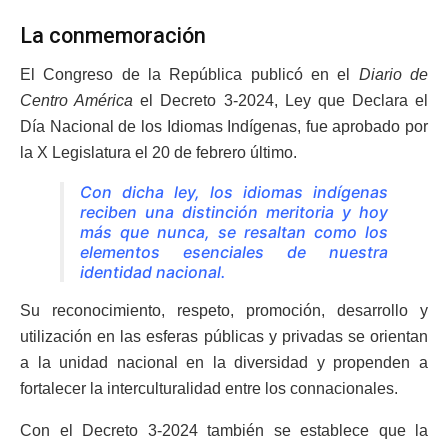
La conmemoración
El Congreso de la República publicó en el
Diario de
Centro América
el Decreto 3-2024, Ley que Declara el
Día Nacional de los Idiomas Indígenas, fue aprobado por
la X Legislatura el 20 de febrero último.
Con dicha ley, los idiomas indígenas
reciben una distinción meritoria y hoy
más que nunca, se resaltan como los
elementos esenciales de nuestra
identidad nacional.
Su reconocimiento, respeto, promoción, desarrollo y
utilización en las esferas públicas y privadas se orientan
a la unidad nacional en la diversidad y propenden a
fortalecer la interculturalidad entre los connacionales.
Con el Decreto 3-2024 también se establece que la