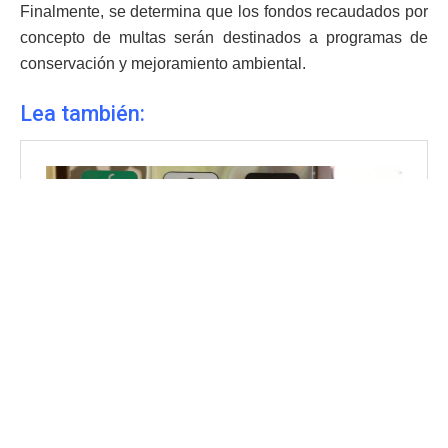
Finalmente, se determina que los fondos recaudados por
concepto de multas serán destinados a programas de
conservación y mejoramiento ambiental.
Lea también: