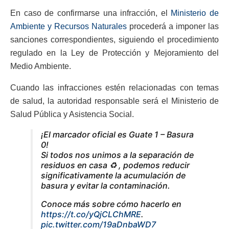
En caso de confirmarse una infracción, el
Ministerio de
Ambiente y Recursos Naturales
procederá a imponer las
sanciones correspondientes, siguiendo el procedimiento
regulado en la Ley de Protección y Mejoramiento del
Medio Ambiente.
Cuando las infracciones estén relacionadas con temas
de salud, la autoridad responsable será el Ministerio de
Salud Pública y Asistencia Social.
¡El marcador oficial es Guate 1 – Basura
0!
Si todos nos unimos a la separación de
residuos en casa ♻️ , podemos reducir
significativamente la acumulación de
basura y evitar la contaminación.
Conoce más sobre cómo hacerlo en
https://t.co/yQjCLChMRE
.
pic.twitter.com/19aDnbaWD7