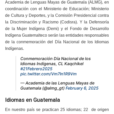
Academia de Lenguas Mayas de Guatemala (ALMG), en
coordinación con el Ministerio de Educación; Ministerio
de Cultura y Deportes, y la Comisión Presidencial contra
la Discriminación y Racismo (Codisra). Y la Defensoría
de la Mujer Indígena (Demi) y el Fondo de Desarrollo
Indígena Guatemalteco serán las entidades responsables
de la conmemoración del Día Nacional de los Idiomas
Indígenas.
Conmemoración Día Nacional de los
Idiomas Indígenas, CL Kaqchikel
#21Febrero2025
pic.twitter.com/Vm7In1R9Vm
— Academia de las Lenguas Mayas de
Guatemala (@almg_gt)
February 6, 2025
Idiomas en Guatemala
En nuestro país se practican 25 idiomas; 22 de origen