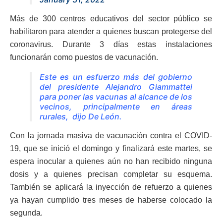
Más de 300 centros educativos del sector público se
habilitaron para atender a quienes buscan protegerse del
coronavirus. Durante 3 días estas instalaciones
funcionarán como puestos de vacunación.
Este es un esfuerzo más del gobierno
del presidente Alejandro Giammattei
para poner las vacunas al alcance de los
vecinos, principalmente en áreas
rurales, dijo De León.
Con la jornada masiva de vacunación contra el COVID-
19, que se inició el domingo y finalizará este martes, se
espera inocular a quienes aún no han recibido ninguna
dosis y a quienes precisan completar su esquema.
También se aplicará la inyección de refuerzo a quienes
ya hayan cumplido tres meses de haberse colocado la
segunda.