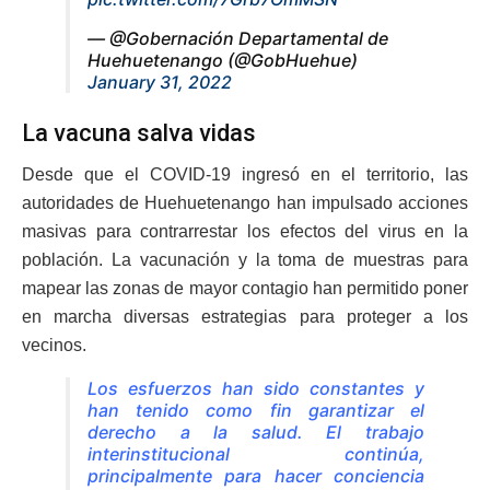
— @Gobernación Departamental de
Huehuetenango (@GobHuehue)
January 31, 2022
La vacuna salva vidas
Desde que el COVID-19 ingresó en el territorio, las
autoridades de Huehuetenango han impulsado acciones
masivas para contrarrestar los efectos del virus en la
población. La vacunación y la toma de muestras para
mapear las zonas de mayor contagio han permitido poner
en marcha diversas estrategias para proteger a los
vecinos.
Los esfuerzos han sido constantes y
han tenido como fin garantizar el
derecho a la salud. El trabajo
interinstitucional continúa,
principalmente para hacer conciencia