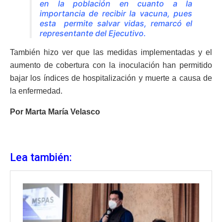
en la población en cuanto a la
importancia de recibir la vacuna, pues
esta permite salvar vidas, remarcó el
representante del Ejecutivo.
También hizo ver que las medidas implementadas y el
aumento de cobertura con la inoculación han permitido
bajar los índices de hospitalización y muerte a causa de
la enfermedad.
Por Marta María Velasco
Lea también: