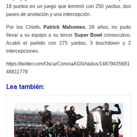
18 puntos en un juego que terminó con 250 yardas, dos
pases de anotación y una intercepción.
Por los Chiefs,
Patrick Mahomes
, 26 años, no pudo
llevar a su equipo a su tercer
Super Bowl
consecutivo.
Acabó el partido con 275 yardas, 3 touchdown y 2
intercepciones.
https://twitter.com/OscarCoronaAGN/status/14879435681
48811778
Lea también: