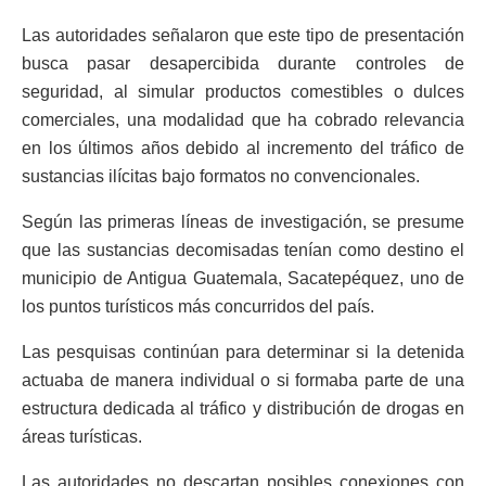
Las autoridades señalaron que este tipo de presentación
busca pasar desapercibida durante controles de
seguridad, al simular productos comestibles o dulces
comerciales, una modalidad que ha cobrado relevancia
en los últimos años debido al incremento del tráfico de
sustancias ilícitas bajo formatos no convencionales.
Según las primeras líneas de investigación, se presume
que las sustancias decomisadas tenían como destino el
municipio de Antigua Guatemala, Sacatepéquez, uno de
los puntos turísticos más concurridos del país.
Las pesquisas continúan para determinar si la detenida
actuaba de manera individual o si formaba parte de una
estructura dedicada al tráfico y distribución de drogas en
áreas turísticas.
Las autoridades no descartan posibles conexiones con