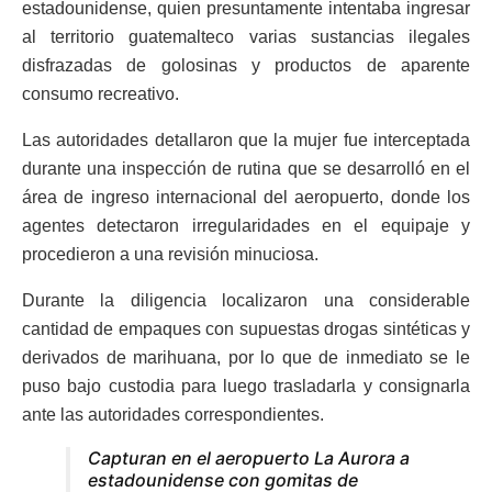
estadounidense, quien presuntamente intentaba ingresar
al territorio guatemalteco varias sustancias ilegales
disfrazadas de golosinas y productos de aparente
consumo recreativo.
Las autoridades detallaron que la mujer fue interceptada
durante una inspección de rutina que se desarrolló en el
área de ingreso internacional del aeropuerto, donde los
agentes detectaron irregularidades en el equipaje y
procedieron a una revisión minuciosa.
Durante la diligencia localizaron una considerable
cantidad de empaques con supuestas drogas sintéticas y
derivados de marihuana, por lo que de inmediato se le
puso bajo custodia para luego trasladarla y consignarla
ante las autoridades correspondientes.
Capturan en el aeropuerto La Aurora a
estadounidense con gomitas de