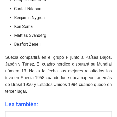
Gustaf Nilsson
Benjamin Nygren
Ken Sema
Mattias Svanberg
Besfort Zeneli
Suecia compartirá en el grupo F junto a Países Bajos,
Japón y Túnez. El cuadro nórdico disputará su Mundial
número 13. Hasta la fecha sus mejores resultados los
tuvo en Suecia 1958 cuando fue subcamapeón, además
de Brasil 1950 y Estados Unidos 1994 cuando quedó en
tercer lugar.
Lea también: