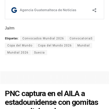
Ja/rm
Etiquetas:
Convocados Mundial 2026
ConvocatoriaS
Copa del Mundo
Copa del Mundo 2026
Mundial
Mundial 2026
Suecia
PNC captura en el AILA a
estadounidense con gomitas