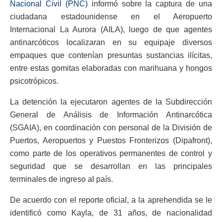
Nacional Civil (PNC)
informó sobre la captura de una
ciudadana estadounidense en el Aeropuerto
Internacional La Aurora (AILA), luego de que agentes
antinarcóticos localizaran en su equipaje diversos
empaques que contenían presuntas sustancias ilícitas,
entre estas gomitas elaboradas con marihuana y hongos
psicotrópicos.
La detención la ejecutaron agentes de la Subdirección
General de Análisis de Información Antinarcótica
(SGAIA), en coordinación con personal de la División de
Puertos, Aeropuertos y Puestos Fronterizos (Dipafront),
como parte de los operativos permanentes de control y
seguridad que se desarrollan en las principales
terminales de ingreso al país.
De acuerdo con el reporte oficial, a la aprehendida se le
identificó como Kayla, de 31 años, de nacionalidad