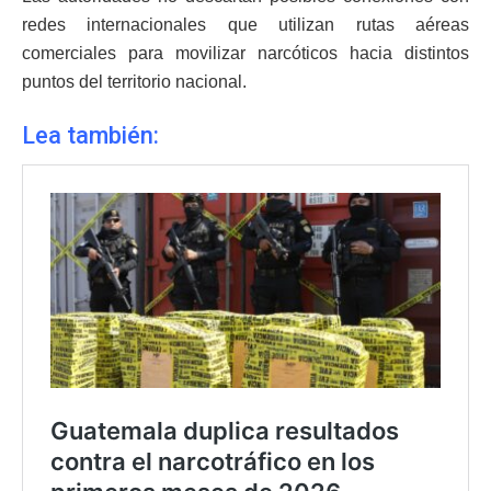
redes internacionales que utilizan rutas aéreas
comerciales para movilizar narcóticos hacia distintos
puntos del territorio nacional.
Lea también: