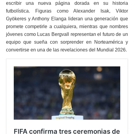
escribir una nueva página dorada en su historia
futbolística. Figuras como Alexander Isak, Viktor
Gyökeres y Anthony Elanga lideran una generación que
promete competirle a cualquiera, mientras que nombres
jóvenes como Lucas Bergvall representan el futuro de un
equipo que sueña con sorprender en Norteamérica y
convertirse en una de las revelaciones del Mundial 2026.