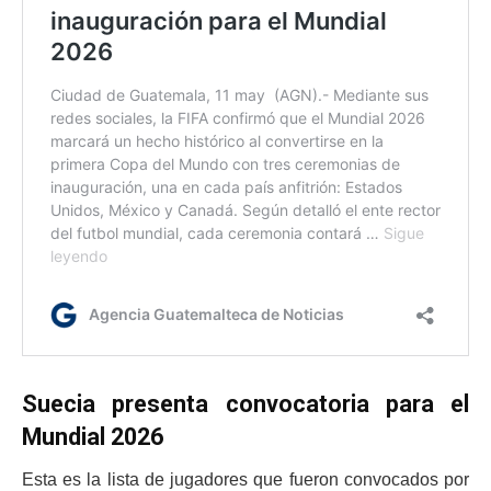
Suecia presenta convocatoria para el
Mundial 2026
Esta es la lista de jugadores que fueron convocados por