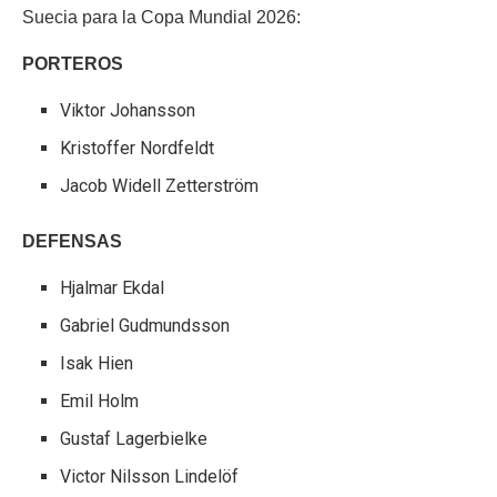
Suecia para la Copa Mundial 2026:
PORTEROS
Viktor Johansson
Kristoffer Nordfeldt
Jacob Widell Zetterström
DEFENSAS
Hjalmar Ekdal
Gabriel Gudmundsson
Isak Hien
Emil Holm
Gustaf Lagerbielke
Victor Nilsson Lindelöf