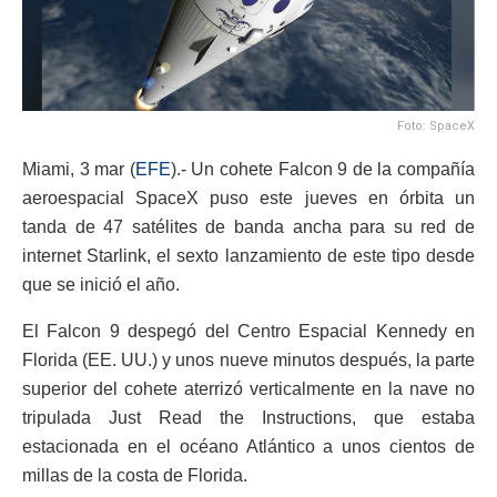
Foto: SpaceX
Miami, 3 mar (
EFE
).- Un cohete Falcon 9 de la compañía
aeroespacial SpaceX puso este jueves en órbita un
tanda de 47 satélites de banda ancha para su red de
internet Starlink, el sexto lanzamiento de este tipo desde
que se inició el año.
El Falcon 9 despegó del Centro Espacial Kennedy en
Florida (EE. UU.) y unos nueve minutos después, la parte
superior del cohete aterrizó verticalmente en la nave no
tripulada Just Read the Instructions, que estaba
estacionada en el océano Atlántico a unos cientos de
millas de la costa de Florida.