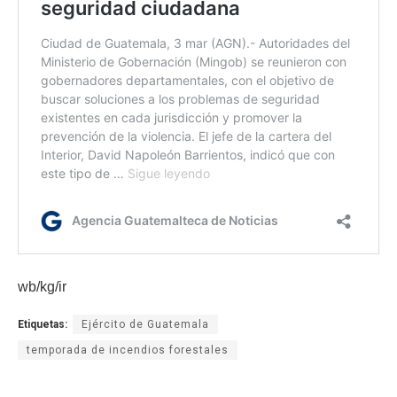
wb/kg/ir
Etiquetas:
Ejército de Guatemala
temporada de incendios forestales