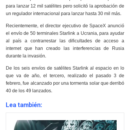
para lanzar 12 mil satélites pero solicitó la aprobación de
un regulador internacional para lanzar hasta 30 mil más.
Recientemente, el director ejecutivo de SpaceX anunció
el envío de 50 terminales Starlink a Ucrania, para ayudar
al país a contrarrestar las dificultades de acceso a
internet que han creado las interferencias de Rusia
durante la invasión.
De los seis envíos de satélites Starlink al espacio en lo
que va de año, el tercero, realizado el pasado 3 de
febrero, fue alcanzado por una tormenta solar que derribó
40 de los 49 lanzados.
Lea también: