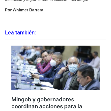
Por Whitmer Barrera
Lea también: