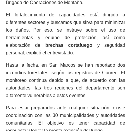
Brigada de Operaciones de Montaña.
El fortalecimiento de capacidades está dirigido a
diferentes sectores y buscamos que sirva para minimizar
los daños. Por eso, se instruye sobre el uso de
herramientas y equipo de protección, así como
elaboración de
brechas cortafuego
y seguridad
personal, explicó el entrevistado.
Hasta la fecha, en San Marcos se han reportado dos
incendios forestales, según los registros de Conred. El
monitoreo continúa debido a que, de acuerdo con las
autoridades, las tres regiones del departamento son
altamente vulnerables a estos eventos.
Para estar preparados ante cualquier situación, existe
coordinación con las 30 municipalidades y autoridades
comunitarias. El objetivo es tener capacidad de
respuesta y lograr la pronta extinción del fuego.