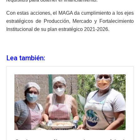
Con estas acciones, el MAGA da cumplimiento a los ejes
estratégicos de Producción, Mercado y Fortalecimiento
Institucional de su plan estratégico 2021-2026.
Lea también: