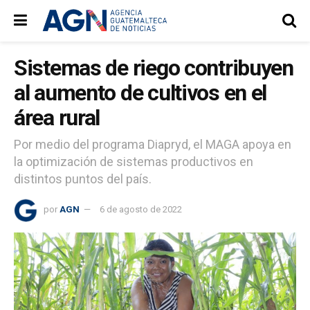
Sistemas de riego contribuyen
al aumento de cultivos en el
área rural
Por medio del programa Diapryd, el MAGA apoya en
la optimización de sistemas productivos en
distintos puntos del país.
por
AGN
6 de agosto de 2022