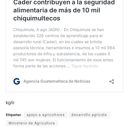
kg/ir
Etiquetas:
apoyo a agricultores
desarrollo agrícola
Ministerio de Agricultura