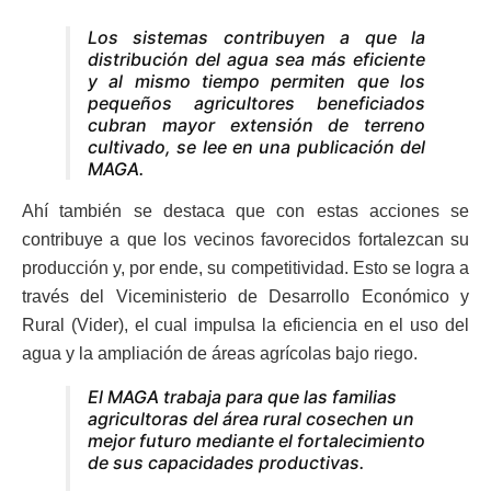
Los sistemas contribuyen a que la
distribución del agua sea más eficiente
y al mismo tiempo permiten que los
pequeños agricultores beneficiados
cubran mayor extensión de terreno
cultivado, se lee en una publicación del
MAGA.
Ahí también se destaca que con estas acciones se
contribuye a que los vecinos favorecidos fortalezcan su
producción y, por ende, su competitividad. Esto se logra a
través del Viceministerio de Desarrollo Económico y
Rural (Vider), el cual impulsa la eficiencia en el uso del
agua y la ampliación de áreas agrícolas bajo riego.
El MAGA trabaja para que las familias
agricultoras del área rural cosechen un
mejor futuro mediante el fortalecimiento
de sus capacidades productivas.