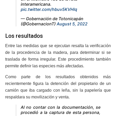
interamericana.
pic.twitter.com/hbuv5KVHlq
— Gobernación de Totonicapán
(@GobernacionT)
August 5, 2022
Los resultados
Entre las medidas que se ejecutan resalta la verificación
de la procedencia de la madera, para determinar si se
traslada de forma irregular. Este procedimiento también
permite definir las especies más afectadas.
Como parte de los resultados obtenidos más
recientemente figura la detención del propietario de un
camión que iba cargado con leña, sin la papelería que
respaldara su movilización y venta.
Al no contar con la documentación, se
procedió a la captura de esta persona,