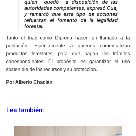
quien quedó a disposición de las
autoridades competentes, expresó Cua,
y remarcó que este tipo de acciones
refuerzan el fomento de la legalidad
forestal.
Tanto el Inab como Diprona hacen un llamado a la
población, especialmente a quienes comercializan
productos forestales, para que hagan los trámites
correspondientes. El propósito es garantizar el uso
sostenible de los recursos y su protección.
Por Alberto Chaclán
Lea también: