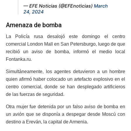
— EFE Noticias (@EFEnoticias)
March
24, 2024
Amenaza de bomba
La Policía rusa desalojó este domingo el centro
comercial London Mall en San Petersburgo, luego de que
recibió un aviso de bomba, informó el medio local
Fontanka.ru
.
Simultáneamente, los agentes detuvieron a un hombre
quien afirmó haber colocado un artefacto explosivo en el
centro comercial, donde se han desplegado artificieros
de las fuerzas de seguridad.
Otra mujer fue detenida por un falso aviso de bomba en
un avión que se disponía a despegar desde Moscú con
destino a Ereván, la capital de Armenia.