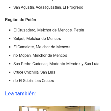
San Agustín, Acasaguastlán, El Progreso
Región de Petén
El Cruzadero, Melchor de Mencos, Petén
Salpet, Melchor de Mencos
El Camalote, Melchor de Mencos
río Mopán, Melchor de Mencos
San Pedro Cadenas, Modesto Méndez y San Luis
Cruce Chichillá, San Luis
río El Subín, Las Cruces
Lea también: