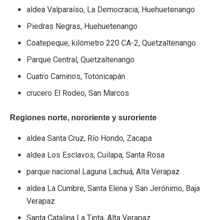
aldea Valparaíso, La Democracia, Huehuetenango
Piedras Negras, Huehuetenango
Coatepeque, kilómetro 220 CA-2, Quetzaltenango
Parque Central, Quetzaltenango
Cuatro Caminos, Totonicapán
crucero El Rodeo, San Marcos
Regiones norte, nororiente y suroriente
aldea Santa Cruz, Río Hondo, Zacapa
aldea Los Esclavos, Cuilapa, Santa Rosa
parque nacional Laguna Lachuá, Alta Verapaz
aldea La Cumbre, Santa Elena y San Jerónimo, Baja
Verapaz
Santa Catalina La Tinta, Alta Verapaz