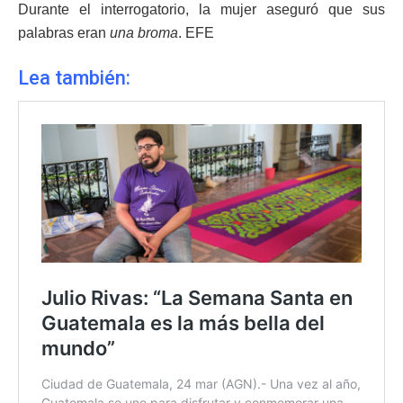
Durante el interrogatorio, la mujer aseguró que sus
palabras eran
una broma
. EFE
Lea también: