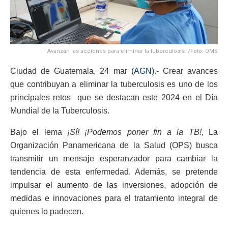
Avanzan las acciones para eliminar la tuberculosis. /Foto: OMS
Ciudad de Guatemala, 24 mar (
AGN
).- Crear avances
que contribuyan a eliminar la tuberculosis es uno de los
principales retos que se destacan este 2024 en el Día
Mundial de la Tuberculosis.
Bajo el lema
¡Sí! ¡Podemos poner fin a la TB!
, La
Organización Panamericana de la Salud (OPS) busca
transmitir un mensaje esperanzador para cambiar la
tendencia de esta enfermedad. Además, se pretende
impulsar el aumento de las inversiones, adopción de
medidas e innovaciones para el tratamiento integral de
quienes lo padecen.