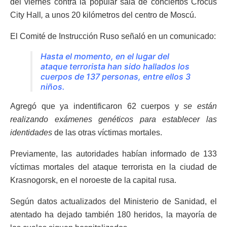
del viernes contra la popular sala de conciertos Crocus
City Hall
,
a unos 20 kilómetros del centro de Moscú.
El Comité de Instrucción Ruso señaló en un comunicado:
Hasta el momento, en el lugar del
ataque terrorista han sido hallados los
cuerpos de 137 personas, entre ellos 3
niños.
Agregó que ya indentificaron 62 cuerpos y
se están
realizando exámenes genéticos para establecer las
identidades
de las otras víctimas mortales.
Previamente, las autoridades habían informado de 133
víctimas mortales del ataque terrorista en la ciudad de
Krasnogorsk, en el noroeste de la capital rusa.
Según datos actualizados del Ministerio de Sanidad, el
atentado ha dejado también 180 heridos, la mayoría de