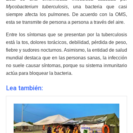
Mycobacterium tuberculosis
, una bacteria que casi
siempre afecta los pulmones. De acuerdo con la OMS,
esta se transmite de persona a persona a través del aire.
Entre los síntomas que se presentan por la tuberculosis
está la tos, dolores torácicos, debilidad, pérdida de peso,
fiebre y sudores nocturnos. Asimismo, la entidad de salud
mundial destaca que en las personas sanas, la infección
no suele causar síntomas, porque su sistema inmunitario
actúa para bloquear la bacteria.
Lea también: