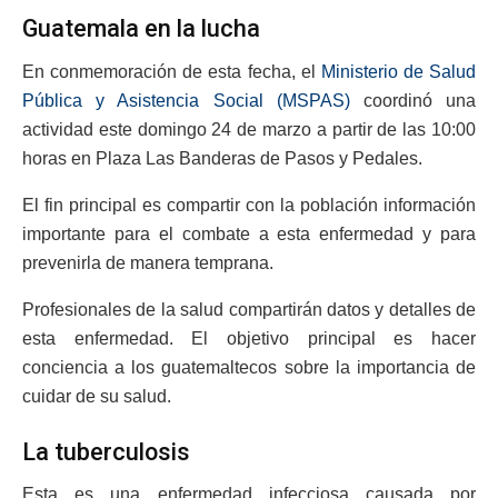
Guatemala en la lucha
En conmemoración de esta fecha, el
Ministerio de Salud
Pública y Asistencia Social (MSPAS)
coordinó una
actividad este domingo 24 de marzo a partir de las 10:00
horas en Plaza Las Banderas de Pasos y Pedales.
El fin principal es compartir con la población información
importante para el combate a esta enfermedad y para
prevenirla de manera temprana.
Profesionales de la salud compartirán datos y detalles de
esta enfermedad. El objetivo principal es hacer
conciencia a los guatemaltecos sobre la importancia de
cuidar de su salud.
La tuberculosis
Esta es una enfermedad infecciosa causada por