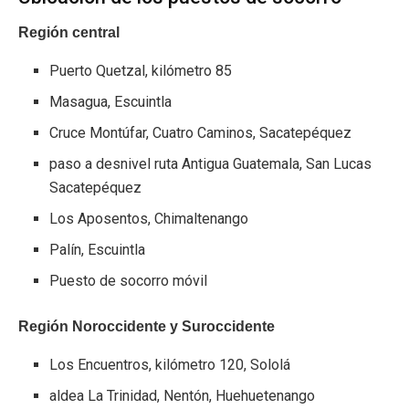
Región central
Puerto Quetzal, kilómetro 85
Masagua, Escuintla
Cruce Montúfar, Cuatro Caminos, Sacatepéquez
paso a desnivel ruta Antigua Guatemala, San Lucas
Sacatepéquez
Los Aposentos, Chimaltenango
Palín, Escuintla
Puesto de socorro móvil
Región Noroccidente y Suroccidente
Los Encuentros, kilómetro 120, Sololá
aldea La Trinidad, Nentón, Huehuetenango