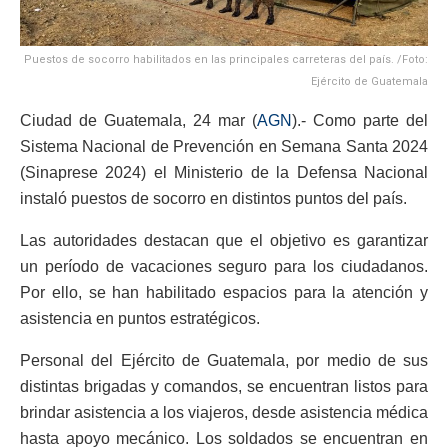
Puestos de socorro habilitados en las principales carreteras del país. /Foto:
Ejército de Guatemala
Ciudad de Guatemala, 24 mar (
AGN
).- Como parte del
Sistema Nacional de Prevención en Semana Santa 2024
(Sinaprese 2024) el Ministerio de la Defensa Nacional
instaló puestos de socorro en distintos puntos del país.
Las autoridades destacan que el objetivo es garantizar
un período de vacaciones seguro para los ciudadanos.
Por ello, se han habilitado espacios para la atención y
asistencia en puntos estratégicos.
Personal del Ejército de Guatemala, por medio de sus
distintas brigadas y comandos, se encuentran listos para
brindar asistencia a los viajeros, desde asistencia médica
hasta apoyo mecánico. Los soldados se encuentran en