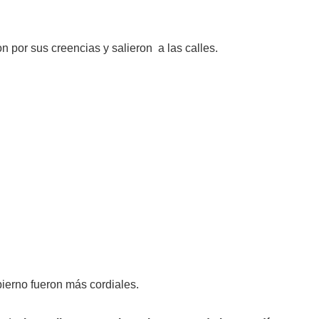
n por sus creencias y salieron a las calles.
bierno fueron más cordiales.