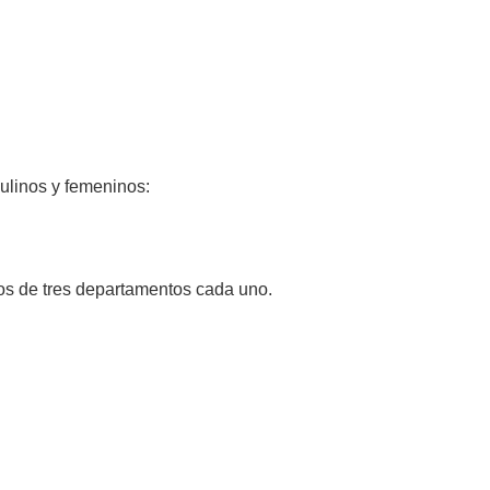
culinos y femeninos:
pos de tres departamentos cada uno.