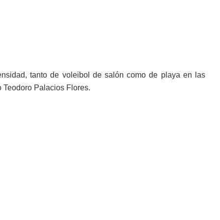
ensidad, tanto de voleibol de salón como de playa en las
o Teodoro Palacios Flores.