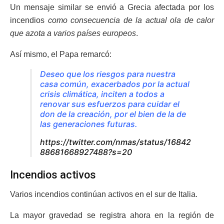
Un mensaje similar se envió a Grecia afectada por los
incendios
como consecuencia de la actual ola de calor
que azota a varios países europeos
.
Así mismo, el Papa remarcó:
Deseo que los riesgos para nuestra
casa común, exacerbados por la actual
crisis climática, inciten a todos a
renovar sus esfuerzos para cuidar el
don de la creación, por el bien de la de
las generaciones futuras.
https://twitter.com/nmas/status/16842
88681668927488?s=20
Incendios activos
Varios incendios continúan activos en el sur de Italia.
La mayor gravedad se registra ahora en la región de