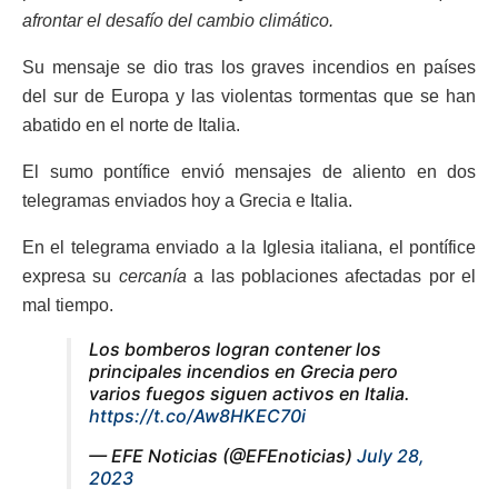
afrontar el desafío del cambio climático.
Su mensaje se dio tras los graves incendios en países
del sur de Europa y las violentas tormentas que se han
abatido en el norte de Italia.
El sumo pontífice envió mensajes de aliento en dos
telegramas enviados hoy a Grecia e Italia.
En el telegrama enviado a la Iglesia italiana, el pontífice
expresa su
cercanía
a las poblaciones afectadas por el
mal tiempo.
Los bomberos logran contener los
principales incendios en Grecia pero
varios fuegos siguen activos en Italia.
https://t.co/Aw8HKEC70i
— EFE Noticias (@EFEnoticias)
July 28,
2023