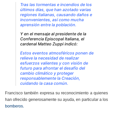
Tras las tormentas e incendios de los
últimos días, que han azotado varias
regiones italianas, causando daños e
inconvenientes, así como mucha
aprensión entre la población.
Y en el mensaje al presidente de la
Conferencia Episcopal Italiana, el
cardenal Matteo Zuppi indicó:
Estos eventos atmosféricos ponen de
relieve la necesidad de realizar
esfuerzos valientes y con visión de
futuro para afrontar el desafío del
cambio climático y proteger
responsablemente la Creación,
cuidando la casa común.
Francisco también expresa su reconocimiento a quienes
han ofrecido generosamente su ayuda, en particular a los
bomberos.