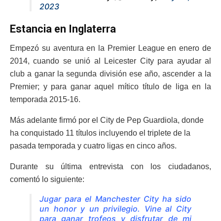
2023
Estancia en Inglaterra
Empezó su aventura en la Premier League en enero de
2014, cuando se unió al Leicester City para ayudar al
club a ganar la segunda división ese año, ascender a la
Premier; y para ganar aquel mítico título de liga en la
temporada 2015-16.
Más adelante firmó por el City de Pep Guardiola, donde
ha conquistado 11 títulos incluyendo el triplete de la
pasada temporada y cuatro ligas en cinco años.
Durante su última entrevista con los ciudadanos,
comentó lo siguiente:
Jugar para el Manchester City ha sido
un honor y un privilegio. Vine al City
para ganar trofeos y disfrutar de mi