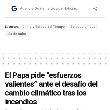
Etiquetas:
Clima y Estado del Tiempo
Estados Unidos
ola de calor
El Papa pide “esfuerzos
valientes” ante el desafío del
cambio climático tras los
incendios