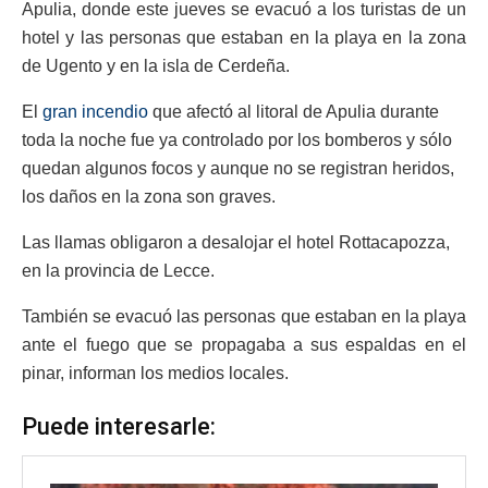
Apulia, donde este jueves se evacuó a los turistas de un
hotel y las personas que estaban en la playa en la zona
de Ugento y en la isla de Cerdeña.
El
gran incendio
que afectó al litoral de Apulia durante
toda la noche fue ya controlado por los bomberos y sólo
quedan algunos focos y aunque no se registran heridos,
los daños en la zona son graves.
Las llamas obligaron a desalojar el hotel Rottacapozza,
en la provincia de Lecce.
También se evacuó las personas que estaban en la playa
ante el fuego que se propagaba a sus espaldas en el
pinar, informan los medios locales.
Puede interesarle: