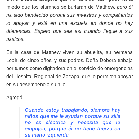
miedo que los alumnos se burlaran de Matthew,
pero él
ha sido bendecido porque sus maestros y compañeritos
lo apoyan y está en una escuela en donde no hay
diferencias. Espero que sea así cuando llegue a sus
básicos.
En la casa de Matthew viven su abuelita, su hermana
Leah, de cinco años, y sus padres. Doña Débora trabaja
por turnos como digitadora en el servicio de emergencias
del Hospital Regional de Zacapa, que le permiten apoyar
en su desempeño a su hijo.
Agregó:
Cuando estoy trabajando, siempre hay
niños que me le ayudan porque su silla
no es eléctrica y necesita que lo
empujen, porque él no tiene fuerza en
su mano izquierda.