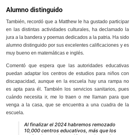
Alumno distinguido
También, recordó que a Matthew le ha gustado participar
en las distintas actividades culturales, ha declamado la
jura a la bandera y poemas dedicados a la patria. Ha sido
alumno distinguido por sus excelentes calificaciones y es
muy bueno en matemáticas e inglés.
Comentó que espera que las autoridades educativas
puedan adaptar los centros de estudios para niños con
discapacidad, aunque en la escuela hay una rampa no
es apta para él. También los servicios sanitarios, pues
cuándo necesita ir, me lo traen o me llaman para que
venga a la casa, que se encuentra a una cuadra de la
escuela.
Al finalizar el 2024 habremos remozado
10,000 centros educativos, más que los