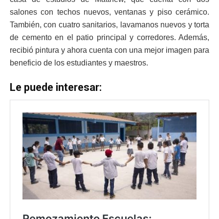
salones con techos nuevos, ventanas y piso cerámico.
También, con cuatro sanitarios, lavamanos nuevos y torta
de cemento en el patio principal y corredores. Además,
recibió pintura y ahora cuenta con una mejor imagen para
beneficio de los estudiantes y maestros.
Le puede interesar: