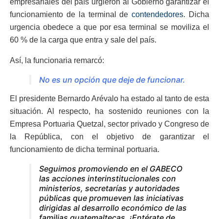
empresariales del país urgieron al Gobierno garantizar el
funcionamiento de la terminal de
contendedores
. Dicha
urgencia obedece a que por esa terminal se moviliza el
60 % de la carga que entra y sale del país.
Así, la funcionaria remarcó:
No es un opción que deje de funcionar.
El presidente Bernardo Arévalo ha estado al tanto de esta
situación. Al respecto, ha sostenido reuniones con la
Empresa Portuaria Quetzal, sector privado y Congreso de
la República, con el objetivo de garantizar el
funcionamiento de dicha terminal portuaria.
Seguimos promoviendo en el GABECO
las acciones interinstitucionales con
ministerios, secretarías y autoridades
públicas que promueven las iniciativas
dirigidas al desarrollo económico de las
familias guatemaltecas. ¡Entérate de