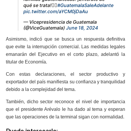
qué se trata!👇🏼
#GuatemalaSaleAdelante
pic.twitter.com/aYCM0jDaAu
— Vicepresidencia de Guatemala
(@ViceGuatemala)
June 18, 2024
Asimismo, indicó que se busca un respuesta definitiva
que evite la interrupción comercial. Las medidas legales
emanarán del Ejecutivo en el corto plazo, adelantó la
titular de Economía.
Con estas declaraciones, el sector productivo y
exportador del país manifiesta su confianza y tranquilidad
debido a la complejidad del tema.
También, dicho sector reconoce el nivel de importancia
que el presidente Arévalo le ha dado al tema y esperan
que las operaciones de la terminal sigan con normalidad.