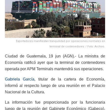
Exportadores manifiestan tranquilidad por operaciones normales en
terminal de contenedores. / Foto: Archivo.
Ciudad de Guatemala, 19 jun (AGN).- La ministra de
Economía ratificó ayer que la terminal de contenedores
operada por APM Terminals mantendrá sus operaciones.
Gabriela García
, titular de la cartera de Economía,
informó al respecto luego de una reunión en el Palacio
Nacional de la Cultura.
La información fue proporcionada por la funcionaria
luego de la reunión del Gabinete Económico (Gabeco).