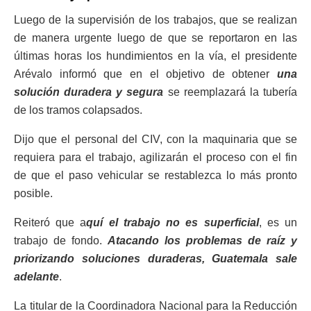
Luego de la supervisión de los trabajos, que se realizan
de manera urgente luego de que se reportaron en las
últimas horas los hundimientos en la vía, el presidente
Arévalo informó que en el objetivo de obtener
una
solución duradera y segura
se reemplazará la tubería
de los tramos colapsados.
Dijo que el personal del CIV, con la maquinaria que se
requiera para el trabajo, agilizarán el proceso con el fin
de que el paso vehicular se restablezca lo más pronto
posible.
Reiteró que a
quí el trabajo no es superficial
, es un
trabajo de fondo.
Atacando los problemas de raíz y
priorizando soluciones duraderas, Guatemala sale
adelante
.
La titular de la Coordinadora Nacional para la Reducción