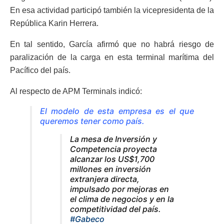
En esa actividad participó también la vicepresidenta de la
República Karin Herrera.
En tal sentido, García afirmó que no habrá riesgo de
paralización de la carga en esta terminal marítima del
Pacífico del país.
Al respecto de APM Terminals indicó:
El modelo de esta empresa es el que
queremos tener como país.
La mesa de Inversión y
Competencia proyecta
alcanzar los US$1,700
millones en inversión
extranjera directa,
impulsado por mejoras en
el clima de negocios y en la
competitividad del país.
#Gabeco