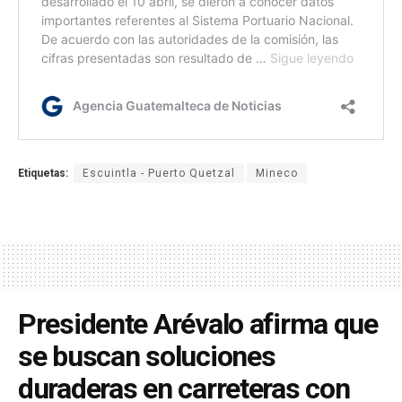
Etiquetas:
Escuintla - Puerto Quetzal
Mineco
Presidente Arévalo afirma que
se buscan soluciones
duraderas en carreteras con