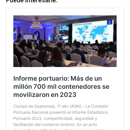
Puede interesarle: