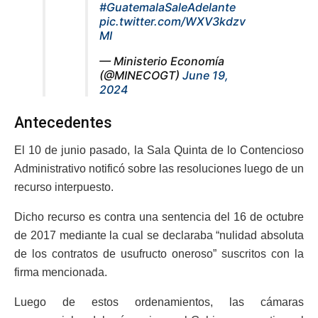
#GuatemalaSaleAdelante
pic.twitter.com/WXV3kdzv
MI
— Ministerio Economía
(@MINECOGT)
June 19,
2024
Antecedentes
El 10 de junio pasado, la Sala Quinta de lo Contencioso
Administrativo notificó sobre las resoluciones luego de un
recurso interpuesto.
Dicho recurso es contra una sentencia del 16 de octubre
de 2017 mediante la cual se declaraba “nulidad absoluta
de los contratos de usufructo oneroso” suscritos con la
firma mencionada.
Luego de estos ordenamientos, las cámaras