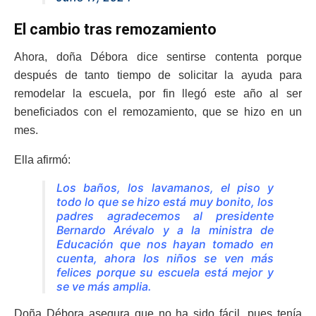
El cambio tras remozamiento
Ahora, doña Débora dice sentirse contenta porque
después de tanto tiempo de solicitar la ayuda para
remodelar la escuela, por fin llegó este año al ser
beneficiados con el remozamiento, que se hizo en un
mes.
Ella afirmó:
Los baños, los lavamanos, el piso y
todo lo que se hizo está muy bonito, los
padres agradecemos al presidente
Bernardo Arévalo y a la ministra de
Educación que nos hayan tomado en
cuenta, ahora los niños se ven más
felices porque su escuela está mejor y
se ve más amplia.
Doña Débora asegura que no ha sido fácil, pues tenía