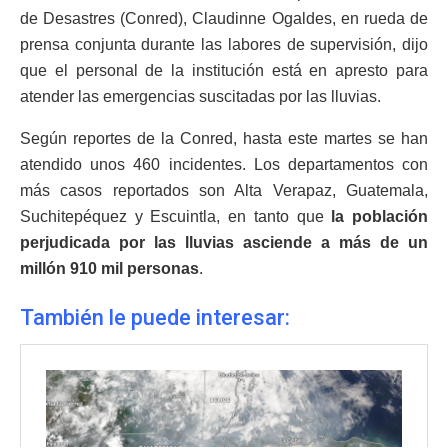
de Desastres (Conred), Claudinne Ogaldes, en rueda de
prensa conjunta durante las labores de supervisión, dijo
que el personal de la institución está en apresto para
atender las emergencias suscitadas por las lluvias.
Según reportes de la Conred, hasta este martes se han
atendido unos 460 incidentes. Los departamentos con
más casos reportados son Alta Verapaz, Guatemala,
Suchitepéquez y Escuintla, en tanto que
la población
perjudicada por las lluvias asciende a más de un
millón 910 mil personas
.
También le puede interesar: