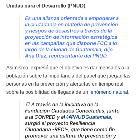
Unidas para el Desarrollo (PNUD)
.
Es una alianza orientada a empoderar a
la ciudadanía en materia de prevención
y riesgos de desastres a través de la
proyección de información estratégica
en las campañas que dispone FCC a lo
largo de la ciudad de Guatemala, dijo
Ana Díaz, representante del PNUD.
Asimismo, expresó que el objetivo es dar mensajes a la
población sobre la importancia del papel que juegan las
personas en la prevención y alertarlas en tiempo real
sobre la posibilidad de llegada de un
fenómeno natural
.
📑 A través de la iniciativa de la
Fundación Ciudades Conectadas, junto
a la CONRED y el
@PNUDGuatemala
,
surgió el proyecto Resiliencia
Ciudadana -RECI-, que tiene como fin
promover una cultura de prevención y