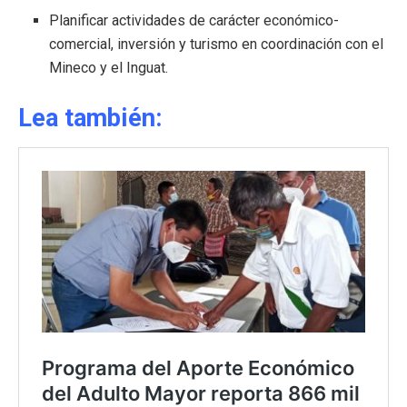
Planificar actividades de carácter económico-
comercial, inversión y turismo en coordinación con el
Mineco y el Inguat.
Lea también: