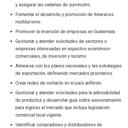
y asegurar las cadenas de suministro.
Fomentar el desarrollo y promoción de itinerarios
multiturismo.
Promover la inversión de empresas en Guatemala.
Gestionar y atender solicitudes de sectores o
empresas interesadas en aspectos económico-
comerciales, de inversión y turismo.
Alinearse con los planes nacionales y las estrategias
de exportación, definiendo mercados prioritarios.
Crear redes de contacto en el país anfitrión.
Gestionar y atender solicitudes para la admisibilidad
de productos y desarrollar guía sobre asesoramiento
para ingreso al mercado que incluya legislación
comercial local vigente.
Identificar compradores y distribuidores de