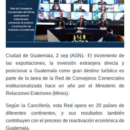
Ciudad de Guatemala, 2 sep (
AGN
).- El incremento de
las exportaciones, la inversión extranjera directa y
posicionar a Guatemala como gran destino turístico es
parte de la tarea de la Red de Consejeros Comerciales
institucionalizada hace un año por el Ministerio de
Relaciones Exteriores (Minex).
Según la Cancillería, esta
Red
opera en 20 países de
diferentes continentes, y sus resultados también
contribuyen con el proceso de reactivación económica de
Guatemala.