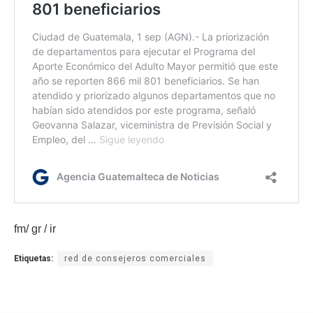
fm/ gr / ir
Etiquetas:
red de consejeros comerciales