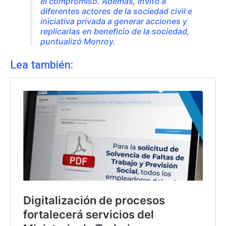
el compromiso. Además, invito a
diferentes actores de la sociedad civil e
iniciativa privada a generar acciones y
replicarlas en beneficio de la sociedad,
puntualizó Monroy.
Lea también: