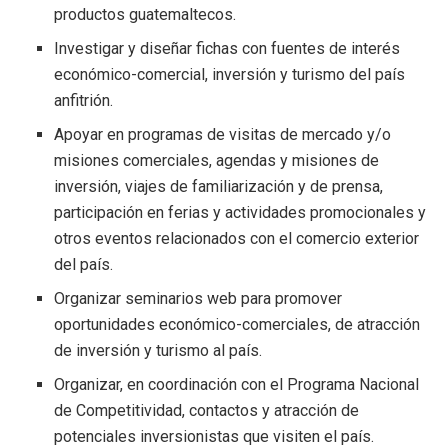
productos guatemaltecos.
Investigar y diseñar fichas con fuentes de interés
económico-comercial, inversión y turismo del país
anfitrión.
Apoyar en programas de visitas de mercado y/o
misiones comerciales, agendas y misiones de
inversión, viajes de familiarización y de prensa,
participación en ferias y actividades promocionales y
otros eventos relacionados con el comercio exterior
del país.
Organizar seminarios web para promover
oportunidades económico-comerciales, de atracción
de inversión y turismo al país.
Organizar, en coordinación con el Programa Nacional
de Competitividad, contactos y atracción de
potenciales inversionistas que visiten el país.