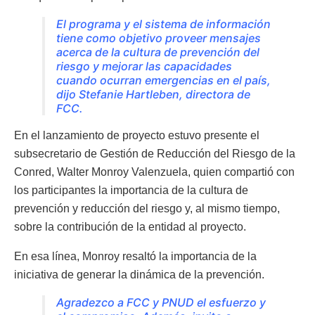
El programa y el sistema de información
tiene como objetivo proveer mensajes
acerca de la cultura de prevención del
riesgo y mejorar las capacidades
cuando ocurran emergencias en el país,
dijo Stefanie Hartleben, directora de
FCC.
En el lanzamiento de proyecto estuvo presente el
subsecretario de Gestión de Reducción del Riesgo de la
Conred, Walter Monroy Valenzuela, quien compartió con
los participantes la importancia de la cultura de
prevención y reducción del riesgo y, al mismo tiempo,
sobre la contribución de la entidad al proyecto.
En esa línea, Monroy resaltó la importancia de la
iniciativa de generar la dinámica de la prevención.
Agradezco a FCC y PNUD el esfuerzo y