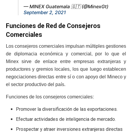
— MINEX Guatemala 🇬🇹 (@MinexGt)
September 2, 2021
Funciones de Red de Consejeros
Comerciales
Los consejeros comerciales impulsan múltiples gestiones
de diplomacia económica y comercial, por lo que el
Minex sirve de enlace entre empresas extranjeras y
productores y gremios locales, los que luego establecen
negociaciones directas entre sí o con apoyo del Mineco y
el sector productivo del país.
Funciones de los consejeros comerciales:
Promover la diversificación de las exportaciones.
Efectuar actividades de inteligencia de mercado.
Prospectar y atraer inversiones extranjeras directas