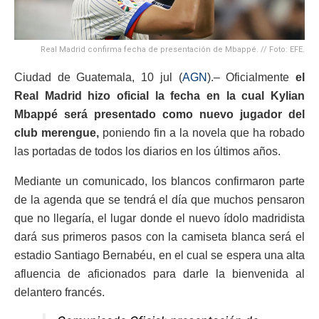
Real Madrid confirma fecha de presentación de Mbappé. // Foto: EFE.
Ciudad de Guatemala, 10 jul (
AGN
).– Oficialmente
el
Real Madrid hizo oficial la fecha en la cual Kylian
Mbappé será presentado como nuevo jugador del
club merengue,
poniendo fin a la novela que ha robado
las portadas de todos los diarios en los últimos años.
Mediante un comunicado, los blancos confirmaron parte
de la agenda que se tendrá el día que muchos pensaron
que no llegaría, el lugar donde el nuevo ídolo madridista
dará sus primeros pasos con la camiseta blanca será el
estadio Santiago Bernabéu, en el cual se espera una alta
afluencia de aficionados para darle la bienvenida al
delantero francés.