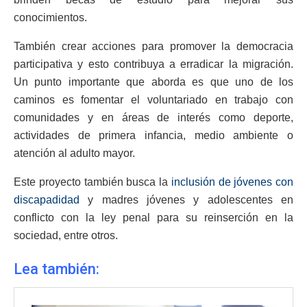
conocimientos.
También crear acciones para promover la democracia
participativa y esto contribuya a erradicar la migración.
Un punto importante que aborda es que uno de los
caminos es fomentar el voluntariado en trabajo con
comunidades y en áreas de interés como deporte,
actividades de primera infancia, medio ambiente o
atención al adulto mayor.
Este proyecto también busca la
inclusión de jóvenes con
discapadidad
y madres jóvenes y adolescentes en
conflicto con la ley penal para su reinserción en la
sociedad, entre otros.
Lea también: