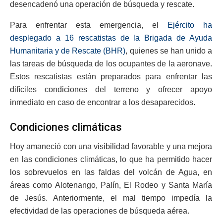
desencadenó una operación de búsqueda y rescate.
Para enfrentar esta emergencia, el
Ejército ha
desplegado a 16 rescatistas de la Brigada de Ayuda
Humanitaria y de Rescate (BHR)
, quienes se han unido a
las tareas de búsqueda de los ocupantes de la aeronave.
Estos rescatistas están preparados para enfrentar las
difíciles condiciones del terreno y ofrecer apoyo
inmediato en caso de encontrar a los desaparecidos.
Condiciones climáticas
Hoy amaneció con una visibilidad favorable y una mejora
en las condiciones climáticas, lo que ha permitido hacer
los sobrevuelos en las faldas del volcán de Agua, en
áreas como Alotenango, Palín, El Rodeo y Santa María
de Jesús. Anteriormente, el mal tiempo impedía la
efectividad de las operaciones de búsqueda aérea.