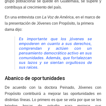
grupo poblacional se quede en Guatemala, se supere y
contribuya al crecimiento del país.
En una entrevista con
La Voz de América
, en el marco de
la presentación de Jóvenes con Propósito, la primera
dama dijo:
Es importante que los jóvenes se
empoderen en cuanto a sus derechos,
comprendan y actúen con un
pensamiento democrático activo en sus
comunidades. Además, que fortalezcan
sus lazos y se sientan orgullosos de
sus raíces.
Abanico de oportunidades
De acuerdo con la doctora Peinado, Jóvenes con
Propósito contribuirá a mejorar las oportunidades en
distintas líneas. Lo primero es que se vela por que se les
brinden becas de estudio para mejorar sus