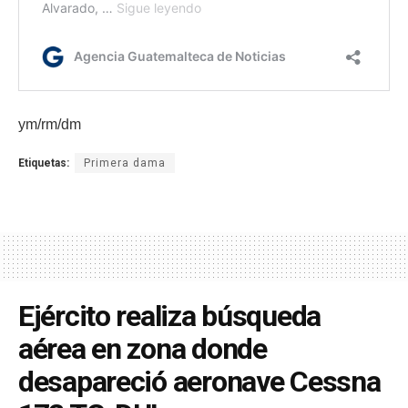
ym/rm/dm
Etiquetas:
Primera dama
Ejército realiza búsqueda
aérea en zona donde
desapareció aeronave Cessna