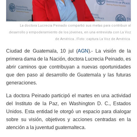
La doctora Lucrecia Peinado compartió sus metas para contribuir al
desarrollo y empoderamiento de los jóvenes, en una entrevista con La Voz
de América. /Foto: captura La Voz de América.
Ciudad de Guatemala, 10 jul (
AGN
).- La visión de la
primera dama de la Nación, doctora Lucrecia Peinado, es
abrir caminos que contribuyan a nuevas oportunidades
que den paso al desarrollo de Guatemala y las futuras
generaciones.
La doctora Peinado participó el martes en una actividad
del Instituto de la Paz, en Washington D. C., Estados
Unidos. Esta entidad le otorgó un espacio para dialogar
sobre su visión, objetivos y acciones centradas en la
atención a la juventud guatemalteca.