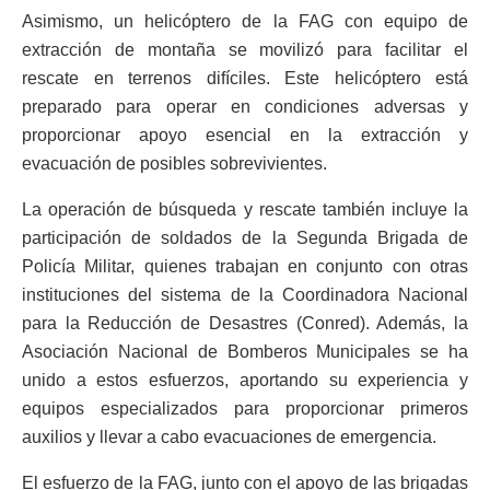
Asimismo, un helicóptero de la FAG con equipo de
extracción de montaña se movilizó para facilitar el
rescate en terrenos difíciles. Este helicóptero está
preparado para operar en condiciones adversas y
proporcionar apoyo esencial en la extracción y
evacuación de posibles sobrevivientes.
La operación de búsqueda y rescate también incluye la
participación de soldados de la Segunda Brigada de
Policía Militar, quienes trabajan en conjunto con otras
instituciones del sistema de la Coordinadora Nacional
para la Reducción de Desastres (Conred). Además, la
Asociación Nacional de Bomberos Municipales se ha
unido a estos esfuerzos, aportando su experiencia y
equipos especializados para proporcionar primeros
auxilios y llevar a cabo evacuaciones de emergencia.
El esfuerzo de la FAG, junto con el apoyo de las brigadas