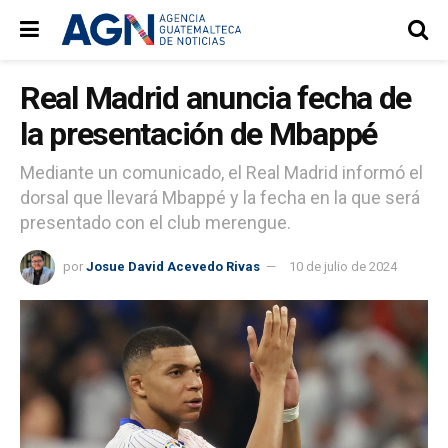
Real Madrid anuncia fecha de
la presentación de Mbappé
Mediante un comunicado, el Real Madrid informó el
dorsal que llevará Mbappé y la fecha en la que será
presentado con el club merengue.
por
Josue David Acevedo Rivas
10 de julio de 2024