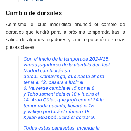
Cambio de dorsales
Asimismo, el club madridista anunció el cambio de
dorsales que tendrá para la próxima temporada tras la
salida de algunos jugadores y la incorporación de otras
piezas claves.
Con el inicio de la temporada 2024/25,
varios jugadores de la plantilla del Real
Madrid cambiarán su
dorsal. Camavinga, que hasta ahora
tenía el 12, pasará a lucir el
6. Valverde cambia el 15 por el 8
y Tchouameni deja el 18 y lucirá el
14. Arda Güler, que jugó con el 24 la
temporada pasada, llevará el 15
y Vallejo portará el número 18.
Kylian Mbappé lucirá el dorsal 9.
Todas estas camisetas, incluida la