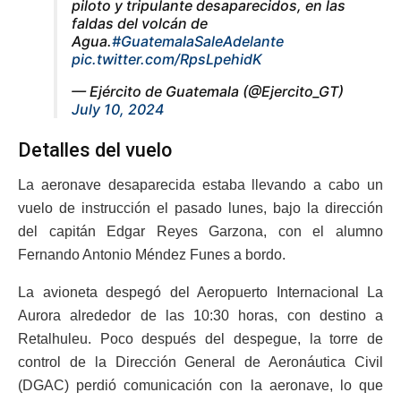
piloto y tripulante desaparecidos, en las
faldas del volcán de
Agua.
#GuatemalaSaleAdelante
pic.twitter.com/RpsLpehidK
— Ejército de Guatemala (@Ejercito_GT)
July 10, 2024
Detalles del vuelo
La aeronave desaparecida estaba llevando a cabo un
vuelo de instrucción el pasado lunes, bajo la dirección
del capitán Edgar Reyes Garzona, con el alumno
Fernando Antonio Méndez Funes a bordo.
La avioneta despegó del Aeropuerto Internacional La
Aurora alrededor de las 10:30 horas, con destino a
Retalhuleu. Poco después del despegue, la torre de
control de la Dirección General de Aeronáutica Civil
(DGAC) perdió comunicación con la aeronave, lo que