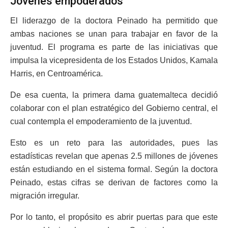
Jóvenes empoderados
El liderazgo de la doctora Peinado ha permitido que
ambas naciones se unan para trabajar en favor de la
juventud. El programa es parte de las iniciativas que
impulsa la vicepresidenta de los Estados Unidos, Kamala
Harris, en Centroamérica.
De esa cuenta, la primera dama guatemalteca decidió
colaborar con el plan estratégico del Gobierno central, el
cual contempla el empoderamiento de la juventud.
Esto es un reto para las autoridades, pues las
estadísticas revelan que apenas 2.5 millones de jóvenes
están estudiando en el sistema formal. Según la doctora
Peinado, estas cifras se derivan de factores como la
migración irregular.
Por lo tanto, el propósito es abrir puertas para que este