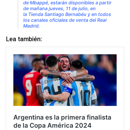
de Mbappé, estarán disponibles a partir
de mañana jueves, 11 de julio, en
la Tienda Santiago Bernabéu y en todos
los canales oficiales de venta del Real
Madrid.
Lea también: