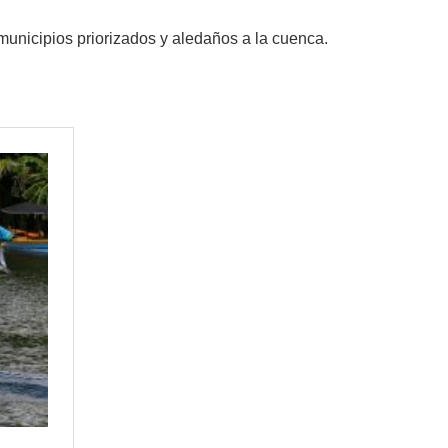
municipios priorizados y aledaños a la cuenca.