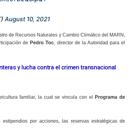
T)
August 10, 2021
istro de Recursos Naturales y Cambio Climático del MARN,
rticipación de
Pedro
Toc
, director de la Autoridad para el
nteras y lucha contra el crimen transnacional
icultura familiar, la cual se vincula con el
Programa
de
 estipendios por acciones, las reservas estratégicas de