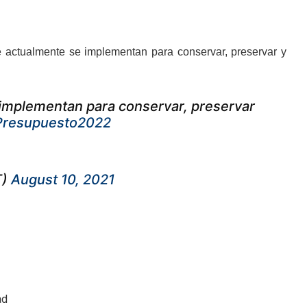
e actualmente se implementan para conservar, preservar y
 implementan para conservar, preservar
Presupuesto2022
T)
August 10, 2021
ad