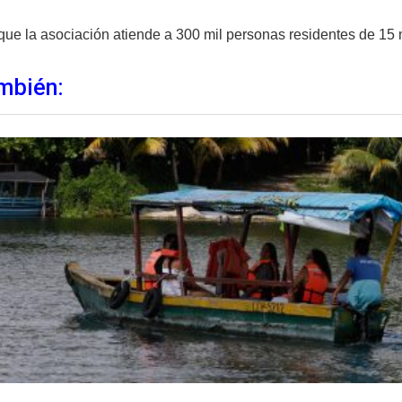
que la asociación atiende a 300 mil personas residentes de 15 
mbién: