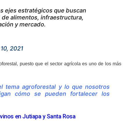
os ejes estratégicos que buscan
 de alimentos, infraestructura,
zación y mercado.
10, 2021
roforestal, puesto que el sector agrícola es uno de los más
 tema agroforestal y lo que nosotros
igan cómo se pueden fortalecer los
vinos en Jutiapa y Santa Rosa