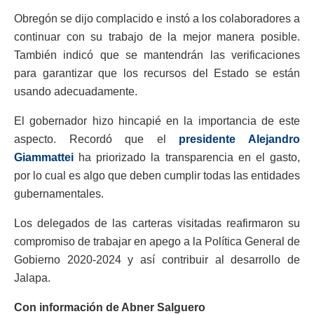
Obregón se dijo complacido e instó a los colaboradores a
continuar con su trabajo de la mejor manera posible.
También indicó que se mantendrán las verificaciones
para garantizar que los recursos del Estado se están
usando adecuadamente.
El gobernador hizo hincapié en la importancia de este
aspecto. Recordó que el
presidente Alejandro
Giammattei
ha priorizado la transparencia en el gasto,
por lo cual es algo que deben cumplir todas las entidades
gubernamentales.
Los delegados de las carteras visitadas reafirmaron su
compromiso de trabajar en apego a la Política General de
Gobierno 2020-2024 y así contribuir al desarrollo de
Jalapa.
Con información de Abner Salguero