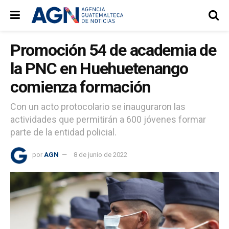
Promoción 54 de academia de
la PNC en Huehuetenango
comienza formación
Con un acto protocolario se inauguraron las
actividades que permitirán a 600 jóvenes formar
parte de la entidad policial.
por
AGN
8 de junio de 2022