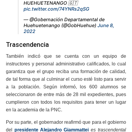
HUEHUETENANGO 🇬🇹
pic.twitter.com/74YNRs2qSG
— @Gobernación Departamental de
Huehuetenango (@GobHuehue)
June 8,
2022
Trascendencia
También indicó que se cuenta con un equipo de
instructores y personal administrativo calificados, lo cual
garantiza que el grupo reciba una formación de calidad,
de tal forma que al culminar el curso esté listo para servir
a la población. Según informó, los 600 alumnos se
seleccionaron de entre más de 28 mil expedientes, pues
cumplieron con todos los requisitos para tener un lugar
en la academia de la PNC.
Por su parte, el gobernador reafirmó que para el gobierno
del
presidente Alejandro Giammattei
es trascendental