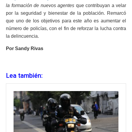
la formación de nuevos agentes
que contribuyan a velar
por la seguridad y bienestar de la población. Remarcó
que uno de los objetivos para este año es aumentar el
número de policías, con el fin de reforzar la lucha contra
la delincuencia.
Por Sandy Rivas
Lea también: