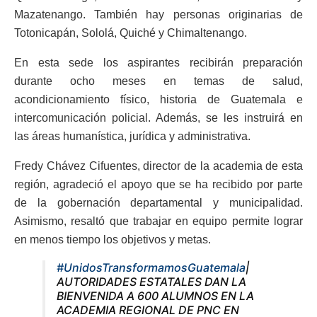
Mazatenango. También hay personas originarias de
Totonicapán, Sololá, Quiché y Chimaltenango.
En esta sede los aspirantes recibirán preparación
durante ocho meses en temas de salud,
acondicionamiento físico, historia de Guatemala e
intercomunicación policial. Además, se les instruirá en
las áreas humanística, jurídica y administrativa.
Fredy Chávez Cifuentes, director de la academia de esta
región, agradeció el apoyo que se ha recibido por parte
de la gobernación departamental y municipalidad.
Asimismo, resaltó que trabajar en equipo permite lograr
en menos tiempo los objetivos y metas.
#UnidosTransformamosGuatemala
|
AUTORIDADES ESTATALES DAN LA
BIENVENIDA A 600 ALUMNOS EN LA
ACADEMIA REGIONAL DE PNC EN