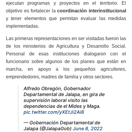
ejecutan programas y proyectos en el territorio. El
objetivo es fortalecer la
coordinación interinstitucional
y tener elementos que permitan evaluar las medidas
implementadas.
Las primeras representaciones en ser visitadas fueron las
de los ministerios de Agricultura y Desarrollo Social.
Personal de esas instituciones dialogaron con el
funcionario sobre algunos de los planes que están en
marcha, en apoyo a los pequeños agricultores,
emprendedores, madres de familia y otros sectores.
Alfredo Obregón, Gobernador
Departamental de Jalapa, en gira de
supervisión laboral visito las
dependencias de el Mides y Maga.
pic.twitter.com/yXEtJi2Ai8
— Gobernación Departamental de
Jalapa (@JalapaGob)
June 8, 2022