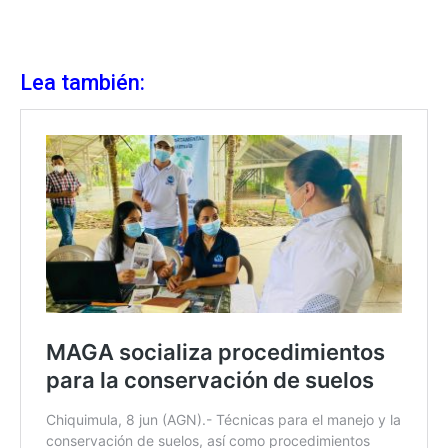
Lea también: