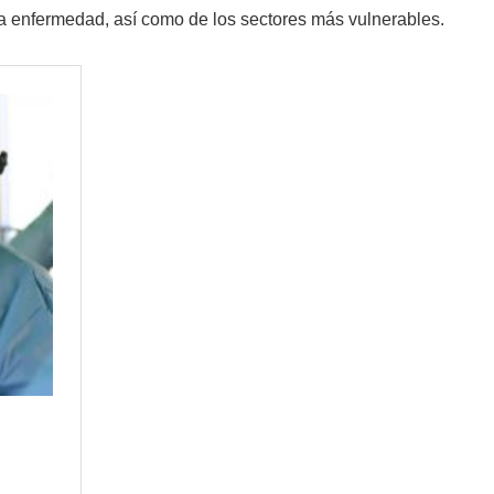
 la enfermedad, así como de los sectores más vulnerables.