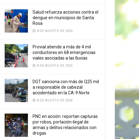
Salud refuerza acciones contra el
dengue en municipios de Santa
Rosa
8 DE AGOSTO DE 2026
Provial atiende a más de 4 mil
conductores en 68 emergencias
viales asociadas a las lluvias
8 DE AGOSTO DE 2026
DGT sanciona con más de Q25 mil
a responsable de cabezal
accidentado en la CA-9 Norte
8 DE AGOSTO DE 2026
PNC en acción: reportan capturas
por robos, portación ilegal de
armas y delitos relacionados con
drogas