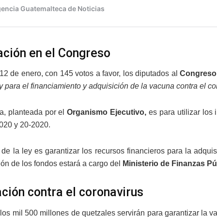
ción en el Congreso
12 de enero, con 145 votos a favor, los diputados al
Congreso 
y para el financiamiento y adquisición de la vacuna contra el 
va, planteada por el
Organismo Ejecutivo,
es para utilizar los
020 y 20-2020.
o de la ley es garantizar los recursos financieros para la adqui
ón de los fondos estará a cargo del
Ministerio de Finanzas Pú
ción contra el coronavirus
los mil 500 millones de quetzales servirán para garantizar la v