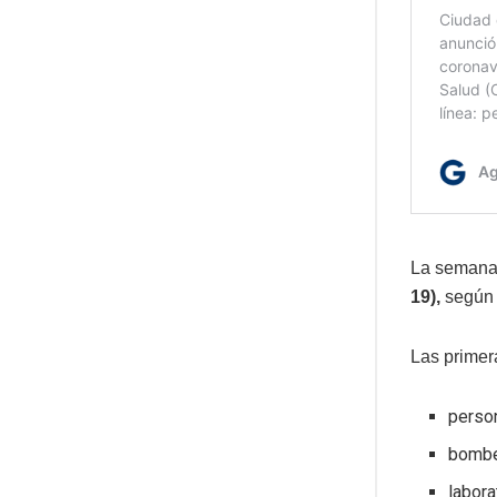
La semana 
19),
según 
Las primer
perso
bomb
labora