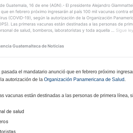
pasada el mandatario anunció que en febrero próximo ingresar
la autorización de la
Organización Panamericana de Salud
.
as vacunas están destinadas a las personas de primera línea, s
nal de salud
eros
toristas