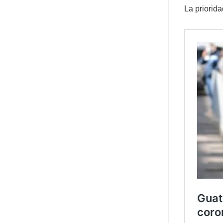
La priorid