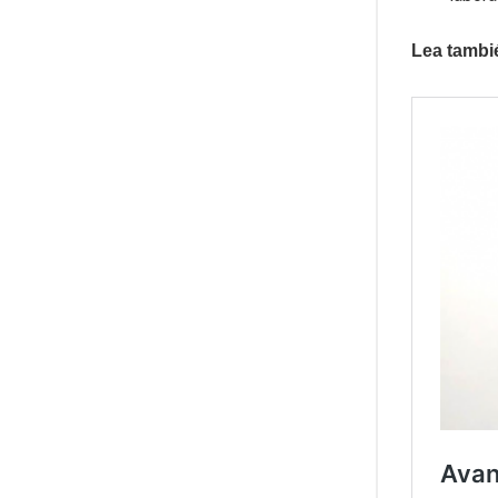
Lea tambi