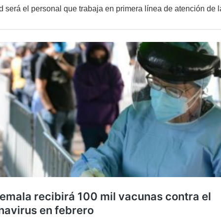
ad será el personal que trabaja en primera línea de atención de