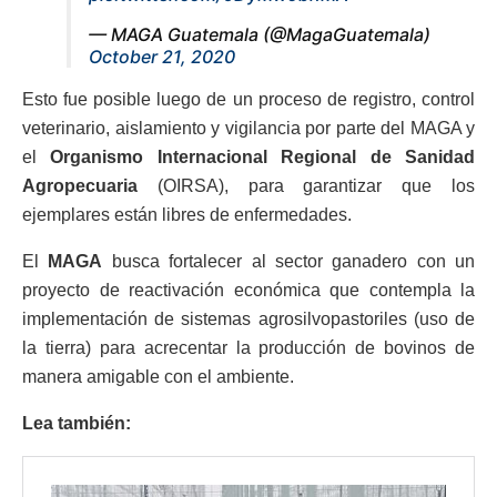
— MAGA Guatemala (@MagaGuatemala)
October 21, 2020
Esto fue posible luego de un proceso de registro, control
veterinario, aislamiento y vigilancia por parte del MAGA y
el
Organismo Internacional Regional de Sanidad
Agropecuaria
(OIRSA), para garantizar que los
ejemplares están libres de enfermedades.
El
MAGA
busca fortalecer al sector ganadero con un
proyecto de reactivación económica que contempla la
implementación de sistemas agrosilvopastoriles (uso de
la tierra) para acrecentar la producción de bovinos de
manera amigable con el ambiente.
Lea también: