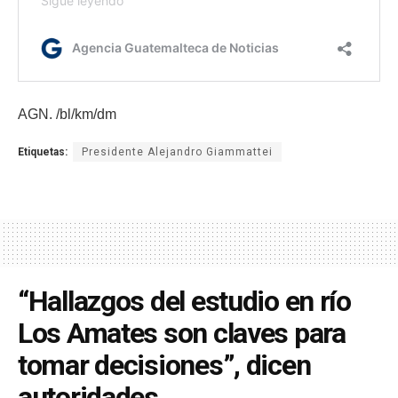
AGN. /bl/km/dm
Etiquetas:
Presidente Alejandro Giammattei
“Hallazgos del estudio en río
Los Amates son claves para
tomar decisiones”, dicen
autoridades