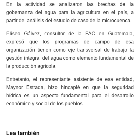
En la actividad se analizaron las brechas de la
gobernanza del agua para la agricultura en el país, a
partir del análisis del estudio de caso de la microcuenca.
Eliseo Gálvez, consultor de la FAO en Guatemala,
expresó que los programas de campo de esa
organización tienen como eje transversal de trabajo la
gestión integral del agua como elemento fundamental de
la producción agrícola.
Entretanto, el representante asistente de esa entidad,
Maynor Estrada, hizo hincapié en que la seguridad
hídrica es un aspecto fundamental para el desarrollo
económico y social de los pueblos.
Lea también