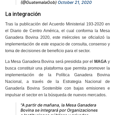
(@GuatemalaGob)
October 21, 2020
La integración
Tras la publicación del Acuerdo Ministerial 193-2020 en
el Diario de Centro América, el cual conforma la Mesa
Ganadera Bovina 2020, este miércoles se oficializó la
implementación de este espacio de consulta, consenso y
toma de decisiones de beneficio para el sector.
La Mesa Ganadera Bovina será presidida por el
MAGA
y
busca constituir una plataforma que permita promover la
implementación de la Política Ganadera Bovina
Nacional, a través de la Estrategia Nacional de
Ganadería Bovina Sostenible con bajas emisiones e
impulsar el sector en la búsqueda de nuevos mercados.
"A partir de mañana, la Mesa Ganadera
Bovina se integrará por Organizaciones