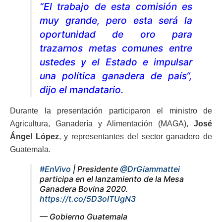
“El trabajo de esta comisión es
muy grande, pero esta será la
oportunidad de oro para
trazarnos metas comunes entre
ustedes y el Estado e impulsar
una política ganadera de país“,
dijo el mandatario.
Durante la presentación participaron el ministro de
Agricultura, Ganadería y Alimentación (MAGA),
José
Ángel López
, y representantes del sector ganadero de
Guatemala.
#EnVivo
| Presidente
@DrGiammattei
participa en el lanzamiento de la Mesa
Ganadera Bovina 2020.
https://t.co/5D3oITUgN3
— Gobierno Guatemala