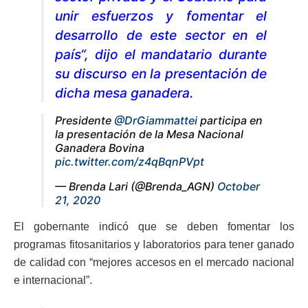
unir esfuerzos y fomentar el
desarrollo de este sector en el
país“, dijo el mandatario durante
su discurso en la presentación de
dicha mesa ganadera.
Presidente
@DrGiammattei
participa en
la presentación de la Mesa Nacional
Ganadera Bovina
pic.twitter.com/z4qBqnPVpt
— Brenda Lari (@Brenda_AGN)
October
21, 2020
El gobernante indicó que se deben fomentar los
programas fitosanitarios y laboratorios para tener ganado
de calidad con “mejores accesos en el mercado nacional
e internacional”.