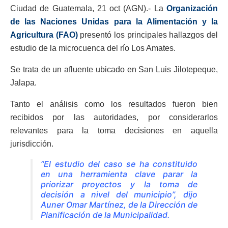
Ciudad de Guatemala, 21 oct (AGN).- La
Organización
de las Naciones Unidas para la Alimentación y la
Agricultura (FAO)
presentó los principales hallazgos del
estudio de la microcuenca del río Los Amates.
Se trata de un afluente ubicado en San Luis Jilotepeque,
Jalapa.
Tanto el análisis como los resultados fueron bien
recibidos por las autoridades, por considerarlos
relevantes para la toma decisiones en aquella
jurisdicción.
“El estudio del caso se ha constituido
en una herramienta clave parar la
priorizar proyectos y la toma de
decisión a nivel del municipio”, dijo
Auner Omar Martínez, de la Dirección de
Planificación de la Municipalidad.