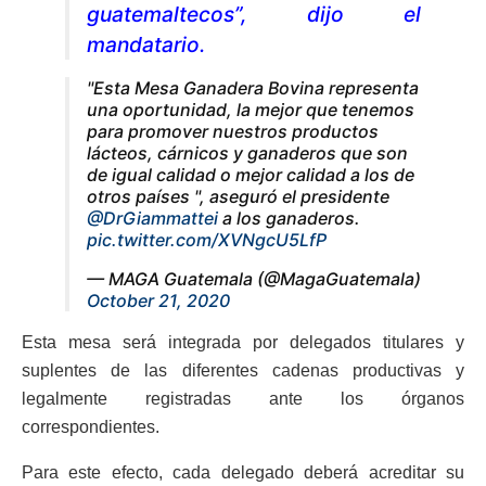
guatemaltecos”, dijo el
mandatario.
"Esta Mesa Ganadera Bovina representa
una oportunidad, la mejor que tenemos
para promover nuestros productos
lácteos, cárnicos y ganaderos que son
de igual calidad o mejor calidad a los de
otros países ", aseguró el presidente
@DrGiammattei
a los ganaderos.
pic.twitter.com/XVNgcU5LfP
— MAGA Guatemala (@MagaGuatemala)
October 21, 2020
Esta mesa será integrada por delegados titulares y
suplentes de las diferentes cadenas productivas y
legalmente registradas ante los órganos
correspondientes.
Para este efecto, cada delegado deberá acreditar su