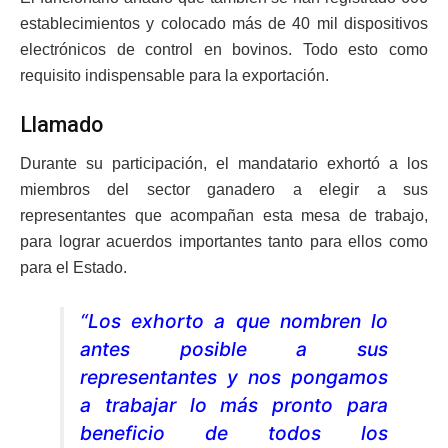
establecimientos y colocado más de 40 mil dispositivos
electrónicos de control en bovinos. Todo esto como
requisito indispensable para la exportación.
Llamado
Durante su participación, el mandatario exhortó a los
miembros del sector ganadero a elegir a sus
representantes que acompañan esta mesa de trabajo,
para lograr acuerdos importantes tanto para ellos como
para el Estado.
“Los exhorto a que nombren lo
antes posible a sus
representantes y nos pongamos
a trabajar lo más pronto para
beneficio de todos los