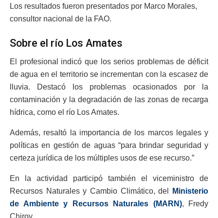
Los resultados fueron presentados por Marco Morales,
consultor nacional de la FAO.
Sobre el río Los Amates
El profesional indicó que los serios problemas de déficit
de agua en el territorio se incrementan con la escasez de
lluvia. Destacó los problemas ocasionados por la
contaminación y la degradación de las zonas de recarga
hídrica, como el río Los Amates.
Además, resaltó la importancia de los marcos legales y
políticas en gestión de aguas “para brindar seguridad y
certeza jurídica de los múltiples usos de ese recurso.”
En la actividad participó también el viceministro de
Recursos Naturales y Cambio Climático, del
Ministerio
de Ambiente y Recursos Naturales (MARN)
, Fredy
Chiroy.