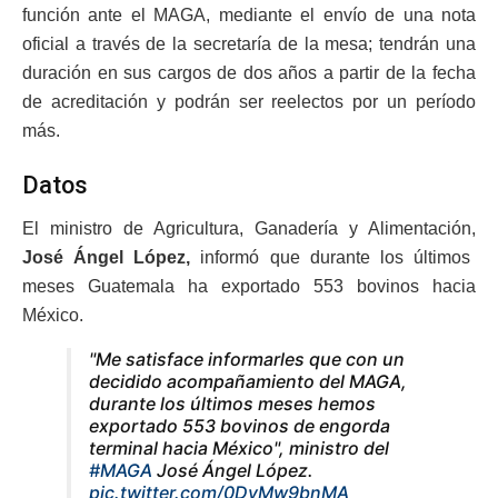
función ante el MAGA, mediante el envío de una nota
oficial a través de la secretaría de la mesa; tendrán una
duración en sus cargos de dos años a partir de la fecha
de acreditación y podrán ser reelectos por un período
más.
Datos
El ministro de Agricultura, Ganadería y Alimentación,
José Ángel López,
informó que durante los últimos
meses Guatemala ha exportado 553 bovinos hacia
México.
"Me satisface informarles que con un
decidido acompañamiento del MAGA,
durante los últimos meses hemos
exportado 553 bovinos de engorda
terminal hacia México", ministro del
#MAGA
José Ángel López.
pic.twitter.com/0DyMw9bnMA