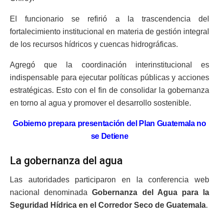
El funcionario se refirió a la trascendencia del
fortalecimiento institucional en materia de gestión integral
de los recursos hídricos y cuencas hidrográficas.
Agregó que la coordinación interinstitucional es
indispensable para ejecutar políticas públicas y acciones
estratégicas. Esto con el fin de consolidar la gobernanza
en torno al agua y promover el desarrollo sostenible.
Gobierno prepara presentación del Plan Guatemala no
se Detiene
La gobernanza del agua
Las autoridades participaron en la conferencia web
nacional denominada
Gobernanza del Agua para la
Seguridad Hídrica en el Corredor Seco de Guatemala
.