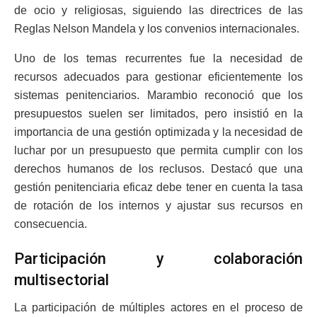
de ocio y religiosas, siguiendo las directrices de las
Reglas Nelson Mandela y los convenios internacionales.
Uno de los temas recurrentes fue la necesidad de
recursos adecuados para gestionar eficientemente los
sistemas penitenciarios. Marambio reconoció que los
presupuestos suelen ser limitados, pero insistió en la
importancia de una gestión optimizada y la necesidad de
luchar por un presupuesto que permita cumplir con los
derechos humanos de los reclusos. Destacó que una
gestión penitenciaria eficaz debe tener en cuenta la tasa
de rotación de los internos y ajustar sus recursos en
consecuencia.
Participación y colaboración
multisectorial
La participación de múltiples actores en el proceso de