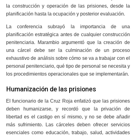
la construcción y operación de las prisiones, desde la
planificación hasta la ocupación y posterior evaluación.
La conferencia subrayó la importancia de una
planificación estratégica antes de cualquier construcción
penitenciaria. Marambio argumentó que la creación de
una cárcel debe ser la culminación de un proceso
exhaustivo de análisis sobre cómo se va a trabajar con el
personal penitenciario, qué tipo de personal se necesita y
los procedimientos operacionales que se implementarán.
Humanización de las prisiones
El funcionario de la Cruz Roja enfatizó que las prisiones
deben humanizarse, y recordó que la privación de
libertad es el castigo en sí mismo, y no se debe añadir
más sufrimiento. Las cárceles deben ofrecer servicios
esenciales como educación, trabajo, salud, actividades