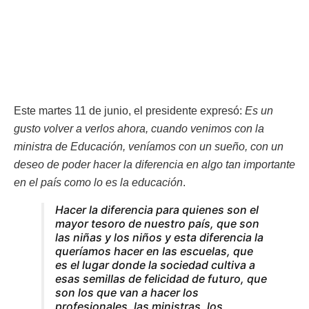
Este martes 11 de junio, el presidente expresó:
Es un
gusto volver a verlos ahora, cuando venimos con la
ministra de Educación, veníamos con un sueño, con un
deseo de poder hacer la diferencia en algo tan importante
en el país como lo es la educación
.
Hacer la diferencia para quienes son el
mayor tesoro de nuestro país, que son
las niñas y los niños y esta diferencia la
queríamos hacer en las escuelas, que
es el lugar donde la sociedad cultiva a
esas semillas de felicidad de futuro, que
son los que van a hacer los
profesionales, las ministras, los