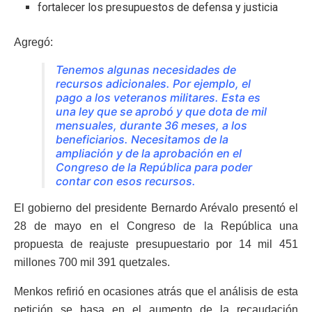
fortalecer los presupuestos de defensa y justicia
Agregó:
Tenemos algunas necesidades de
recursos adicionales. Por ejemplo, el
pago a los veteranos militares. Esta es
una ley que se aprobó y que dota de mil
mensuales, durante 36 meses, a los
beneficiarios. Necesitamos de la
ampliación y de la aprobación en el
Congreso de la República para poder
contar con esos recursos.
El gobierno del presidente Bernardo Arévalo presentó el
28 de mayo en el Congreso de la República una
propuesta de reajuste presupuestario por 14 mil 451
millones 700 mil 391 quetzales.
Menkos refirió en ocasiones atrás que el análisis de esta
petición se basa en el aumento de la recaudación