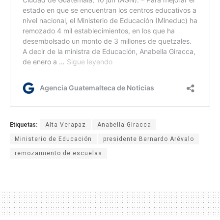
Etiquetas:
Alta Verapaz
Anabella Giracca
Ministerio de Educación
presidente Bernardo Arévalo
remozamiento de escuelas