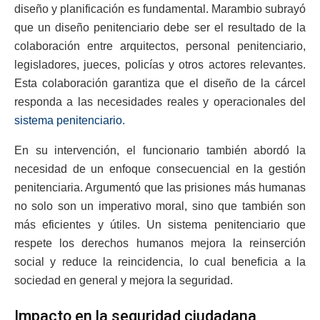
diseño y planificación es fundamental. Marambio subrayó
que un diseño penitenciario debe ser el resultado de la
colaboración entre arquitectos, personal penitenciario,
legisladores, jueces, policías y otros actores relevantes.
Esta colaboración garantiza que el diseño de la cárcel
responda a las necesidades reales y operacionales del
sistema penitenciario.
En su intervención, el funcionario también abordó la
necesidad de un enfoque consecuencial en la gestión
penitenciaria. Argumentó que las prisiones más humanas
no solo son un imperativo moral, sino que también son
más eficientes y útiles. Un sistema penitenciario que
respete los derechos humanos mejora la reinserción
social y reduce la reincidencia, lo cual beneficia a la
sociedad en general y mejora la seguridad.
Impacto en la seguridad ciudadana