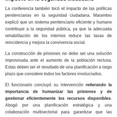
La conferencia también tocó el impacto de las políticas
penitenciarias en la seguridad ciudadana. Marambio
explicó que un sistema penitenciario eficiente y humano
contribuye a la seguridad pública, ya que la adecuada
rehabilitación de los internos reduce las tasas de
reincidencia y mejora la convivencia social.
La construcción de prisiones no debe ser una solución
improvisada ante el aumento de la población reclusa.
Estas deben ser el resultado de una planificación a largo
plazo que considere todos los factores involucrados.
El funcionario concluyó su intervención
reiterando la
importancia de humanizar las prisiones y de
gestionar eficientemente los recursos disponibles
.
Abogó por una planificación estratégica y una
colaboración multisectorial para garantizar que las