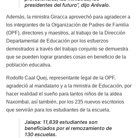
presidentes del futuro”,
dijo Arévalo.
Además, la ministra Giracca aprovechó para agradecer a
los integrantes de la Organización de Padres de Familia
(OPF), directores y maestros, al trabajo de la Dirección
Departamental de Educación por los esfuerzos
demostrados a través del trabajo conjunto se demuestra
que se pueden lograr grandes cosas en beneficio de la
población educativa.
Rodolfo Caal Quej, representante legal de la OPF,
agradeció al mandatario y a la ministra de Educación, por
hacer realidad el sueño para tantos niños de la aldea
Naxombal, así también, por los 235 nuevos escritorios
que servirán para los estudiantes de la escuela.
Jalapa: 11,839 estudiantes son
beneficiados por el remozamiento de
130 escuelas.