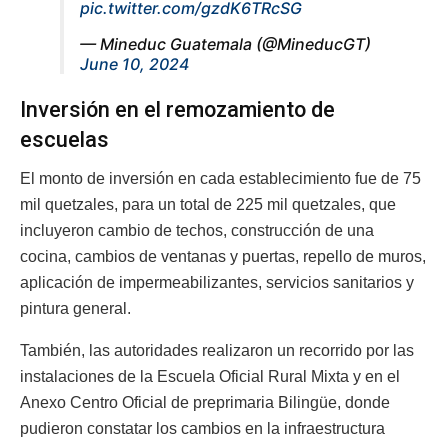
pic.twitter.com/gzdK6TRcSG
— Mineduc Guatemala (@MineducGT)
June 10, 2024
Inversión en el remozamiento de
escuelas
El monto de inversión en cada establecimiento fue de 75
mil quetzales, para un total de 225 mil quetzales, que
incluyeron cambio de techos, construcción de una
cocina, cambios de ventanas y puertas, repello de muros,
aplicación de impermeabilizantes, servicios sanitarios y
pintura general.
También, las autoridades realizaron un recorrido por las
instalaciones de la Escuela Oficial Rural Mixta y en el
Anexo Centro Oficial de preprimaria Bilingüe, donde
pudieron constatar los cambios en la infraestructura