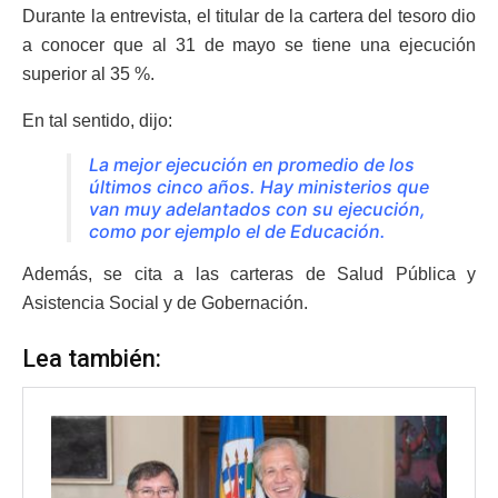
Durante la entrevista, el titular de la cartera del tesoro dio
a conocer que al 31 de mayo se tiene una ejecución
superior al 35 %.
En tal sentido, dijo:
La mejor ejecución en promedio de los
últimos cinco años. Hay ministerios que
van muy adelantados con su ejecución,
como por ejemplo el de Educación.
Además, se cita a las carteras de Salud Pública y
Asistencia Social y de Gobernación.
Lea también: