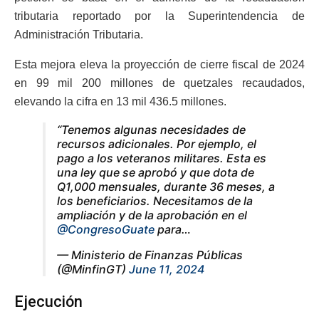
tributaria reportado por la Superintendencia de
Administración Tributaria.
Esta mejora eleva la proyección de cierre fiscal de 2024
en 99 mil 200 millones de quetzales recaudados,
elevando la cifra en 13 mil 436.5 millones.
“Tenemos algunas necesidades de
recursos adicionales. Por ejemplo, el
pago a los veteranos militares. Esta es
una ley que se aprobó y que dota de
Q1,000 mensuales, durante 36 meses, a
los beneficiarios. Necesitamos de la
ampliación y de la aprobación en el
@CongresoGuate
para…
— Ministerio de Finanzas Públicas
(@MinfinGT)
June 11, 2024
Ejecución