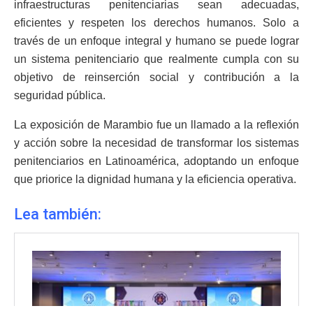
infraestructuras penitenciarias sean adecuadas,
eficientes y respeten los derechos humanos. Solo a
través de un enfoque integral y humano se puede lograr
un sistema penitenciario que realmente cumpla con su
objetivo de reinserción social y contribución a la
seguridad pública.
La exposición de Marambio fue un llamado a la reflexión
y acción sobre la necesidad de transformar los sistemas
penitenciarios en Latinoamérica, adoptando un enfoque
que priorice la dignidad humana y la eficiencia operativa.
Lea también: