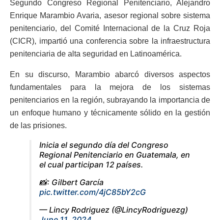
Segundo Congreso Regional Penitenciario, Alejandro
Enrique Marambio Avaria, asesor regional sobre sistema
penitenciario, del Comité Internacional de la Cruz Roja
(CICR), impartió una conferencia sobre la infraestructura
penitenciaria de alta seguridad en Latinoamérica.
En su discurso, Marambio abarcó diversos aspectos
fundamentales para la mejora de los sistemas
penitenciarios en la región, subrayando la importancia de
un enfoque humano y técnicamente sólido en la gestión
de las prisiones.
Inicia el segundo día del Congreso
Regional Penitenciario en Guatemala, en
el cual participan 12 países.
📸: Gilbert García
pic.twitter.com/4jC85bY2cG
— Lincy Rodriguez (@LincyRodriguezg)
June 11, 2024