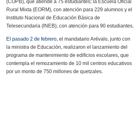
(COPB), que atiende a 75 estudiantes; la Escuela Oficial
Rural Mixta (EORM), con atención para 229 alumnos y el
Instituto Nacional de Educación Básica de
Telesecundaria (INEB), con atención para 90 estudiantes.
El pasado 2 de febrero,
el mandatario Arévalo, junto con
la ministra de Educación, realizaron el lanzamiento del
programa de mantenimiento de edificios escolares, que
contempla el remozamiento de 10 mil centros educativos
por un monto de 750 millones de quetzales.