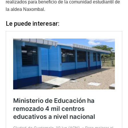
realizados para beneficio de la comunidad estudiantil de
la aldea Naxombal.
Le puede interesar: