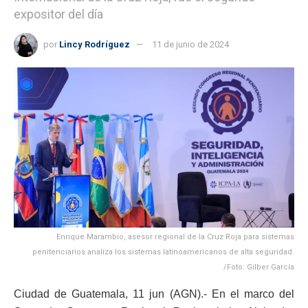
expositor del día
por
Lincy Rodríguez
11 de junio de 2024
Enrique Marambio, asesor regional de la Cruz Roja para sistemas
penitenciarios analiza los sistemas latinoamericanos de alta seguridad.
/Foto: Gilber García
Ciudad de Guatemala, 11 jun (AGN).- En el marco del