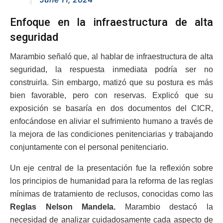
Enfoque en la infraestructura de alta
seguridad
Marambio señaló que, al hablar de infraestructura de alta
seguridad, la respuesta inmediata podría ser no
construirla. Sin embargo, matizó que su postura es más
bien favorable, pero con reservas. Explicó que su
exposición se basaría en dos documentos del CICR,
enfocándose en aliviar el sufrimiento humano a través de
la mejora de las condiciones penitenciarias y trabajando
conjuntamente con el personal penitenciario.
Un eje central de la presentación fue la reflexión sobre
los principios de humanidad para la reforma de las reglas
mínimas de tratamiento de reclusos, conocidas como las
Reglas Nelson Mandela.
Marambio destacó la
necesidad de analizar cuidadosamente cada aspecto de