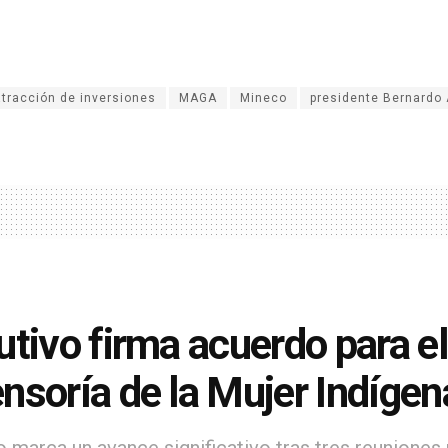
atracción de inversiones
MAGA
Mineco
presidente Bernardo 
utivo firma acuerdo para el
nsoría de la Mujer Indígen