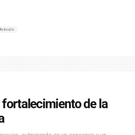
Arévalo
 fortalecimiento de la
a